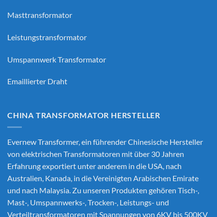
Masttransformator
Leistungstransformator
Umspannwerk Transformator
Emaillierter Draht
CHINA TRANSFORMATOR HERSTELLER
Evernew Transformer, ein führender
Chinesische Hersteller
von elektrischen Transformatoren
mit über 30 Jahren
Erfahrung exportiert unter anderem in die USA, nach
Australien, Kanada, in die Vereinigten Arabischen Emirate
und nach Malaysia. Zu unseren Produkten gehören Tisch-,
Mast-, Umspannwerks-, Trocken-, Leistungs- und
Verteiltransformatoren mit Spannungen von 6KV bis 500KV