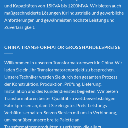
und Kapazitäten von 15KVA bis 1200MVA. Wir bieten auch
maßgeschneiderte Lösungen für industrielle und gewerbliche
Anforderungen und gewährleisten höchste Leistung und
Zuverlässigkeit.
CHINA TRANSFORMATOR GROSSHANDELSPREISE
Willkommen in unserem Transformatorenwerk in China. Wir
laden Sie ein, Ihr Transformatorenprojekt zu besprechen.
Unsere Techniker werden Sie durch den gesamten Prozess
der Konstruktion, Produktion, Prüfung, Lieferung,
Installation und des Kundendienstes begleiten. Wir bieten
Transformatoren bester Qualität zu wettbewerbsfähigen
Fabrikpreisen an, damit Sie ein gutes Preis-Leistungs-
Verhältnis erhalten. Setzen Sie sich mit uns in Verbindung,
um mehr über unsere breite Palette an
Transformatorenprodukten zu erfahren, die alle zu