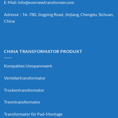
E-Mail:
info@evernewtransformer.com
Adresse：Nr. 780, Jingping Road, Jinjiang, Chengdu, Sichuan,
China
CHINA TRANSFORMATOR PRODUKT
Kompaktes Umspannwerk
Verteilertransformator
Trockentransformator
Trenntransformator
Transformator für Pad-Montage