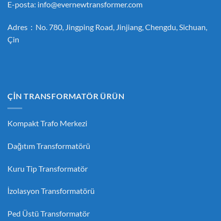
E-posta:
info@evernewtransformer.com
Adres：No. 780, Jingping Road, Jinjiang, Chengdu, Sichuan,
Çin
ÇİN TRANSFORMATÖR ÜRÜN
Kompakt Trafo Merkezi
Dağıtım Transformatörü
Kuru Tip Transformatör
İzolasyon Transformatörü
Ped Üstü Transformatör