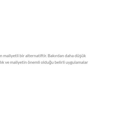
 maliyetli bir alternatiftir. Bakırdan daha düşük
ırlık ve maliyetin önemli olduğu belirli uygulamalar