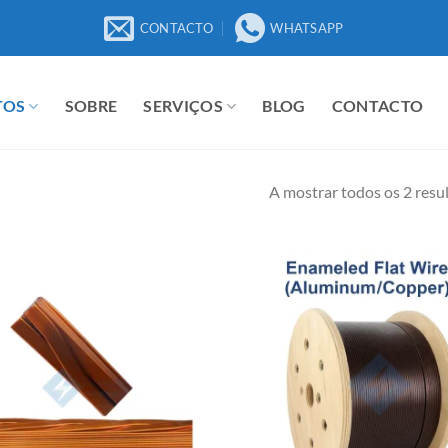
CONTACTO
WHATSAPP
TOS
SOBRE
SERVIÇOS
BLOG
CONTACTO
A mostrar todos os 2 resu