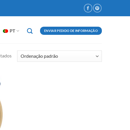
PT
ENVIAR PEDIDO DE INFORMAÇÃO
ltados