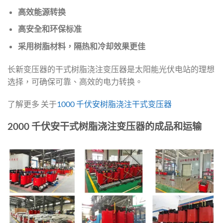
高效能源转换
高安全和环保标准
采用树脂材料，隔热和冷却效果更佳
长新变压器的干式树脂浇注变压器是太阳能光伏电站的理想
选择，可确保可靠、高效的电力转换。
了解更多 关于
1000 千伏安树脂浇注干式变压器
2000 千伏安干式树脂浇注变压器的成品和运输