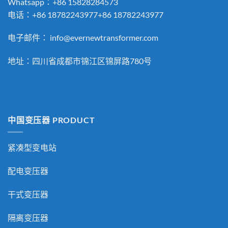
Whatsapp：+86 15828284573
电话：+86 18782243977+86 18782243977
电子邮件：
info@evernewtransformer.com
地址：四川省成都市锦江区锦屏路780号
中国变压器 PRODUCT
紧凑型变电站
配电变压器
干式变压器
隔离变压器