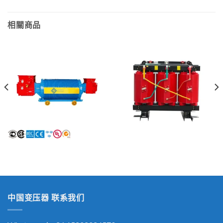
相關商品
防爆干式地下采矿变压器
1500 KVA 干式变电站变压器
中国变压器 联系我们