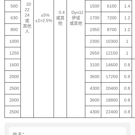
20
500
1500
6100
1.4
22
0.4
Dyn11
24
±5%
630
或其
伊诺
1700
7200
1.2
或
±2×2.5%
他
或其他
其他
800
1950
8700
1.2
人
1000
2300
10300
1
1250
2650
12150
1
1600
3100
14600
0.8
2000
3600
17250
0.8
2500
4300
20400
0.8
2000
3600
18800
0.8
2500
4300
22400
0.8