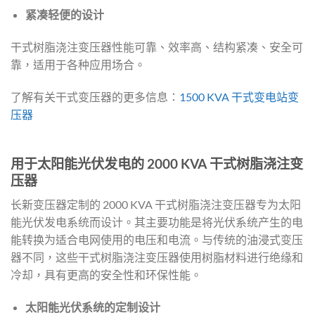
紧凑轻便的设计
干式树脂浇注变压器性能可靠、效率高、结构紧凑、安全可
靠，适用于各种应用场合。
了解有关干式变压器的更多信息：
1500 KVA 干式变电站变
压器
用于太阳能光伏发电的 2000 KVA 干式树脂浇注变
压器
长新变压器定制的 2000 KVA 干式树脂浇注变压器专为太阳
能光伏发电系统而设计。其主要功能是将光伏系统产生的电
能转换为适合电网使用的电压和电流。与传统的油浸式变压
器不同，这些干式树脂浇注变压器使用树脂材料进行绝缘和
冷却，具有更高的安全性和环保性能。
太阳能光伏系统的定制设计