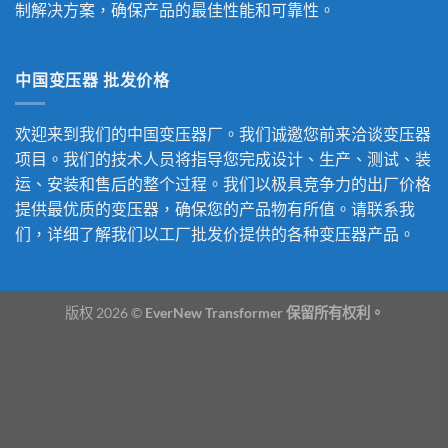
制解决方案，确保产品的最佳性能和可靠性。
中国变压器 批发价格
欢迎来到我们的中国变压器厂。我们诚邀您前来洽谈变压器
项目。我们的技术人员将指导您完成设计、生产、测试、装
运、安装和售后的整个过程。我们以极具竞争力的出厂价格
提供最优质的变压器，确保您的产品物有所值。请联系我
们，详细了解我们以工厂批发价提供的各种变压器产品。
版权 2026 ©
EverNew Transformer 保留所有权利。