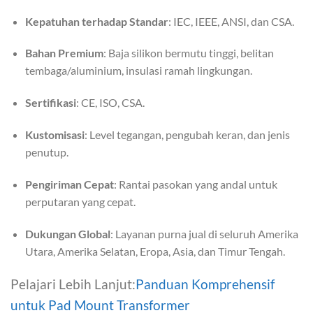
Kepatuhan terhadap Standar
: IEC, IEEE, ANSI, dan CSA.
Bahan Premium
: Baja silikon bermutu tinggi, belitan
tembaga/aluminium, insulasi ramah lingkungan.
Sertifikasi
: CE, ISO, CSA.
Kustomisasi
: Level tegangan, pengubah keran, dan jenis
penutup.
Pengiriman Cepat
: Rantai pasokan yang andal untuk
perputaran yang cepat.
Dukungan Global
: Layanan purna jual di seluruh Amerika
Utara, Amerika Selatan, Eropa, Asia, dan Timur Tengah.
Pelajari Lebih Lanjut:
Panduan Komprehensif
untuk Pad Mount Transformer