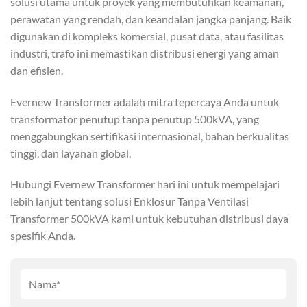
solusi utama untuk proyek yang membutuhkan keamanan,
perawatan yang rendah, dan keandalan jangka panjang. Baik
digunakan di kompleks komersial, pusat data, atau fasilitas
industri, trafo ini memastikan distribusi energi yang aman
dan efisien.
Evernew Transformer adalah mitra tepercaya Anda untuk
transformator penutup tanpa penutup 500kVA, yang
menggabungkan sertifikasi internasional, bahan berkualitas
tinggi, dan layanan global.
Hubungi Evernew Transformer hari ini untuk mempelajari
lebih lanjut tentang solusi Enklosur Tanpa Ventilasi
Transformer 500kVA kami untuk kebutuhan distribusi daya
spesifik Anda.