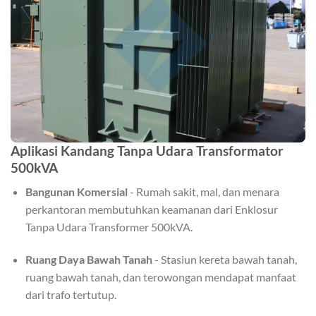
Aplikasi Kandang Tanpa Udara Transformator
500kVA
Bangunan Komersial
- Rumah sakit, mal, dan menara
perkantoran membutuhkan keamanan dari Enklosur
Tanpa Udara Transformer 500kVA.
Ruang Daya Bawah Tanah
- Stasiun kereta bawah tanah,
ruang bawah tanah, dan terowongan mendapat manfaat
dari trafo tertutup.