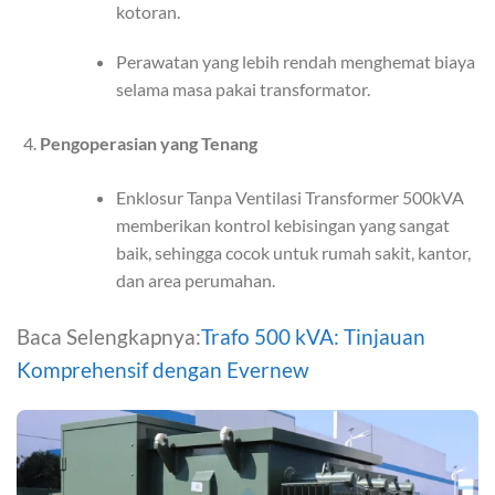
kotoran.
Perawatan yang lebih rendah menghemat biaya
selama masa pakai transformator.
Pengoperasian yang Tenang
Enklosur Tanpa Ventilasi Transformer 500kVA
memberikan kontrol kebisingan yang sangat
baik, sehingga cocok untuk rumah sakit, kantor,
dan area perumahan.
Baca Selengkapnya:
Trafo 500 kVA: Tinjauan
Komprehensif dengan Evernew