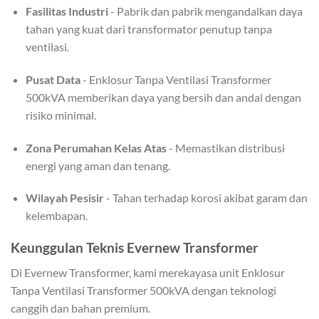
Fasilitas Industri
- Pabrik dan pabrik mengandalkan daya
tahan yang kuat dari transformator penutup tanpa
ventilasi.
Pusat Data
- Enklosur Tanpa Ventilasi Transformer
500kVA memberikan daya yang bersih dan andal dengan
risiko minimal.
Zona Perumahan Kelas Atas
- Memastikan distribusi
energi yang aman dan tenang.
Wilayah Pesisir
- Tahan terhadap korosi akibat garam dan
kelembapan.
Keunggulan Teknis Evernew Transformer
Di Evernew Transformer, kami merekayasa unit Enklosur
Tanpa Ventilasi Transformer 500kVA dengan teknologi
canggih dan bahan premium.