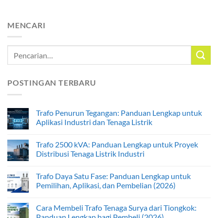
MENCARI
POSTINGAN TERBARU
Trafo Penurun Tegangan: Panduan Lengkap untuk
Aplikasi Industri dan Tenaga Listrik
Trafo 2500 kVA: Panduan Lengkap untuk Proyek
Distribusi Tenaga Listrik Industri
Trafo Daya Satu Fase: Panduan Lengkap untuk
Pemilihan, Aplikasi, dan Pembelian (2026)
Cara Membeli Trafo Tenaga Surya dari Tiongkok:
Panduan Lengkap bagi Pembeli (2026)