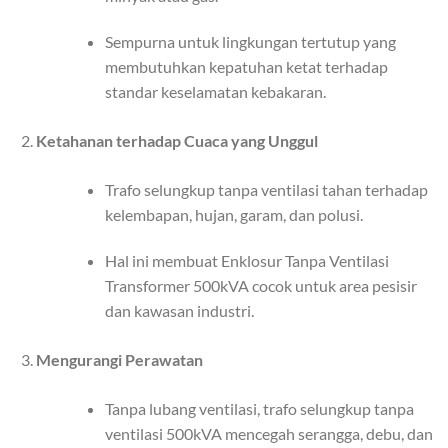
Sempurna untuk lingkungan tertutup yang
membutuhkan kepatuhan ketat terhadap
standar keselamatan kebakaran.
Ketahanan terhadap Cuaca yang Unggul
Trafo selungkup tanpa ventilasi tahan terhadap
kelembapan, hujan, garam, dan polusi.
Hal ini membuat Enklosur Tanpa Ventilasi
Transformer 500kVA cocok untuk area pesisir
dan kawasan industri.
Mengurangi Perawatan
Tanpa lubang ventilasi, trafo selungkup tanpa
ventilasi 500kVA mencegah serangga, debu, dan