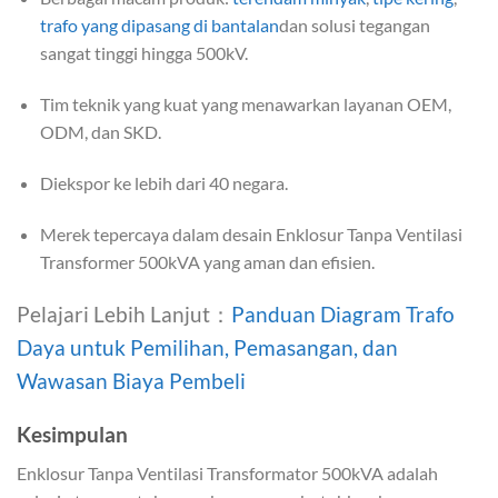
trafo yang dipasang di bantalan
dan solusi tegangan
sangat tinggi hingga 500kV.
Tim teknik yang kuat yang menawarkan layanan OEM,
ODM, dan SKD.
Diekspor ke lebih dari 40 negara.
Merek tepercaya dalam desain Enklosur Tanpa Ventilasi
Transformer 500kVA yang aman dan efisien.
Pelajari Lebih Lanjut：
Panduan Diagram Trafo
Daya untuk Pemilihan, Pemasangan, dan
Wawasan Biaya Pembeli
Kesimpulan
Enklosur Tanpa Ventilasi Transformator 500kVA adalah