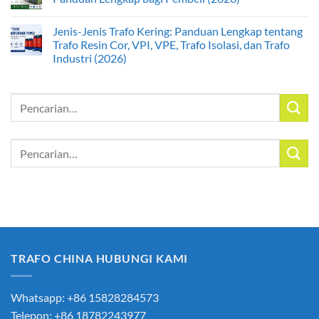
Jenis-Jenis Trafo Kering: Panduan Lengkap tentang
Trafo Resin Cor, VPI, VPE, Trafo Isolasi, dan Trafo
Industri (2026)
Pencarian
untuk:
Pencarian
untuk:
TRAFO CHINA HUBUNGI KAMI
Whatsapp: +86 15828284573
Telepon: +86 18782243977