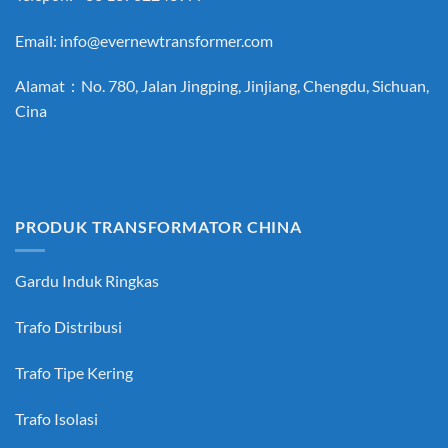
Email:
info@evernewtransformer.com
Alamat：No. 780, Jalan Jingping, Jinjiang, Chengdu, Sichuan,
Cina
PRODUK TRANSFORMATOR CHINA
Gardu Induk Ringkas
Trafo Distribusi
Trafo Tipe Kering
Trafo Isolasi