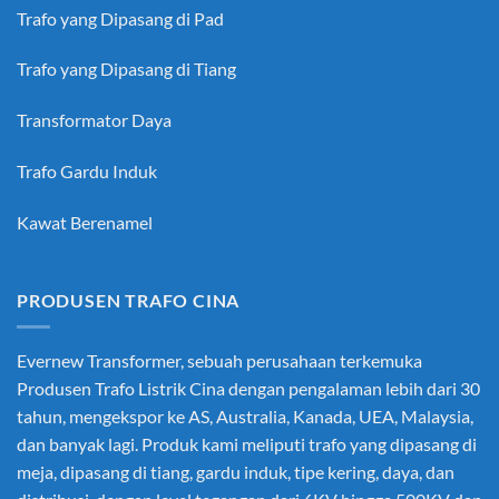
Trafo yang Dipasang di Pad
Trafo yang Dipasang di Tiang
Transformator Daya
Trafo Gardu Induk
Kawat Berenamel
PRODUSEN TRAFO CINA
Evernew Transformer, sebuah perusahaan terkemuka
Produsen Trafo Listrik Cina
dengan pengalaman lebih dari 30
tahun, mengekspor ke AS, Australia, Kanada, UEA, Malaysia,
dan banyak lagi. Produk kami meliputi trafo yang dipasang di
meja, dipasang di tiang, gardu induk, tipe kering, daya, dan