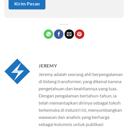
JEREMY
Jeremy adalah seorang ahli berpengalaman
di bidang transformer, yang dikenal karena
pengetahuan dan keahliannya yang luas.
Dengan pengalaman bertahun-tahun, ia
telah memantapkan dirinya sebagai tokoh
terkemuka di industri ini, menyumbangkan
wawasan dan analisis yang berharga
sebagai kolumnis untuk publikasi