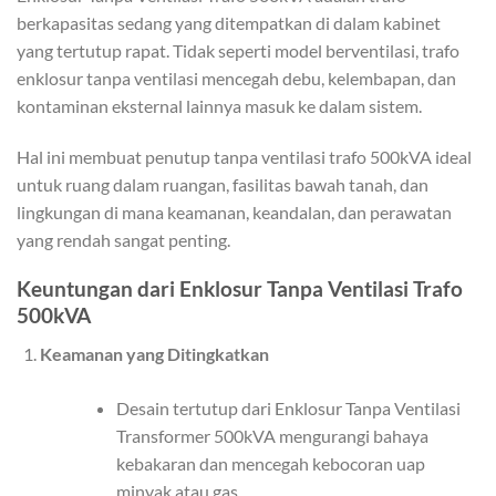
berkapasitas sedang yang ditempatkan di dalam kabinet
yang tertutup rapat. Tidak seperti model berventilasi, trafo
enklosur tanpa ventilasi mencegah debu, kelembapan, dan
kontaminan eksternal lainnya masuk ke dalam sistem.
Hal ini membuat penutup tanpa ventilasi trafo 500kVA ideal
untuk ruang dalam ruangan, fasilitas bawah tanah, dan
lingkungan di mana keamanan, keandalan, dan perawatan
yang rendah sangat penting.
Keuntungan dari Enklosur Tanpa Ventilasi Trafo
500kVA
Keamanan yang Ditingkatkan
Desain tertutup dari Enklosur Tanpa Ventilasi
Transformer 500kVA mengurangi bahaya
kebakaran dan mencegah kebocoran uap
minyak atau gas.