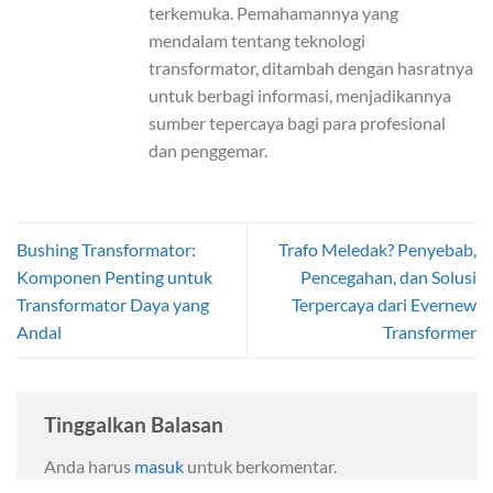
terkemuka. Pemahamannya yang
mendalam tentang teknologi
transformator, ditambah dengan hasratnya
untuk berbagi informasi, menjadikannya
sumber tepercaya bagi para profesional
dan penggemar.
Bushing Transformator:
Trafo Meledak? Penyebab,
Komponen Penting untuk
Pencegahan, dan Solusi
Transformator Daya yang
Terpercaya dari Evernew
Andal
Transformer
Tinggalkan Balasan
Anda harus
masuk
untuk berkomentar.