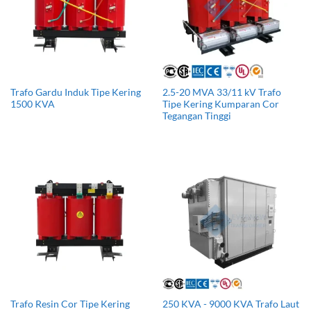
Trafo Gardu Induk Tipe Kering
2.5-20 MVA 33/11 kV Trafo
1500 KVA
Tipe Kering Kumparan Cor
Tegangan Tinggi
Trafo Resin Cor Tipe Kering
250 KVA - 9000 KVA Trafo Laut