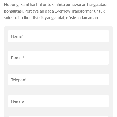
Hubungi kami hari ini untuk
minta penawaran harga atau
konsultasi
. Percayalah pada Evernew Transformer untuk
solusi distribusi listrik yang andal, efisien, dan aman
.