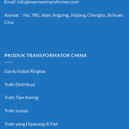
Email:
info@evernewtransformer.com
Alamat：No. 780, Jalan Jingping, Jinjiang, Chengdu, Sichuan,
Cina
PRODUK TRANSFORMATOR CHINA
Gardu Induk Ringkas
Trafo Distribusi
Trafo Tipe Kering
Trafo Isolasi
Trafo yang Dipasang di Pad