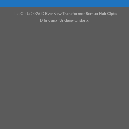
Hak Cipta 2026 ©
EverNew Transformer Semua Hak Cipta
Dilindungi Undang-Undang.