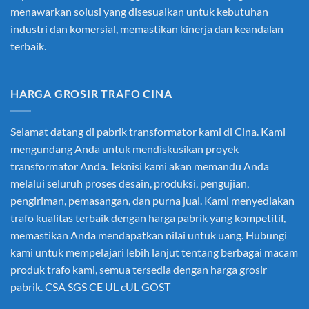
menawarkan solusi yang disesuaikan untuk kebutuhan
industri dan komersial, memastikan kinerja dan keandalan
terbaik.
HARGA GROSIR TRAFO CINA
Selamat datang di pabrik transformator kami di Cina. Kami
mengundang Anda untuk mendiskusikan proyek
transformator Anda. Teknisi kami akan memandu Anda
melalui seluruh proses desain, produksi, pengujian,
pengiriman, pemasangan, dan purna jual. Kami menyediakan
trafo kualitas terbaik dengan harga pabrik yang kompetitif,
memastikan Anda mendapatkan nilai untuk uang. Hubungi
kami untuk mempelajari lebih lanjut tentang berbagai macam
produk trafo kami, semua tersedia dengan harga grosir
pabrik. CSA SGS CE UL cUL GOST