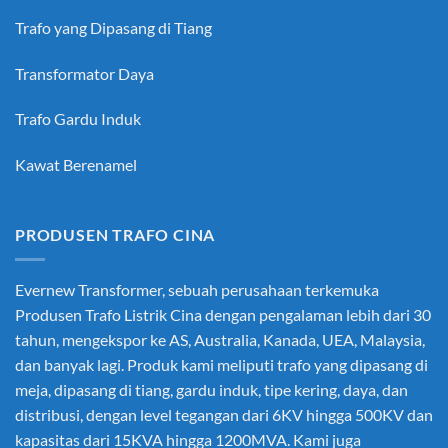
Trafo yang Dipasang di Tiang
Transformator Daya
Trafo Gardu Induk
Kawat Berenamel
PRODUSEN TRAFO CINA
Evernew Transformer, sebuah perusahaan terkemuka
Produsen Trafo Listrik Cina
dengan pengalaman lebih dari 30
tahun, mengekspor ke AS, Australia, Kanada, UEA, Malaysia,
dan banyak lagi. Produk kami meliputi trafo yang dipasang di
meja, dipasang di tiang, gardu induk, tipe kering, daya, dan
distribusi, dengan level tegangan dari 6KV hingga 500KV dan
kapasitas dari 15KVA hingga 1200MVA. Kami juga