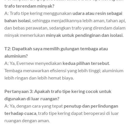
trafo terendam minyak?
A: Trafo tipe kering menggunakan
udara atau resin sebagai
bahan isolasi
, sehingga menjadikannya lebih aman, tahan api,
dan bebas perawatan, sedangkan trafo yang direndam dalam
minyak memerlukan
minyak untuk pendinginan dan isolasi
.
T2: Dapatkah saya memilih gulungan tembaga atau
aluminium?
A: Ya, Evernew menyediakan
kedua pilihan tersebut
.
Tembaga menawarkan efisiensi yang lebih tinggi; aluminium
lebih ringan dan lebih hemat biaya.
Pertanyaan 3: Apakah trafo tipe kering cocok untuk
digunakan di luar ruangan?
A: Ya, dengan cara yang tepat
penutup dan perlindungan
terhadap cuaca
, trafo tipe kering dapat beroperasi di luar
ruangan dengan aman.