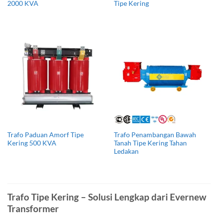
2000 KVA
Tipe Kering
Trafo Paduan Amorf Tipe
Trafo Penambangan Bawah
Kering 500 KVA
Tanah Tipe Kering Tahan
Ledakan
Trafo Tipe Kering – Solusi Lengkap dari Evernew
Transformer