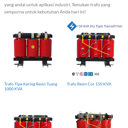
yang andal untuk aplikasi industri. Temukan trafo yang
sempurna untuk kebutuhan Anda hari ini!
Trafo Tipe Kering Resin Tuang
Trafo Resin Cor 150 KVA
1000 KVA