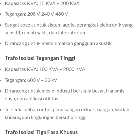
Kapasitas KVA: 15 KVA – 200 KVA
Tegangan: 208 V, 240 V, 480 V
Sangat cocok untuk sistem audio, perangkat elektronik yang
sensitif, rumah sakit, dan laboratorium
Dirancang untuk meminimalkan gangguan akustik
Trafo Isolasi Tegangan Tinggi
Kapasitas KVA: 100 KVA – 2000 KVA
Tegangan: 600 V – 33 kV
Dirancang untuk mesin industri berskala besar, transmisi
daya, dan aplikasi utilitas
Tersedia pilihan untuk pemasangan di luar ruangan, wadah
khusus, dan lingkungan bersuhu tinggi
Trafo Isolasi Tiga Fasa Khusus