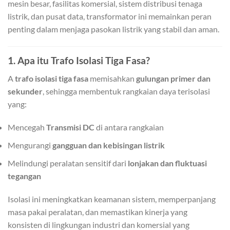
mesin besar, fasilitas komersial, sistem distribusi tenaga
listrik, dan pusat data, transformator ini memainkan peran
penting dalam menjaga pasokan listrik yang stabil dan aman.
1. Apa itu Trafo Isolasi Tiga Fasa?
A
trafo isolasi tiga fasa
memisahkan
gulungan primer dan
sekunder
, sehingga membentuk rangkaian daya terisolasi
yang:
Mencegah
Transmisi DC
di antara rangkaian
Mengurangi
gangguan dan kebisingan listrik
Melindungi peralatan sensitif dari
lonjakan dan fluktuasi
tegangan
Isolasi ini meningkatkan keamanan sistem, memperpanjang
masa pakai peralatan, dan memastikan kinerja yang
konsisten di lingkungan industri dan komersial yang