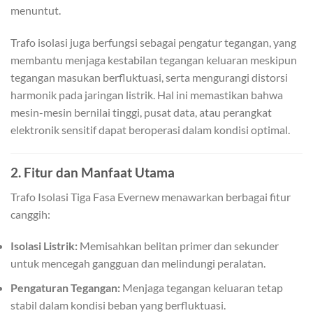
menuntut.
Trafo isolasi juga berfungsi sebagai pengatur tegangan, yang
membantu menjaga kestabilan tegangan keluaran meskipun
tegangan masukan berfluktuasi, serta mengurangi distorsi
harmonik pada jaringan listrik. Hal ini memastikan bahwa
mesin-mesin bernilai tinggi, pusat data, atau perangkat
elektronik sensitif dapat beroperasi dalam kondisi optimal.
2. Fitur dan Manfaat Utama
Trafo Isolasi Tiga Fasa Evernew menawarkan berbagai fitur
canggih:
Isolasi Listrik:
Memisahkan belitan primer dan sekunder
untuk mencegah gangguan dan melindungi peralatan.
Pengaturan Tegangan:
Menjaga tegangan keluaran tetap
stabil dalam kondisi beban yang berfluktuasi.