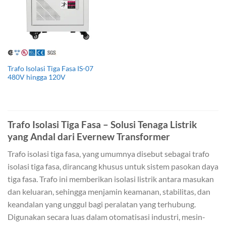
Trafo Isolasi Tiga Fasa IS-07
480V hingga 120V
Trafo Isolasi Tiga Fasa – Solusi Tenaga Listrik
yang Andal dari Evernew Transformer
Trafo isolasi tiga fasa, yang umumnya disebut sebagai trafo
isolasi tiga fasa, dirancang khusus untuk sistem pasokan daya
tiga fasa. Trafo ini memberikan isolasi listrik antara masukan
dan keluaran, sehingga menjamin keamanan, stabilitas, dan
keandalan yang unggul bagi peralatan yang terhubung.
Digunakan secara luas dalam otomatisasi industri, mesin-