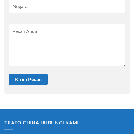
TRAFO CHINA HUBUNGI KAMI