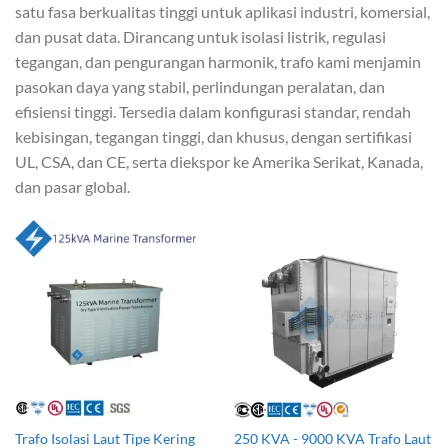
satu fasa berkualitas tinggi untuk aplikasi industri, komersial,
dan pusat data. Dirancang untuk isolasi listrik, regulasi
tegangan, dan pengurangan harmonik, trafo kami menjamin
pasokan daya yang stabil, perlindungan peralatan, dan
efisiensi tinggi. Tersedia dalam konfigurasi standar, rendah
kebisingan, tegangan tinggi, dan khusus, dengan sertifikasi
UL, CSA, dan CE, serta diekspor ke Amerika Serikat, Kanada,
dan pasar global.
Trafo Isolasi Laut Tipe Kering
250 KVA - 9000 KVA Trafo Laut