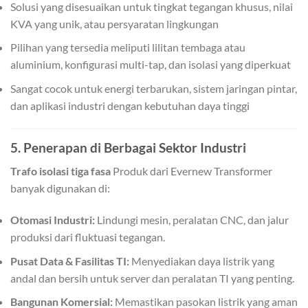
Solusi yang disesuaikan untuk tingkat tegangan khusus, nilai
KVA yang unik, atau persyaratan lingkungan
Pilihan yang tersedia meliputi lilitan tembaga atau
aluminium, konfigurasi multi-tap, dan isolasi yang diperkuat
Sangat cocok untuk energi terbarukan, sistem jaringan pintar,
dan aplikasi industri dengan kebutuhan daya tinggi
5. Penerapan di Berbagai Sektor Industri
Trafo isolasi tiga fasa
Produk dari Evernew Transformer
banyak digunakan di:
Otomasi Industri:
Lindungi mesin, peralatan CNC, dan jalur
produksi dari fluktuasi tegangan.
Pusat Data & Fasilitas TI:
Menyediakan daya listrik yang
andal dan bersih untuk server dan peralatan TI yang penting.
Bangunan Komersial:
Memastikan pasokan listrik yang aman