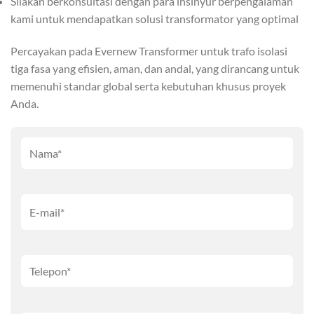
Silakan berkonsultasi dengan para insinyur berpengalaman
kami untuk mendapatkan solusi transformator yang optimal
Percayakan pada Evernew Transformer untuk trafo isolasi
tiga fasa yang efisien, aman, dan andal, yang dirancang untuk
memenuhi standar global serta kebutuhan khusus proyek
Anda.