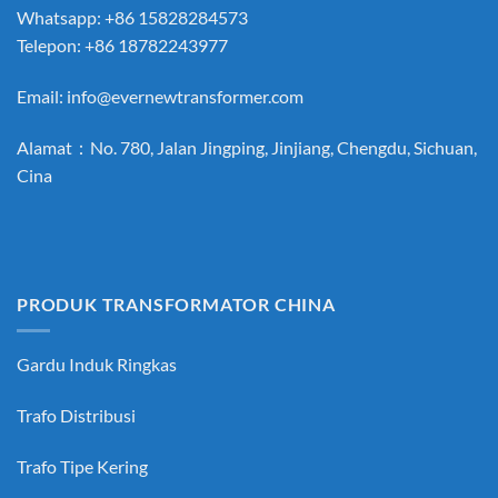
Whatsapp: +86 15828284573
Telepon: +86 18782243977
Email:
info@evernewtransformer.com
Alamat：No. 780, Jalan Jingping, Jinjiang, Chengdu, Sichuan,
Cina
PRODUK TRANSFORMATOR CHINA
Gardu Induk Ringkas
Trafo Distribusi
Trafo Tipe Kering