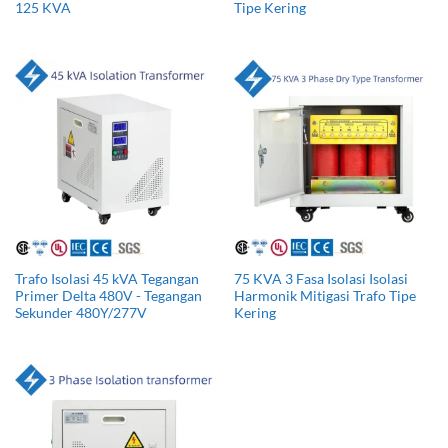
125 KVA
Tipe Kering
Trafo Isolasi 45 kVA Tegangan
75 KVA 3 Fasa Isolasi Isolasi
Primer Delta 480V - Tegangan
Harmonik Mitigasi Trafo Tipe
Sekunder 480Y/277V
Kering