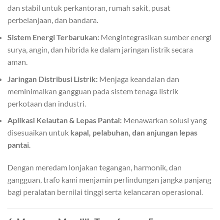
dan stabil untuk perkantoran, rumah sakit, pusat
perbelanjaan, dan bandara.
Sistem Energi Terbarukan:
Mengintegrasikan sumber energi
surya, angin, dan hibrida ke dalam jaringan listrik secara
aman.
Jaringan Distribusi Listrik:
Menjaga keandalan dan
meminimalkan gangguan pada sistem tenaga listrik
perkotaan dan industri.
Aplikasi Kelautan & Lepas Pantai:
Menawarkan solusi yang
disesuaikan untuk
kapal, pelabuhan, dan anjungan lepas
pantai
.
Dengan meredam lonjakan tegangan, harmonik, dan
gangguan, trafo kami menjamin perlindungan jangka panjang
bagi peralatan bernilai tinggi serta kelancaran operasional.