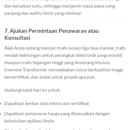
dan kenaikan suhu, sehingga menjamin masa pakai yang
panjang dan waktu henti yang minimal.
7. Ajukan Permintaan Penawaran atau
Konsultasi
Baik Anda sedang mencari trafo isolasi tiga fasa standar, trafo
rendah kebisingan untuk perangkat elektronik yang sensitif,
maupun trafo tegangan tinggi yang dirancang khusus,
Evernew Transformer menyediakan solusi berkualitas tinggi,
bersertifikat, dan andal untuk proyek apa pun.
Hubungi kami hari ini untuk:
Dapatkan lembar data teknis dan sertifikat
Dapatkan penawaran harga yang disesuaikan dengan
kebutuhan aplikasi Anda