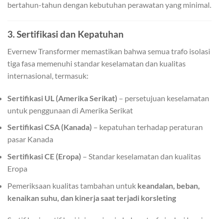
bertahun-tahun dengan kebutuhan perawatan yang minimal.
3. Sertifikasi dan Kepatuhan
Evernew Transformer memastikan bahwa semua trafo isolasi
tiga fasa memenuhi standar keselamatan dan kualitas
internasional, termasuk:
Sertifikasi UL (Amerika Serikat)
– persetujuan keselamatan
untuk penggunaan di Amerika Serikat
Sertifikasi CSA (Kanada)
– kepatuhan terhadap peraturan
pasar Kanada
Sertifikasi CE (Eropa)
– Standar keselamatan dan kualitas
Eropa
Pemeriksaan kualitas tambahan untuk
keandalan, beban,
kenaikan suhu, dan kinerja saat terjadi korsleting