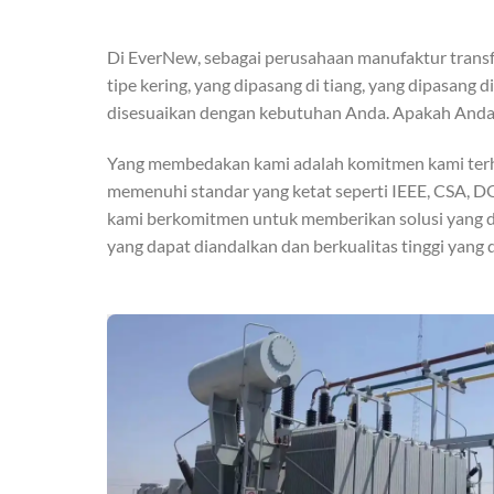
Di EverNew, sebagai perusahaan manufaktur trans
tipe kering, yang dipasang di tiang, yang dipasan
disesuaikan dengan kebutuhan Anda. Apakah Anda 
Yang membedakan kami adalah komitmen kami terhada
memenuhi standar yang ketat seperti IEEE, CSA, D
kami berkomitmen untuk memberikan solusi yang di
yang dapat diandalkan dan berkualitas tinggi yang