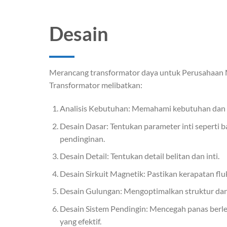
Desain
Merancang transformator daya untuk Perusahaan
Transformator melibatkan:
Analisis Kebutuhan: Memahami kebutuhan dan s
Desain Dasar: Tentukan parameter inti seperti
pendinginan.
Desain Detail: Tentukan detail belitan dan inti.
Desain Sirkuit Magnetik: Pastikan kerapatan flu
Desain Gulungan: Mengoptimalkan struktur dan 
Desain Sistem Pendingin: Mencegah panas berl
yang efektif.