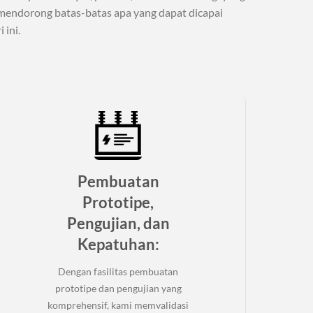
mendorong batas-batas apa yang dapat dicapai
 ini.
Pembuatan
Prototipe,
Pengujian, dan
Kepatuhan
:
Dengan fasilitas pembuatan
prototipe dan pengujian yang
komprehensif, kami memvalidasi