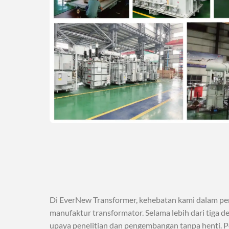
Di EverNew Transformer, kehebatan kami dalam pe
manufaktur transformator. Selama lebih dari tiga 
upaya penelitian dan pengembangan tanpa henti. Perj