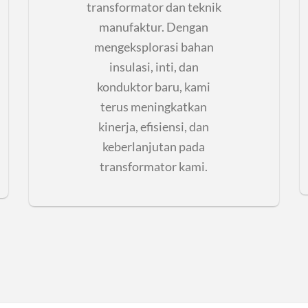
transformator dan teknik
manufaktur. Dengan
mengeksplorasi bahan
insulasi, inti, dan
konduktor baru, kami
terus meningkatkan
kinerja, efisiensi, dan
keberlanjutan pada
transformator kami.