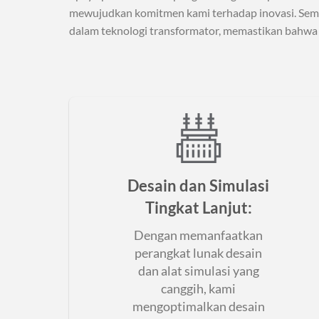
mewujudkan komitmen kami terhadap inovasi. Sema
dalam teknologi transformator, memastikan bahwa 
Desain dan Simulasi
Tingkat Lanjut
:
Dengan memanfaatkan
perangkat lunak desain
dan alat simulasi yang
canggih, kami
mengoptimalkan desain