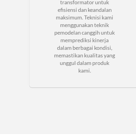
transformator untuk
efisiensi dan keandalan
maksimum. Teknisi kami
menggunakan teknik
pemodelan canggih untuk
memprediksi kinerja
dalam berbagai kondisi,
memastikan kualitas yang
unggul dalam produk
kami.