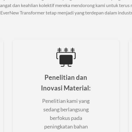
ngat dan keahlian kolektif mereka mendorong kami untuk terus 
EverNew Transformer tetap menjadi yang terdepan dalam industri
Penelitian dan
Inovasi Material
:
Penelitian kami yang
sedang berlangsung
berfokus pada
peningkatan bahan