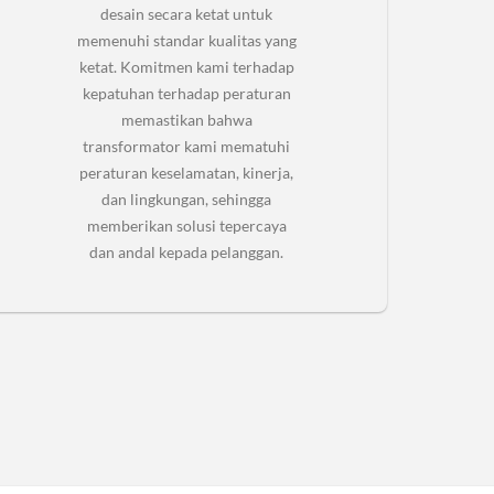
desain secara ketat untuk
memenuhi standar kualitas yang
ketat. Komitmen kami terhadap
kepatuhan terhadap peraturan
memastikan bahwa
transformator kami mematuhi
peraturan keselamatan, kinerja,
dan lingkungan, sehingga
memberikan solusi tepercaya
dan andal kepada pelanggan.