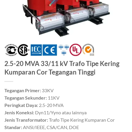
2.5-20 MVA 33/11 kV Trafo Tipe Kering
Kumparan Cor Tegangan Tinggi
Tegangan Primer:
33KV
Tegangan Sekunder:
11KV
Peringkat Daya:
2.5-20 MVA
Jenis Koneksi:
Dyn11/Yyno atau lainnya
Jenis Transformator:
Trafo Tipe Kering Kumparan Cor
Standar:
ANSI/IEEE, CSA/CAN, DOE