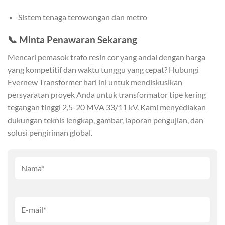
Sistem tenaga terowongan dan metro
📞
Minta Penawaran Sekarang
Mencari pemasok trafo resin cor yang andal dengan harga
yang kompetitif dan waktu tunggu yang cepat? Hubungi
Evernew Transformer hari ini untuk mendiskusikan
persyaratan proyek Anda untuk transformator tipe kering
tegangan tinggi 2,5-20 MVA 33/11 kV. Kami menyediakan
dukungan teknis lengkap, gambar, laporan pengujian, dan
solusi pengiriman global.