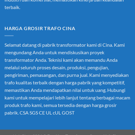
terbaik.
HARGA GROSIR TRAFO CINA
Selamat datang di pabrik transformator kami di Cina. Kami
mengundang Anda untuk mendiskusikan proyek
transformator Anda. Teknisi kami akan memandu Anda
melalui seluruh proses desain, produksi, pengujian,
pengiriman, pemasangan, dan purna jual. Kami menyediakan
trafo kualitas terbaik dengan harga pabrik yang kompetitif,
memastikan Anda mendapatkan nilai untuk uang. Hubungi
kami untuk mempelajari lebih lanjut tentang berbagai macam
produk trafo kami, semua tersedia dengan harga grosir
pabrik. CSA SGS CE UL cUL GOST