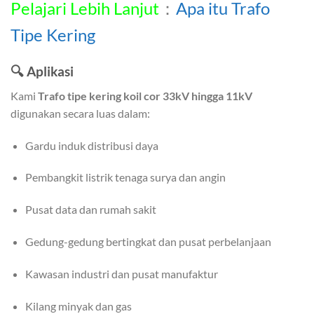
Pelajari Lebih Lanjut
：
Apa itu Trafo
Tipe Kering
🔍
Aplikasi
Kami
Trafo tipe kering koil cor 33kV hingga 11kV
digunakan secara luas dalam:
Gardu induk distribusi daya
Pembangkit listrik tenaga surya dan angin
Pusat data dan rumah sakit
Gedung-gedung bertingkat dan pusat perbelanjaan
Kawasan industri dan pusat manufaktur
Kilang minyak dan gas