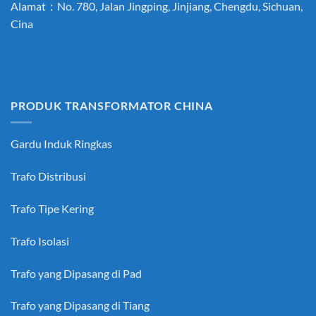
Alamat：No. 780, Jalan Jingping, Jinjiang, Chengdu, Sichuan,
Cina
PRODUK TRANSFORMATOR CHINA
Gardu Induk Ringkas
Trafo Distribusi
Trafo Tipe Kering
Trafo Isolasi
Trafo yang Dipasang di Pad
Trafo yang Dipasang di Tiang