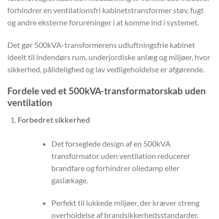
forhindrer en ventilationsfri kabinetstransformer støv, fugt
og andre eksterne forureninger i at komme ind i systemet.
Det gør 500kVA-transformerens udluftningsfrie kabinet
ideelt til indendørs rum, underjordiske anlæg og miljøer, hvor
sikkerhed, pålidelighed og lav vedligeholdelse er afgørende.
Fordele ved et 500kVA-transformatorskab uden
ventilation
Forbedret sikkerhed
Det forseglede design af en 500kVA
transformator uden ventilation reducerer
brandfare og forhindrer oliedamp eller
gaslækage.
Perfekt til lukkede miljøer, der kræver streng
overholdelse af brandsikkerhedsstandarder.