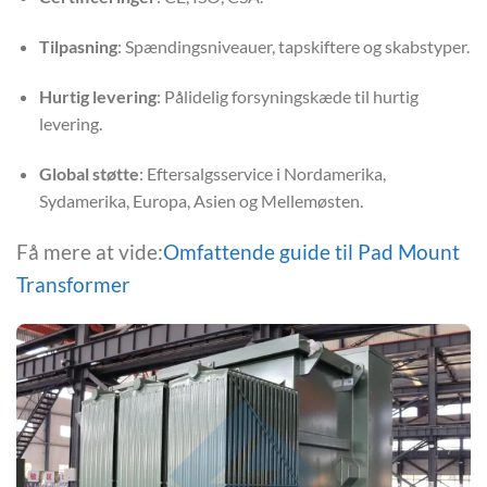
Tilpasning
: Spændingsniveauer, tapskiftere og skabstyper.
Hurtig levering
: Pålidelig forsyningskæde til hurtig
levering.
Global støtte
: Eftersalgsservice i Nordamerika,
Sydamerika, Europa, Asien og Mellemøsten.
Få mere at vide:
Omfattende guide til Pad Mount
Transformer