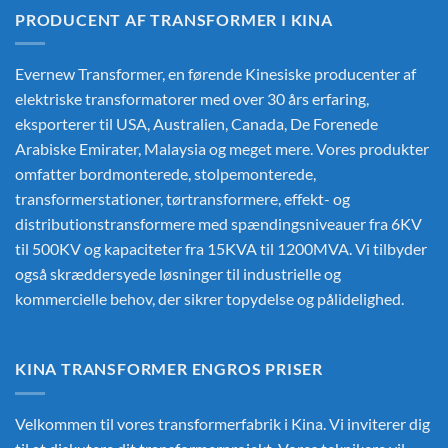
PRODUCENT AF TRANSFORMER I KINA
Evernew Transformer, en førende
Kinesiske producenter af
elektriske transformatorer
med over 30 års erfaring,
eksporterer til USA, Australien, Canada, De Forenede
Arabiske Emirater, Malaysia og meget mere. Vores produkter
omfatter bordmonterede, stolpemonterede,
transformerstationer, tørtransformere, effekt- og
distributionstransformere med spændingsniveauer fra 6KV
til 500KV og kapaciteter fra 15KVA til 1200MVA. Vi tilbyder
også skræddersyede løsninger til industrielle og
kommercielle behov, der sikrer topydelse og pålidelighed.
KINA TRANSFORMER ENGROS PRISER
Velkommen til vores transformerfabrik i Kina. Vi inviterer dig