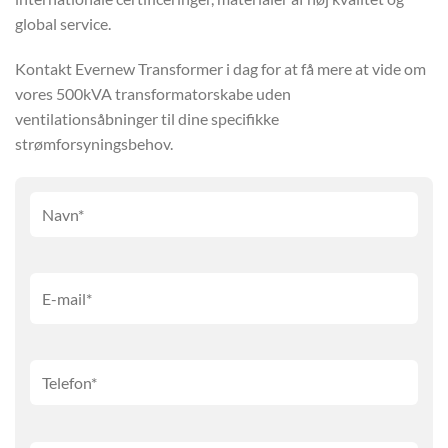
global service.
Kontakt Evernew Transformer i dag for at få mere at vide om
vores 500kVA transformatorskabe uden
ventilationsåbninger til dine specifikke
strømforsyningsbehov.