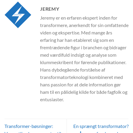
JEREMY
Jeremy er en erfaren ekspert inden for
transformere, anerkendt for sin omfattende
viden og ekspertise. Med mange års
erfaring har han etableret sig som en
fremtrædende figur i branchen og bidrager
med værdifuld indsigt og analyse som
klummeskribent for førende publikationer.
Hans dybdegående forståelse af
transformatorteknologi kombineret med
hans passion for at dele information gør
ham til en pålidelig kilde for både fagfolk og
entusiaster.
Transformer-bøsninger:
En sprængt transformator?