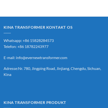
KINA TRANSFORMER KONTAKT OS
Whatsapp: +86 15828284573
Telefon: +86 18782243977
E-mail:
info@evernewtransformer.com
Adresse:Nr. 780, Jingping Road, Jinjiang, Chengdu, Sichuan,
Kina
KINA TRANSFORMER PRODUKT