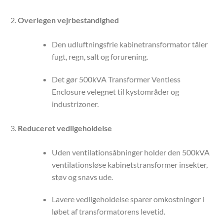
Overlegen vejrbestandighed
Den udluftningsfrie kabinetransformator tåler
fugt, regn, salt og forurening.
Det gør 500kVA Transformer Ventless
Enclosure velegnet til kystområder og
industrizoner.
Reduceret vedligeholdelse
Uden ventilationsåbninger holder den 500kVA
ventilationsløse kabinetstransformer insekter,
støv og snavs ude.
Lavere vedligeholdelse sparer omkostninger i
løbet af transformatorens levetid.