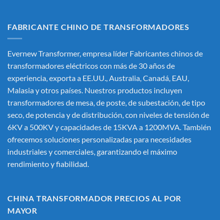
FABRICANTE CHINO DE TRANSFORMADORES
Evernew Transformer, empresa líder
Fabricantes chinos de
transformadores eléctricos
con más de 30 años de
experiencia, exporta a EE.UU., Australia, Canadá, EAU,
Malasia y otros países. Nuestros productos incluyen
transformadores de mesa, de poste, de subestación, de tipo
seco, de potencia y de distribución, con niveles de tensión de
6KV a 500KV y capacidades de 15KVA a 1200MVA. También
ofrecemos soluciones personalizadas para necesidades
industriales y comerciales, garantizando el máximo
rendimiento y fiabilidad.
CHINA TRANSFORMADOR PRECIOS AL POR
MAYOR