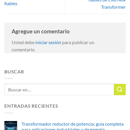
fiables
Transformer
Agregue un comentario
Usted debe
iniciar sesión
para publicar un
comentario.
BUSCAR
ENTRADAS RECIENTES
Transformador reductor de potencia: guía completa
para aplicaciones industriales y de energía