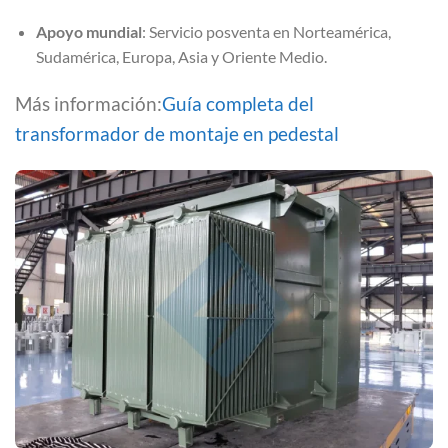
Apoyo mundial
: Servicio posventa en Norteamérica,
Sudamérica, Europa, Asia y Oriente Medio.
Más información:
Guía completa del
transformador de montaje en pedestal