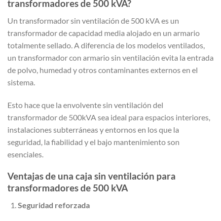
transformadores de 500 kVA?
Un transformador sin ventilación de 500 kVA es un
transformador de capacidad media alojado en un armario
totalmente sellado. A diferencia de los modelos ventilados,
un transformador con armario sin ventilación evita la entrada
de polvo, humedad y otros contaminantes externos en el
sistema.
Esto hace que la envolvente sin ventilación del
transformador de 500kVA sea ideal para espacios interiores,
instalaciones subterráneas y entornos en los que la
seguridad, la fiabilidad y el bajo mantenimiento son
esenciales.
Ventajas de una caja sin ventilación para
transformadores de 500 kVA
Seguridad reforzada