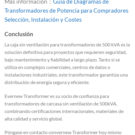
Más información：
Guía de Diagramas de
Transformadores de Potencia para Compradores
Selección, Instalación y Costes
Conclusión
La caja sin ventilación para transformadores de 500 kVA es la
solución definitiva para proyectos que requieren seguridad,
bajo mantenimiento y fiabilidad a largo plazo. Tanto si se
utiliza en complejos comerciales, centros de datos o
instalaciones industriales, este transformador garantiza una
distribución de energía segura y eficiente.
Evernew Transformer es su socio de confianza para
transformadores de carcasa sin ventilación de 500kVA,
combinando certificaciones internacionales, materiales de
alta calidad y servicio global.
Póngase en contacto convernew Transformer hoy mismo