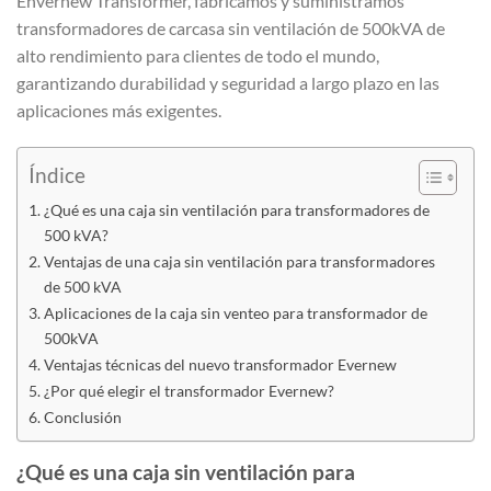
Envernew Transformer, fabricamos y suministramos
transformadores de carcasa sin ventilación de 500kVA de
alto rendimiento para clientes de todo el mundo,
garantizando durabilidad y seguridad a largo plazo en las
aplicaciones más exigentes.
Índice
¿Qué es una caja sin ventilación para transformadores de
500 kVA?
Ventajas de una caja sin ventilación para transformadores
de 500 kVA
Aplicaciones de la caja sin venteo para transformador de
500kVA
Ventajas técnicas del nuevo transformador Evernew
¿Por qué elegir el transformador Evernew?
Conclusión
¿Qué es una caja sin ventilación para