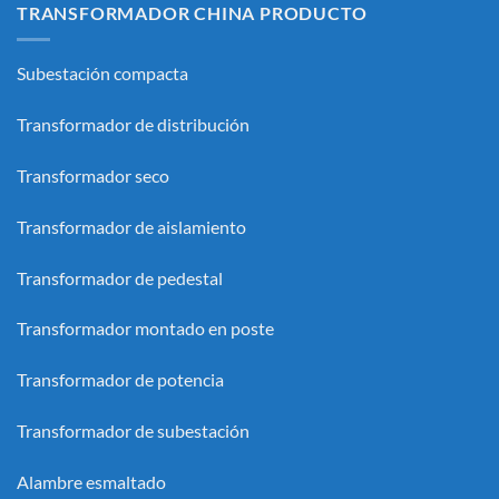
TRANSFORMADOR CHINA PRODUCTO
Subestación compacta
Transformador de distribución
Transformador seco
Transformador de aislamiento
Transformador de pedestal
Transformador montado en poste
Transformador de potencia
Transformador de subestación
Alambre esmaltado