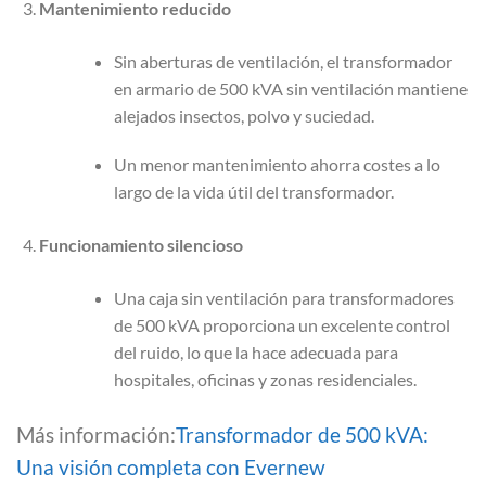
Mantenimiento reducido
Sin aberturas de ventilación, el transformador
en armario de 500 kVA sin ventilación mantiene
alejados insectos, polvo y suciedad.
Un menor mantenimiento ahorra costes a lo
largo de la vida útil del transformador.
Funcionamiento silencioso
Una caja sin ventilación para transformadores
de 500 kVA proporciona un excelente control
del ruido, lo que la hace adecuada para
hospitales, oficinas y zonas residenciales.
Más información:
Transformador de 500 kVA:
Una visión completa con Evernew