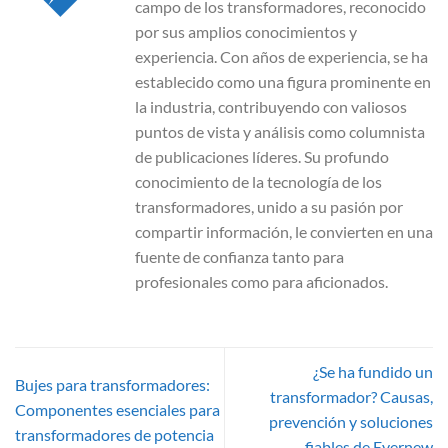
campo de los transformadores, reconocido
por sus amplios conocimientos y
experiencia. Con años de experiencia, se ha
establecido como una figura prominente en
la industria, contribuyendo con valiosos
puntos de vista y análisis como columnista
de publicaciones líderes. Su profundo
conocimiento de la tecnología de los
transformadores, unido a su pasión por
compartir información, le convierten en una
fuente de confianza tanto para
profesionales como para aficionados.
¿Se ha fundido un
Bujes para transformadores:
transformador? Causas,
Componentes esenciales para
prevención y soluciones
transformadores de potencia
fiables de Evernew