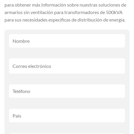
para obtener más información sobre nuestras soluciones de
armarios sin ventilación para transformadores de 500kVA
para sus necesidades específicas de distribución de energía.