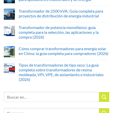
Transformador de 2500 kVA: Guía completa para
proyectos de distribución de energía industrial
Transformador de potencia monofásico: guía
completa para la selección, las aplicaciones y la
compra (2026)
Cómo comprar transformadores para energía solar
en China: la guía completa para compradores (2026)
Tipos de transformadores de tipo seco: La guía
completa sobre transformadores de resina
moldeada, VPI, VPE, de aislamiento e industriales
(2026)
Buscar:
Buscar: