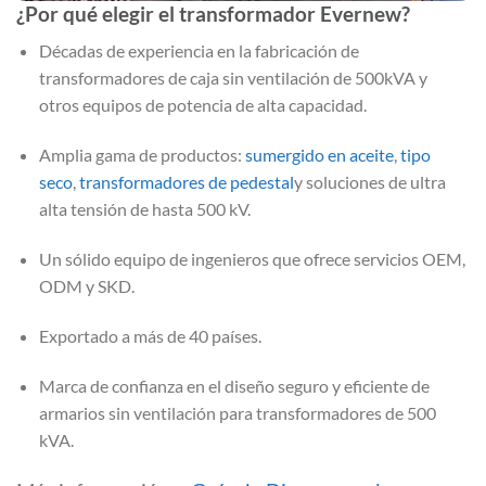
¿Por qué elegir el transformador Evernew?
Décadas de experiencia en la fabricación de
transformadores de caja sin ventilación de 500kVA y
otros equipos de potencia de alta capacidad.
Amplia gama de productos:
sumergido en aceite
,
tipo
seco
,
transformadores de pedestal
y soluciones de ultra
alta tensión de hasta 500 kV.
Un sólido equipo de ingenieros que ofrece servicios OEM,
ODM y SKD.
Exportado a más de 40 países.
Marca de confianza en el diseño seguro y eficiente de
armarios sin ventilación para transformadores de 500
kVA.