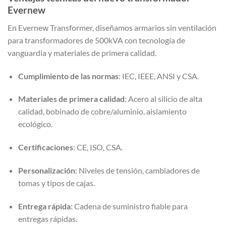
Evernew
En Evernew Transformer, diseñamos armarios sin ventilación
para transformadores de 500kVA con tecnología de
vanguardia y materiales de primera calidad.
Cumplimiento de las normas
: IEC, IEEE, ANSI y CSA.
Materiales de primera calidad
: Acero al silicio de alta
calidad, bobinado de cobre/aluminio, aislamiento
ecológico.
Certificaciones
: CE, ISO, CSA.
Personalización
: Niveles de tensión, cambiadores de
tomas y tipos de cajas.
Entrega rápida
: Cadena de suministro fiable para
entregas rápidas.