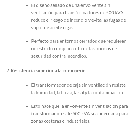
El diseño sellado de una envolvente sin
ventilación para transformadores de 500 kVA
reduce el riesgo de incendio y evita las fugas de
vapor de aceite o gas.
Perfecto para entornos cerrados que requieren
un estricto cumplimiento de las normas de
seguridad contra incendios.
Resistencia superior a la intemperie
El transformador de caja sin ventilación resiste
la humedad, la lluvia, la sal y la contaminación.
Esto hace que la envolvente sin ventilación para
transformadores de 500 kVA sea adecuada para
zonas costeras e industriales.