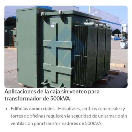
Aplicaciones de la caja sin venteo para
transformador de 500kVA
Edificios comerciales
- Hospitales, centros comerciales y
torres de oficinas requieren la seguridad de un armario sin
ventilación para transformadores de 500kVA.