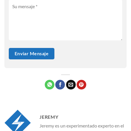
JEREMY
Jeremy es un experimentado experto en el