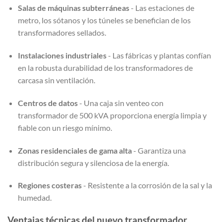
Salas de máquinas subterráneas
- Las estaciones de
metro, los sótanos y los túneles se benefician de los
transformadores sellados.
Instalaciones industriales
- Las fábricas y plantas confían
en la robusta durabilidad de los transformadores de
carcasa sin ventilación.
Centros de datos
- Una caja sin venteo con
transformador de 500 kVA proporciona energía limpia y
fiable con un riesgo mínimo.
Zonas residenciales de gama alta
- Garantiza una
distribución segura y silenciosa de la energía.
Regiones costeras
- Resistente a la corrosión de la sal y la
humedad.
Ventajas técnicas del nuevo transformador