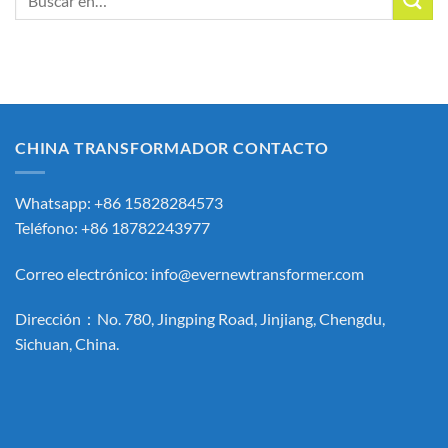
CHINA TRANSFORMADOR CONTACTO
Whatsapp: +86 15828284573
Teléfono: +86 18782243977
Correo electrónico:
info@evernewtransformer.com
Dirección：No. 780, Jingping Road, Jinjiang, Chengdu,
Sichuan, China.