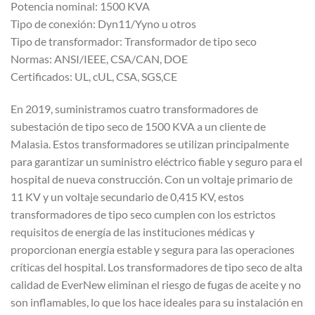
Potencia nominal: 1500 KVA
Tipo de conexión: Dyn11/Yyno u otros
Tipo de transformador: Transformador de tipo seco
Normas: ANSI/IEEE, CSA/CAN, DOE
Certificados: UL, cUL, CSA, SGS,CE
En 2019, suministramos cuatro transformadores de
subestación de tipo seco de 1500 KVA a un cliente de
Malasia. Estos transformadores se utilizan principalmente
para garantizar un suministro eléctrico fiable y seguro para el
hospital de nueva construcción. Con un voltaje primario de
11 KV y un voltaje secundario de 0,415 KV, estos
transformadores de tipo seco cumplen con los estrictos
requisitos de energía de las instituciones médicas y
proporcionan energía estable y segura para las operaciones
críticas del hospital. Los transformadores de tipo seco de alta
calidad de EverNew eliminan el riesgo de fugas de aceite y no
son inflamables, lo que los hace ideales para su instalación en