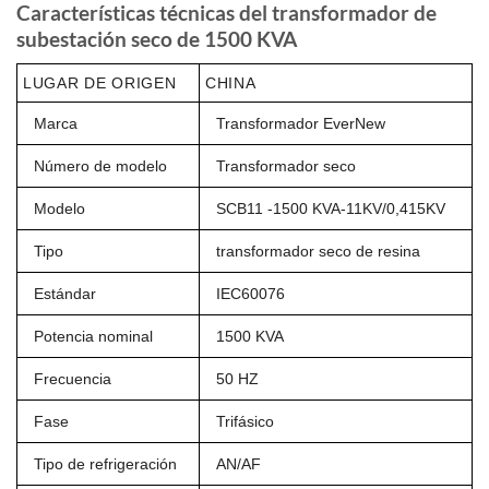
Características técnicas del transformador de
subestación seco de 1500 KVA
LUGAR DE ORIGEN
CHINA
Marca
Transformador EverNew
Número de modelo
Transformador seco
Modelo
SCB11 -1500 KVA-11KV/0,415KV
Tipo
transformador seco de resina
Estándar
IEC60076
Potencia nominal
1500 KVA
Frecuencia
50 HZ
Fase
Trifásico
Tipo de refrigeración
AN/AF