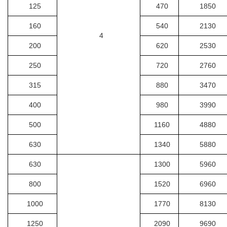
125
470
1850
160
540
2130
4
200
620
2530
250
720
2760
315
880
3470
400
980
3990
500
1160
4880
630
1340
5880
630
1300
5960
800
1520
6960
1000
1770
8130
1250
2090
9690