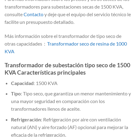
transformadores para subestaciones secas de 1500 KVA,
consulte
Contacto
y deje que el equipo del servicio técnico le
facilite un presupuesto detallado.
Más información sobre el transformador de tipo seco de
otras capacidades：
Transformador seco de resina de 1000
KVA
Transformador de subestación tipo seco de 1500
KVA Características principales
Capacidad
: 1500 KVA
Tipo
: Tipo seco, que garantiza un menor mantenimiento y
una mayor seguridad en comparación con los
transformadores llenos de aceite.
Refrigeración
: Refrigeración por aire con ventilación
natural (AN) y aire forzado (AF) opcional para mejorar la
eficacia de la refrigeración.