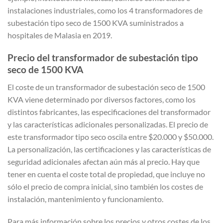
instalaciones industriales, como los 4 transformadores de
subestación tipo seco de 1500 KVA suministrados a
hospitales de Malasia en 2019.
Precio del transformador de subestación tipo
seco de 1500 KVA
El coste de un transformador de subestación seco de 1500
KVA viene determinado por diversos factores, como los
distintos fabricantes, las especificaciones del transformador
y las características adicionales personalizadas. El precio de
este transformador tipo seco oscila entre $20.000 y $50.000.
La personalización, las certificaciones y las características de
seguridad adicionales afectan aún más al precio. Hay que
tener en cuenta el coste total de propiedad, que incluye no
sólo el precio de compra inicial, sino también los costes de
instalación, mantenimiento y funcionamiento.
Para más información sobre los precios y otros costes de los