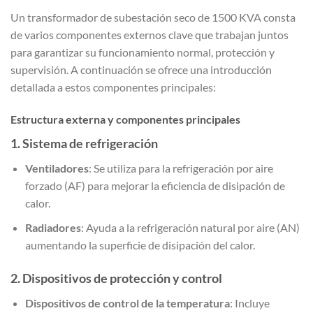
Un transformador de subestación seco de 1500 KVA consta
de varios componentes externos clave que trabajan juntos
para garantizar su funcionamiento normal, protección y
supervisión. A continuación se ofrece una introducción
detallada a estos componentes principales:
Estructura externa y componentes principales
1.
Sistema de refrigeración
Ventiladores
: Se utiliza para la refrigeración por aire
forzado (AF) para mejorar la eficiencia de disipación de
calor.
Radiadores
: Ayuda a la refrigeración natural por aire (AN)
aumentando la superficie de disipación del calor.
2.
Dispositivos de protección y control
Dispositivos de control de la temperatura
: Incluye