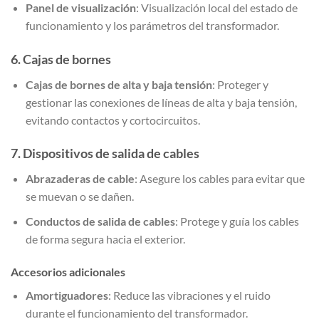
Panel de visualización
: Visualización local del estado de
funcionamiento y los parámetros del transformador.
6.
Cajas de bornes
Cajas de bornes de alta y baja tensión
: Proteger y
gestionar las conexiones de líneas de alta y baja tensión,
evitando contactos y cortocircuitos.
7.
Dispositivos de salida de cables
Abrazaderas de cable
: Asegure los cables para evitar que
se muevan o se dañen.
Conductos de salida de cables
: Protege y guía los cables
de forma segura hacia el exterior.
Accesorios adicionales
Amortiguadores
: Reduce las vibraciones y el ruido
durante el funcionamiento del transformador.