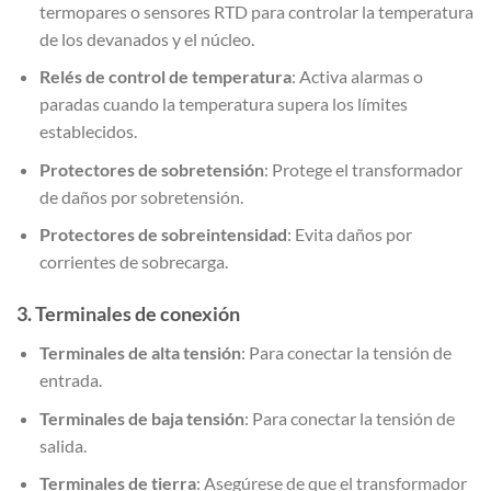
termopares o sensores RTD para controlar la temperatura
de los devanados y el núcleo.
Relés de control de temperatura
: Activa alarmas o
paradas cuando la temperatura supera los límites
establecidos.
Protectores de sobretensión
: Protege el transformador
de daños por sobretensión.
Protectores de sobreintensidad
: Evita daños por
corrientes de sobrecarga.
3.
Terminales de conexión
Terminales de alta tensión
: Para conectar la tensión de
entrada.
Terminales de baja tensión
: Para conectar la tensión de
salida.
Terminales de tierra
: Asegúrese de que el transformador