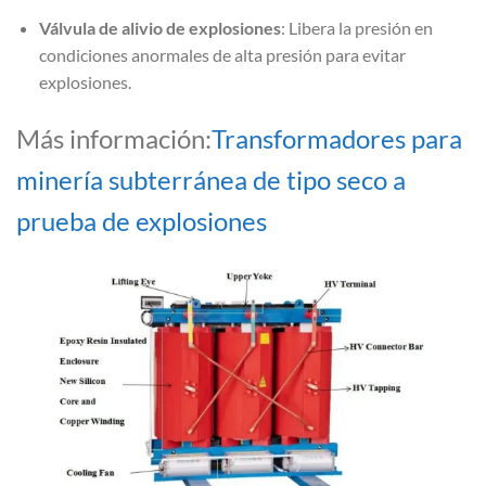
Válvula de alivio de explosiones
: Libera la presión en
condiciones anormales de alta presión para evitar
explosiones.
Más información:
Transformadores para
minería subterránea de tipo seco a
prueba de explosiones