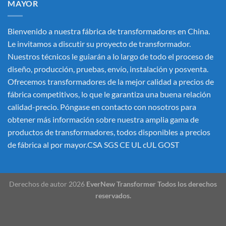
MAYOR
Bienvenido a nuestra fábrica de transformadores en China.
Le invitamos a discutir su proyecto de transformador.
Nuestros técnicos le guiarán a lo largo de todo el proceso de
diseño, producción, pruebas, envío, instalación y posventa.
Ofrecemos transformadores de la mejor calidad a precios de
fábrica competitivos, lo que le garantiza una buena relación
calidad-precio. Póngase en contacto con nosotros para
obtener más información sobre nuestra amplia gama de
productos de transformadores, todos disponibles a precios
de fábrica al por mayor.CSA SGS CE UL cUL GOST
Derechos de autor 2026
EverNew Transformer Todos los derechos
reservados.