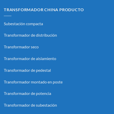
TRANSFORMADOR CHINA PRODUCTO
Subestación compacta
Transformador de distribución
Transformador seco
Transformador de aislamiento
Transformador de pedestal
Transformador montado en poste
Transformador de potencia
Transformador de subestación