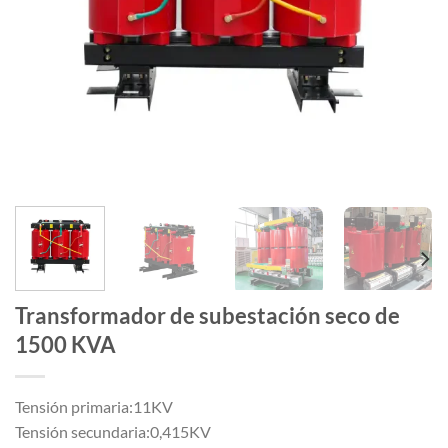
Transformador de subestación seco de
1500 KVA
Tensión primaria:11KV
Tensión secundaria:0,415KV