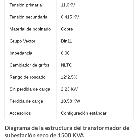
Tensión primaria
11,0KV
Tensión secundaria
0,415 KV
Material de bobinado
Cobre
Grupo Vector
Din11
Impedancia
0.06
Cambiador de grifos
NLTC
Rango de roscado
±2*2,5%
Sin pérdida de carga
2,23 KW
Pérdida de carga
10,58 KW
Accesorios
Configuración estándar
Diagrama de la estructura del transformador de
subestación seco de 1500 KVA