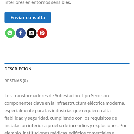
interiores en entornos sensibles.
Enviar consulta
DESCRIPCIÓN
RESEÑAS (0)
Los Transformadores de Subestación Tipo Seco son
componentes clave en la infraestructura eléctrica moderna,
especialmente para las industrias que requieren alta
fiabilidad y seguridad, cumpliendo con los requisitos de
instalación interior a prueba de incendios y explosiones. Por
ejemplo, instituciones médicas, edificios comerciales e