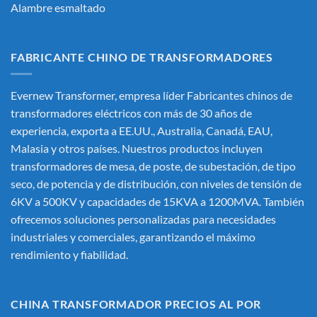
Alambre esmaltado
FABRICANTE CHINO DE TRANSFORMADORES
Evernew Transformer, empresa líder
Fabricantes chinos de
transformadores eléctricos
con más de 30 años de
experiencia, exporta a EE.UU., Australia, Canadá, EAU,
Malasia y otros países. Nuestros productos incluyen
transformadores de mesa, de poste, de subestación, de tipo
seco, de potencia y de distribución, con niveles de tensión de
6KV a 500KV y capacidades de 15KVA a 1200MVA. También
ofrecemos soluciones personalizadas para necesidades
industriales y comerciales, garantizando el máximo
rendimiento y fiabilidad.
CHINA TRANSFORMADOR PRECIOS AL POR