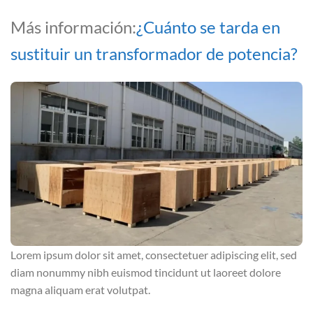
Más información:
¿Cuánto se tarda en
sustituir un transformador de potencia?
Lorem ipsum dolor sit amet, consectetuer adipiscing elit, sed
diam nonummy nibh euismod tincidunt ut laoreet dolore
magna aliquam erat volutpat.