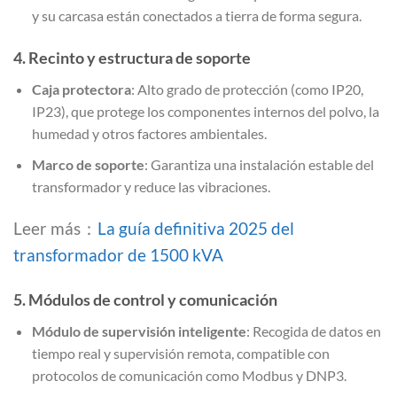
y su carcasa están conectados a tierra de forma segura.
4.
Recinto y estructura de soporte
Caja protectora
: Alto grado de protección (como IP20,
IP23), que protege los componentes internos del polvo, la
humedad y otros factores ambientales.
Marco de soporte
: Garantiza una instalación estable del
transformador y reduce las vibraciones.
Leer más：
La guía definitiva 2025 del
transformador de 1500 kVA
5.
Módulos de control y comunicación
Módulo de supervisión inteligente
: Recogida de datos en
tiempo real y supervisión remota, compatible con
protocolos de comunicación como Modbus y DNP3.