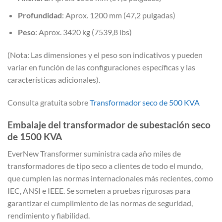
Profundidad
: Aprox. 1200 mm (47,2 pulgadas)
Peso
: Aprox. 3420 kg (7539,8 lbs)
(Nota: Las dimensiones y el peso son indicativos y pueden
variar en función de las configuraciones específicas y las
características adicionales).
Consulta gratuita sobre
Transformador seco de 500 KVA
Embalaje del transformador de subestación seco
de 1500 KVA
EverNew Transformer suministra cada año miles de
transformadores de tipo seco a clientes de todo el mundo,
que cumplen las normas internacionales más recientes, como
IEC, ANSI e IEEE. Se someten a pruebas rigurosas para
garantizar el cumplimiento de las normas de seguridad,
rendimiento y fiabilidad.