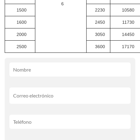
6
1500
2230
10580
1600
2450
11730
2000
3050
14450
2500
3600
17170