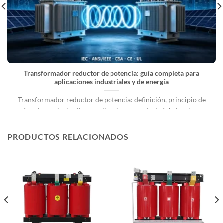
Transformador reductor de potencia: guía completa para
aplicaciones industriales y de energía
Transformador reductor de potencia: definición, principio de
funcionamiento, tipos, aplicaciones y guía de fabricantes.
Sistemas de energía eléctrica [...]
PRODUCTOS RELACIONADOS