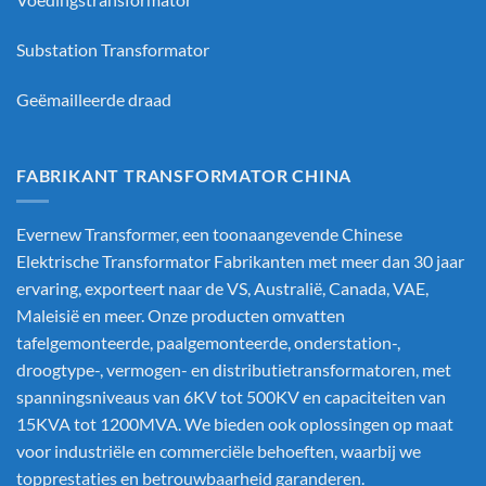
Substation Transformator
Geëmailleerde draad
FABRIKANT TRANSFORMATOR CHINA
Evernew Transformer, een toonaangevende
Chinese
Elektrische Transformator Fabrikanten
met meer dan 30 jaar
ervaring, exporteert naar de VS, Australië, Canada, VAE,
Maleisië en meer. Onze producten omvatten
tafelgemonteerde, paalgemonteerde, onderstation-,
droogtype-, vermogen- en distributietransformatoren, met
spanningsniveaus van 6KV tot 500KV en capaciteiten van
15KVA tot 1200MVA. We bieden ook oplossingen op maat
voor industriële en commerciële behoeften, waarbij we
topprestaties en betrouwbaarheid garanderen.