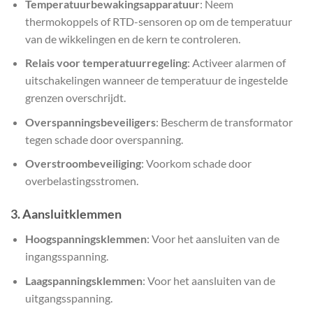
Temperatuurbewakingsapparatuur
: Neem
thermokoppels of RTD-sensoren op om de temperatuur
van de wikkelingen en de kern te controleren.
Relais voor temperatuurregeling
: Activeer alarmen of
uitschakelingen wanneer de temperatuur de ingestelde
grenzen overschrijdt.
Overspanningsbeveiligers
: Bescherm de transformator
tegen schade door overspanning.
Overstroombeveiliging
: Voorkom schade door
overbelastingsstromen.
3.
Aansluitklemmen
Hoogspanningsklemmen
: Voor het aansluiten van de
ingangsspanning.
Laagspanningsklemmen
: Voor het aansluiten van de
uitgangsspanning.