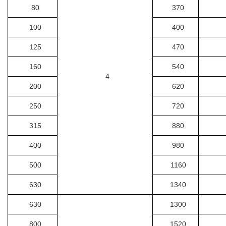
80
370
100
400
125
470
160
540
4
200
620
250
720
315
880
400
980
500
1160
630
1340
630
1300
800
1520