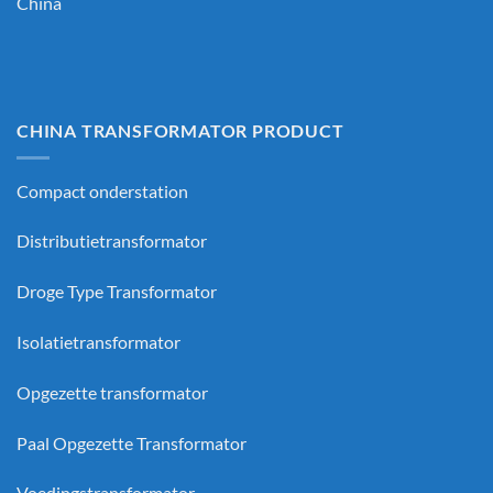
China
CHINA TRANSFORMATOR PRODUCT
Compact onderstation
Distributietransformator
Droge Type Transformator
Isolatietransformator
Opgezette transformator
Paal Opgezette Transformator
Voedingstransformator