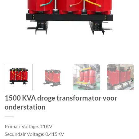
1500 KVA droge transformator voor
onderstation
Primair Voltage: 11KV
Secundair Voltage: 0.415KV