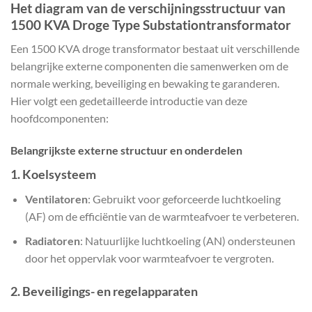
Het diagram van de verschijningsstructuur van
1500 KVA Droge Type Substationtransformator
Een 1500 KVA droge transformator bestaat uit verschillende
belangrijke externe componenten die samenwerken om de
normale werking, beveiliging en bewaking te garanderen.
Hier volgt een gedetailleerde introductie van deze
hoofdcomponenten:
Belangrijkste externe structuur en onderdelen
1.
Koelsysteem
Ventilatoren
: Gebruikt voor geforceerde luchtkoeling
(AF) om de efficiëntie van de warmteafvoer te verbeteren.
Radiatoren
: Natuurlijke luchtkoeling (AN) ondersteunen
door het oppervlak voor warmteafvoer te vergroten.
2.
Beveiligings- en regelapparaten