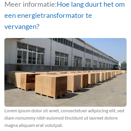
Meer informatie:
Hoe lang duurt het om
een energietransformator te
vervangen?
Lorem ipsum dolor sit amet, consectetuer adipiscing elit, sed
diam nonummy nibh euismod tincidunt ut laoreet dolore
magna aliquam erat volutpat.