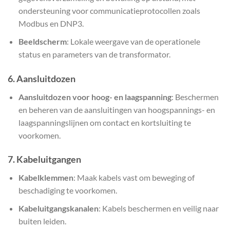
ondersteuning voor communicatieprotocollen zoals
Modbus en DNP3.
Beeldscherm
: Lokale weergave van de operationele
status en parameters van de transformator.
6.
Aansluitdozen
Aansluitdozen voor hoog- en laagspanning
: Beschermen
en beheren van de aansluitingen van hoogspannings- en
laagspanningslijnen om contact en kortsluiting te
voorkomen.
7.
Kabeluitgangen
Kabelklemmen
: Maak kabels vast om beweging of
beschadiging te voorkomen.
Kabeluitgangskanalen
: Kabels beschermen en veilig naar
buiten leiden.