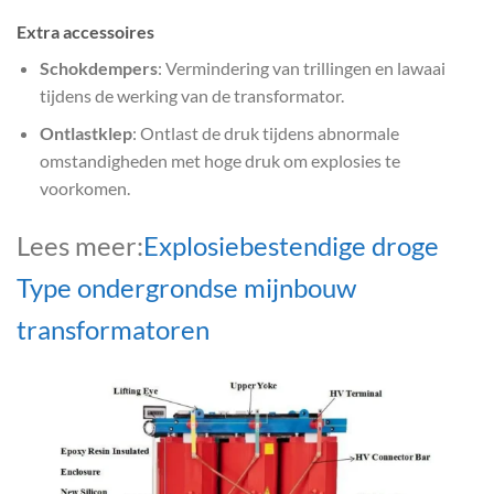
Extra accessoires
Schokdempers
: Vermindering van trillingen en lawaai
tijdens de werking van de transformator.
Ontlastklep
: Ontlast de druk tijdens abnormale
omstandigheden met hoge druk om explosies te
voorkomen.
Lees meer:
Explosiebestendige droge
Type ondergrondse mijnbouw
transformatoren