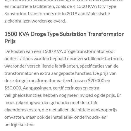
en industriële faciliteiten, zoals de 4 1500 KVA Dry Type
Substation Transformers die in 2019 aan Maleisische
ziekenhuizen werden geleverd.
1500 KVA Droge Type Substation Transformator
Prijs
De kosten van een 1500 KVA droge transformator voor
onderstations worden bepaald door verschillende factoren,
waaronder verschillende fabrikanten, specificaties van de
transformator en extra aangepaste functies. De prijs van
deze droge transformator varieert tussen $20.000 en
$50.000. Aanpassingen, certificeringen en extra
veiligheidsfuncties hebben nog meer invloed op de prijs. Er
moet rekening worden gehouden met de totale
eigendomskosten, die niet alleen de initiële aankoopprijs
omvatten, maar ook de installatie-, onderhouds- en
bedrijfskosten.