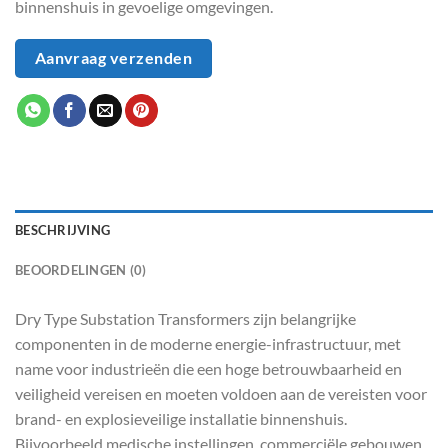
binnenshuis in gevoelige omgevingen.
Aanvraag verzenden
BESCHRIJVING
BEOORDELINGEN (0)
Dry Type Substation Transformers zijn belangrijke
componenten in de moderne energie-infrastructuur, met
name voor industrieën die een hoge betrouwbaarheid en
veiligheid vereisen en moeten voldoen aan de vereisten voor
brand- en explosieveilige installatie binnenshuis.
Bijvoorbeeld medische instellingen, commerciële gebouwen