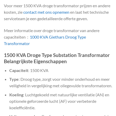
Voor meer 1500 KVA droge transformator prijzen en andere
kosten, zie
contact met ons opnemen
en laat het technische
serviceteam je een gedetailleerde offerte geven.
Meer informatie over droge transformator van andere
capaciteiten：
1000 KVA Giethars Droog Type
Transformator
1500 KVA Droge Type Substation Transformator
Belangrijkste Eigenschappen
Capaciteit
: 1500 KVA
Type
: Droog type, zorgt voor minder onderhoud en meer
veiligheid in vergelijking met oliegevulde transformatoren.
Koeling
: Luchtgekoeld met natuurlijke ventilatie (AN) en
optionele geforceerde lucht (AF) voor verbeterde
koelefficiëntie.