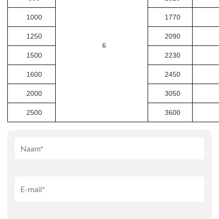
1000
1770
1250
2090
6
1500
2230
1600
2450
2000
3050
2500
3600