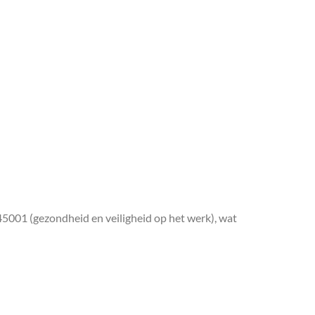
45001 (gezondheid en veiligheid op het werk), wat