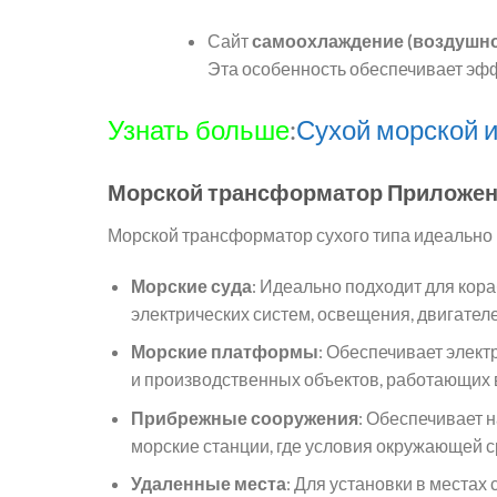
Сайт
самоохлаждение (воздушно
Эта особенность обеспечивает эф
Узнать больше
:
Сухой морской 
Морской трансформатор
Приложен
Морской трансформатор сухого типа идеально
Морские суда
: Идеально подходит для кора
электрических систем, освещения, двигателе
Морские платформы
: Обеспечивает элек
и производственных объектов, работающих 
Прибрежные сооружения
: Обеспечивает 
морские станции, где условия окружающей с
Удаленные места
: Для установки в местах