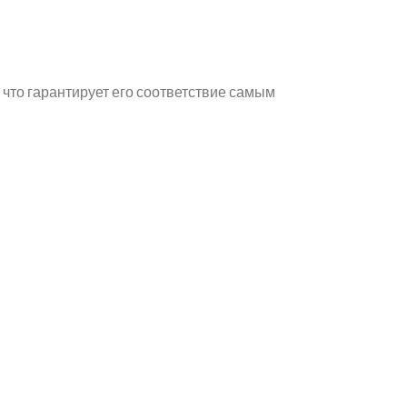
что гарантирует его соответствие самым