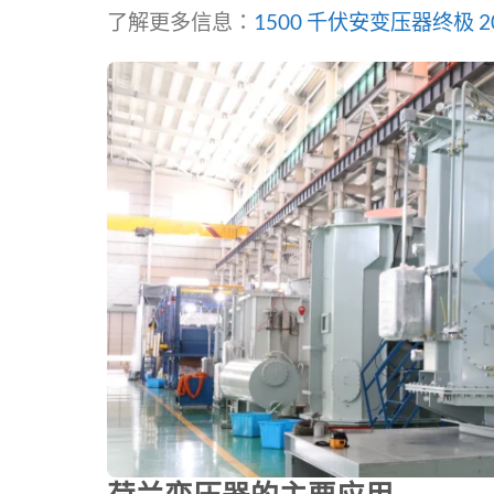
了解更多信息：
1500 千伏安变压器终极 2