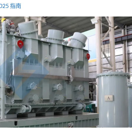
025 指南