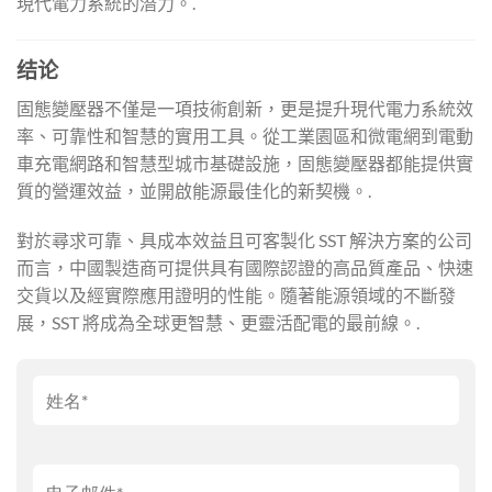
現代電力系統的潛力。.
结论
固態變壓器不僅是一項技術創新，更是提升現代電力系統效
率、可靠性和智慧的實用工具。從工業園區和微電網到電動
車充電網路和智慧型城市基礎設施，固態變壓器都能提供實
質的營運效益，並開啟能源最佳化的新契機。.
對於尋求可靠、具成本效益且可客製化 SST 解決方案的公司
而言，中國製造商可提供具有國際認證的高品質產品、快速
交貨以及經實際應用證明的性能。隨著能源領域的不斷發
展，SST 將成為全球更智慧、更靈活配電的最前線。.