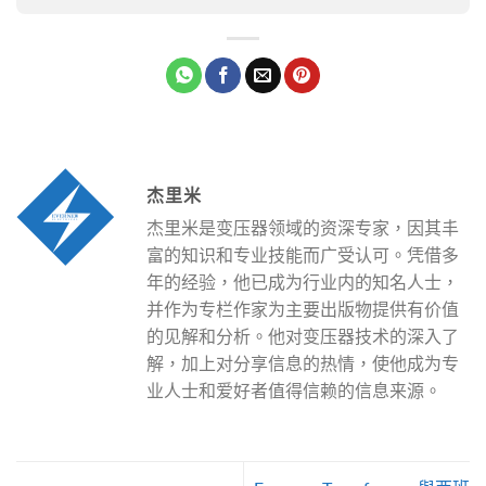
杰里米
杰里米是变压器领域的资深专家，因其丰
富的知识和专业技能而广受认可。凭借多
年的经验，他已成为行业内的知名人士，
并作为专栏作家为主要出版物提供有价值
的见解和分析。他对变压器技术的深入了
解，加上对分享信息的热情，使他成为专
业人士和爱好者值得信赖的信息来源。