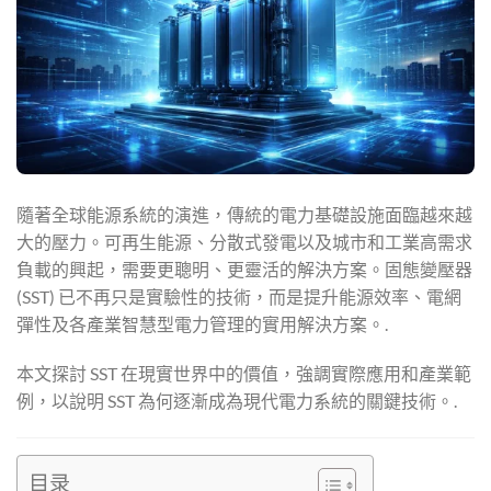
隨著全球能源系統的演進，傳統的電力基礎設施面臨越來越
大的壓力。可再生能源、分散式發電以及城市和工業高需求
負載的興起，需要更聰明、更靈活的解決方案。固態變壓器
(SST) 已不再只是實驗性的技術，而是提升能源效率、電網
彈性及各產業智慧型電力管理的實用解決方案。.
本文探討 SST 在現實世界中的價值，強調實際應用和產業範
例，以說明 SST 為何逐漸成為現代電力系統的關鍵技術。.
目录