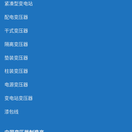
紧凑型变电站
配电变压器
干式变压器
隔离变压器
垫装变压器
柱装变压器
电源变压器
变电站变压器
漆包线