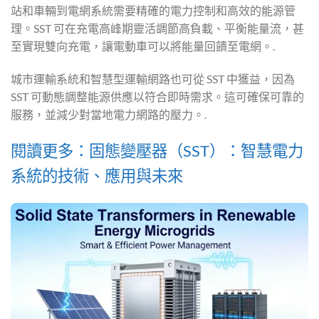
站和車輛到電網系統需要精確的電力控制和高效的能源管
理。SST 可在充電高峰期靈活調節高負載、平衡能量流，甚
至實現雙向充電，讓電動車可以將能量回饋至電網。.
城市運輸系統和智慧型運輸網路也可從 SST 中獲益，因為
SST 可動態調整能源供應以符合即時需求。這可確保可靠的
服務，並減少對當地電力網路的壓力。.
閱讀更多：固態變壓器（SST）：智慧電力
系統的技術、應用與未來