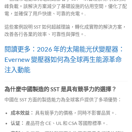
峰負載。該解決方案減少了基礎設施的佔用空間，優化了配
電，並確保了用戶快速、可靠的充電。.
這些案例說明 SST 如何超越理論，轉化成實際的解決方案，
改善各行各業的效率、可靠性與彈性。.
閱讀更多：2026 年的太陽能光伏變壓器：
Evernew 變壓器如何為全球再生能源革命
注入動能
為什麼中國製造的 SST 是具有競爭力的選擇？
中國在 SST 方面的製造能力為全球客戶提供了多項優勢：
成本效益：
具有競爭力的價格，同時不影響品質。.
认证：
產品符合 CE、UL 和 CSA 等國際標準。.