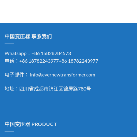
關
鍵
字:
中国变压器 联系我们
Whatsapp：+86 15828284573
电话：+86 18782243977+86 18782243977
电子邮件：
info@evernewtransformer.com
地址：四川省成都市锦江区锦屏路780号
中国变压器 PRODUCT