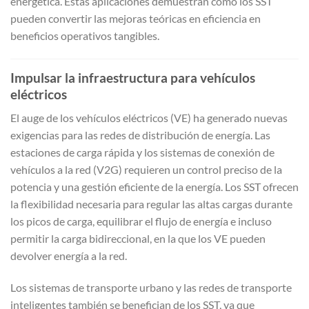
energética. Estas aplicaciones demuestran cómo los SST
pueden convertir las mejoras teóricas en eficiencia en
beneficios operativos tangibles.
Impulsar la infraestructura para vehículos
eléctricos
El auge de los vehículos eléctricos (VE) ha generado nuevas
exigencias para las redes de distribución de energía. Las
estaciones de carga rápida y los sistemas de conexión de
vehículos a la red (V2G) requieren un control preciso de la
potencia y una gestión eficiente de la energía. Los SST ofrecen
la flexibilidad necesaria para regular las altas cargas durante
los picos de carga, equilibrar el flujo de energía e incluso
permitir la carga bidireccional, en la que los VE pueden
devolver energía a la red.
Los sistemas de transporte urbano y las redes de transporte
inteligentes también se benefician de los SST, ya que