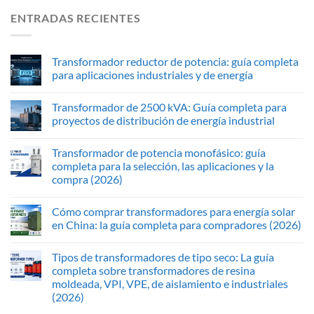
ENTRADAS RECIENTES
Transformador reductor de potencia: guía completa
para aplicaciones industriales y de energía
Transformador de 2500 kVA: Guía completa para
proyectos de distribución de energía industrial
Transformador de potencia monofásico: guía
completa para la selección, las aplicaciones y la
compra (2026)
Cómo comprar transformadores para energía solar
en China: la guía completa para compradores (2026)
Tipos de transformadores de tipo seco: La guía
completa sobre transformadores de resina
moldeada, VPI, VPE, de aislamiento e industriales
(2026)