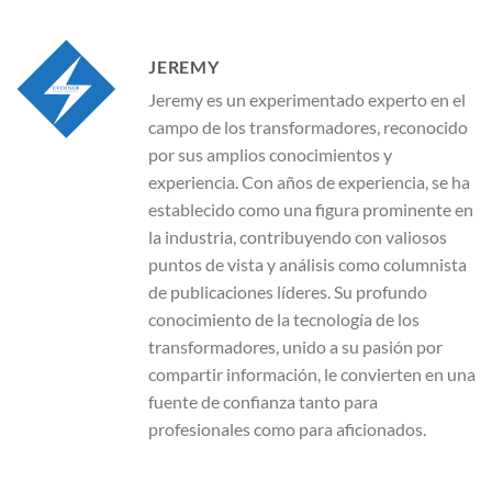
JEREMY
Jeremy es un experimentado experto en el
campo de los transformadores, reconocido
por sus amplios conocimientos y
experiencia. Con años de experiencia, se ha
establecido como una figura prominente en
la industria, contribuyendo con valiosos
puntos de vista y análisis como columnista
de publicaciones líderes. Su profundo
conocimiento de la tecnología de los
transformadores, unido a su pasión por
compartir información, le convierten en una
fuente de confianza tanto para
profesionales como para aficionados.