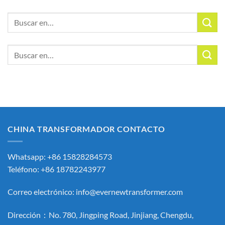
Buscar:
Buscar:
CHINA TRANSFORMADOR CONTACTO
Whatsapp: +86 15828284573
Teléfono: +86 18782243977
Correo electrónico:
info@evernewtransformer.com
Dirección：No. 780, Jingping Road, Jinjiang, Chengdu,