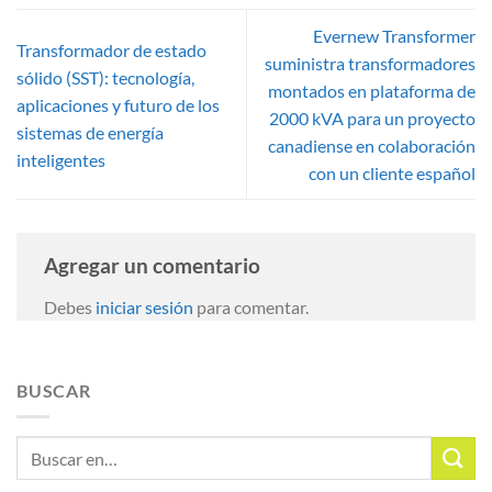
Evernew Transformer
Transformador de estado
suministra transformadores
sólido (SST): tecnología,
montados en plataforma de
aplicaciones y futuro de los
2000 kVA para un proyecto
sistemas de energía
canadiense en colaboración
inteligentes
con un cliente español
Agregar un comentario
Debes
iniciar sesión
para comentar.
BUSCAR