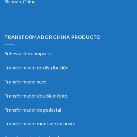
Sichuan, China.
TRANSFORMADOR CHINA PRODUCTO
Subestación compacta
Transformador de distribución
Transformador seco
Transformador de aislamiento
Transformador de pedestal
Transformador montado en poste