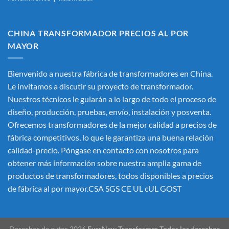
CHINA TRANSFORMADOR PRECIOS AL POR
MAYOR
Bienvenido a nuestra fábrica de transformadores en China.
Le invitamos a discutir su proyecto de transformador.
Nuestros técnicos le guiarán a lo largo de todo el proceso de
diseño, producción, pruebas, envío, instalación y posventa.
Ofrecemos transformadores de la mejor calidad a precios de
fábrica competitivos, lo que le garantiza una buena relación
calidad-precio. Póngase en contacto con nosotros para
obtener más información sobre nuestra amplia gama de
productos de transformadores, todos disponibles a precios
de fábrica al por mayor.CSA SGS CE UL cUL GOST
Derechos de autor 2026
EverNew Transformer Todos los derechos