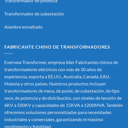
Transformador de potencia
Transformador de subestación
Alambre esmaltado
FABRICANTE CHINO DE TRANSFORMADORES
Evernew Transformer, empresa líder
Fabricantes chinos de
transformadores eléctricos
con más de 30 años de
experiencia, exporta a EE.UU., Australia, Canadá, EAU,
Malasia y otros países. Nuestros productos incluyen
transformadores de mesa, de poste, de subestación, de tipo
seco, de potencia y de distribución, con niveles de tensión de
6KV a 500KV y capacidades de 15KVA a 1200MVA. También
ofrecemos soluciones personalizadas para necesidades
industriales y comerciales, garantizando el máximo
rendimiento y fiabilidad.