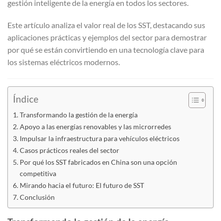
gestión inteligente de la energía en todos los sectores.
Este artículo analiza el valor real de los SST, destacando sus
aplicaciones prácticas y ejemplos del sector para demostrar
por qué se están convirtiendo en una tecnología clave para
los sistemas eléctricos modernos.
Índice
Transformando la gestión de la energía
Apoyo a las energías renovables y las microrredes
Impulsar la infraestructura para vehículos eléctricos
Casos prácticos reales del sector
Por qué los SST fabricados en China son una opción
competitiva
Mirando hacia el futuro: El futuro de SST
Conclusión