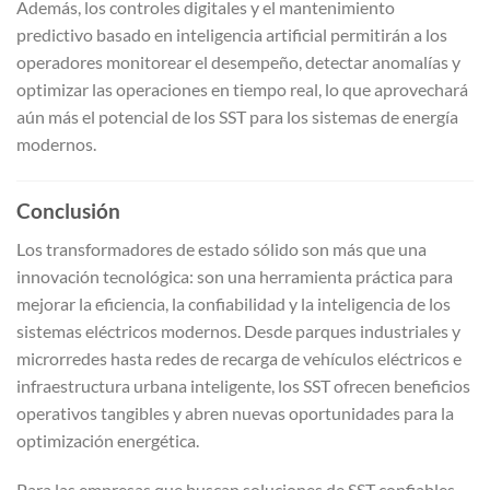
Además, los controles digitales y el mantenimiento
predictivo basado en inteligencia artificial permitirán a los
operadores monitorear el desempeño, detectar anomalías y
optimizar las operaciones en tiempo real, lo que aprovechará
aún más el potencial de los SST para los sistemas de energía
modernos.
Conclusión
Los transformadores de estado sólido son más que una
innovación tecnológica: son una herramienta práctica para
mejorar la eficiencia, la confiabilidad y la inteligencia de los
sistemas eléctricos modernos. Desde parques industriales y
microrredes hasta redes de recarga de vehículos eléctricos e
infraestructura urbana inteligente, los SST ofrecen beneficios
operativos tangibles y abren nuevas oportunidades para la
optimización energética.
Para las empresas que buscan soluciones de SST confiables,