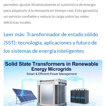
permiten ajustar dinámicamente el suministro de energía
para adaptarlo a la demanda en tiempo real. Esto garantiza
un servicio confiable y reduce la carga sobre las redes
eléctricas locales.
Leer más: Transformador de estado sólido
(SST): tecnología, aplicaciones y futuro de
los sistemas de energía inteligentes