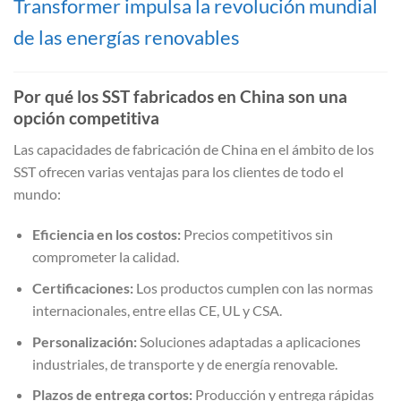
Transformer impulsa la revolución mundial
de las energías renovables
Por qué los SST fabricados en China son una
opción competitiva
Las capacidades de fabricación de China en el ámbito de los
SST ofrecen varias ventajas para los clientes de todo el
mundo:
Eficiencia en los costos:
Precios competitivos sin
comprometer la calidad.
Certificaciones:
Los productos cumplen con las normas
internacionales, entre ellas CE, UL y CSA.
Personalización:
Soluciones adaptadas a aplicaciones
industriales, de transporte y de energía renovable.
Plazos de entrega cortos:
Producción y entrega rápidas