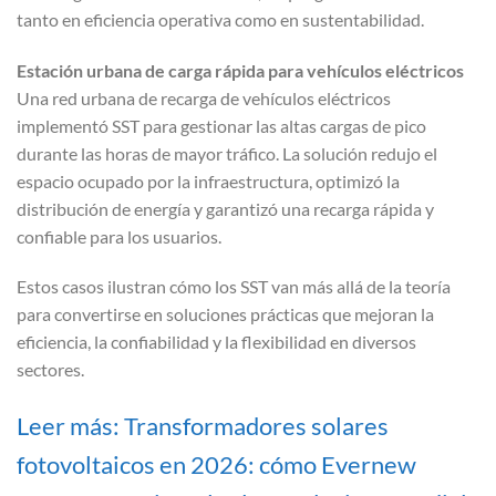
tanto en eficiencia operativa como en sustentabilidad.
Estación urbana de carga rápida para vehículos eléctricos
Una red urbana de recarga de vehículos eléctricos
implementó SST para gestionar las altas cargas de pico
durante las horas de mayor tráfico. La solución redujo el
espacio ocupado por la infraestructura, optimizó la
distribución de energía y garantizó una recarga rápida y
confiable para los usuarios.
Estos casos ilustran cómo los SST van más allá de la teoría
para convertirse en soluciones prácticas que mejoran la
eficiencia, la confiabilidad y la flexibilidad en diversos
sectores.
Leer más: Transformadores solares
fotovoltaicos en 2026: cómo Evernew