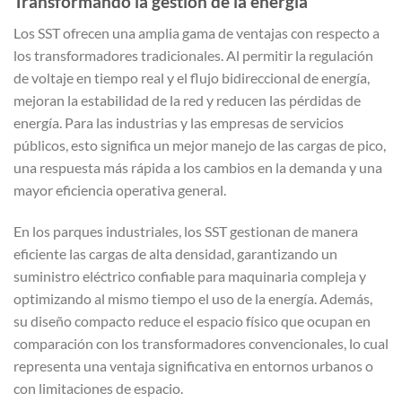
Transformando la gestión de la energía
Los SST ofrecen una amplia gama de ventajas con respecto a
los transformadores tradicionales. Al permitir la regulación
de voltaje en tiempo real y el flujo bidireccional de energía,
mejoran la estabilidad de la red y reducen las pérdidas de
energía. Para las industrias y las empresas de servicios
públicos, esto significa un mejor manejo de las cargas de pico,
una respuesta más rápida a los cambios en la demanda y una
mayor eficiencia operativa general.
En los parques industriales, los SST gestionan de manera
eficiente las cargas de alta densidad, garantizando un
suministro eléctrico confiable para maquinaria compleja y
optimizando al mismo tiempo el uso de la energía. Además,
su diseño compacto reduce el espacio físico que ocupan en
comparación con los transformadores convencionales, lo cual
representa una ventaja significativa en entornos urbanos o
con limitaciones de espacio.