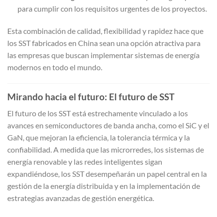
para cumplir con los requisitos urgentes de los proyectos.
Esta combinación de calidad, flexibilidad y rapidez hace que
los SST fabricados en China sean una opción atractiva para
las empresas que buscan implementar sistemas de energía
modernos en todo el mundo.
Mirando hacia el futuro: El futuro de SST
El futuro de los SST está estrechamente vinculado a los
avances en semiconductores de banda ancha, como el SiC y el
GaN, que mejoran la eficiencia, la tolerancia térmica y la
confiabilidad. A medida que las microrredes, los sistemas de
energía renovable y las redes inteligentes sigan
expandiéndose, los SST desempeñarán un papel central en la
gestión de la energía distribuida y en la implementación de
estrategias avanzadas de gestión energética.