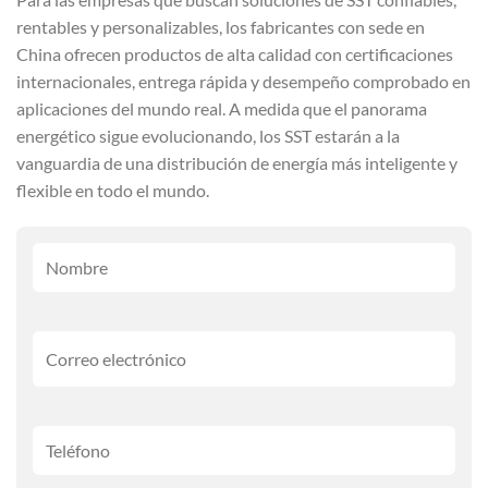
rentables y personalizables, los fabricantes con sede en
China ofrecen productos de alta calidad con certificaciones
internacionales, entrega rápida y desempeño comprobado en
aplicaciones del mundo real. A medida que el panorama
energético sigue evolucionando, los SST estarán a la
vanguardia de una distribución de energía más inteligente y
flexible en todo el mundo.