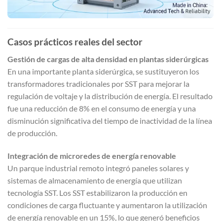
Casos prácticos reales del sector
Gestión de cargas de alta densidad en plantas siderúrgicas
En una importante planta siderúrgica, se sustituyeron los
transformadores tradicionales por SST para mejorar la
regulación de voltaje y la distribución de energía. El resultado
fue una reducción de 8% en el consumo de energía y una
disminución significativa del tiempo de inactividad de la línea
de producción.
Integración de microredes de energía renovable
Un parque industrial remoto integró paneles solares y
sistemas de almacenamiento de energía que utilizan
tecnología SST. Los SST estabilizaron la producción en
condiciones de carga fluctuante y aumentaron la utilización
de energía renovable en un 15%, lo que generó beneficios