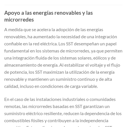
Apoyo a las energías renovables y las
microrredes
A medida que se acelera la adopción de las energías
renovables, ha aumentado la necesidad de una integración
confiable en la red eléctrica. Los SST desempeñan un papel
fundamental en los sistemas de microrredes, ya que permiten
una integración fluida de los sistemas solares, eólicos y de
almacenamiento de energía. Al estabilizar el voltaje y el flujo
de potencia, los SST maximizan la utilización de la energía
renovable y mantienen un suministro continuo y de alta
calidad, incluso en condiciones de carga variable.
En el caso de las instalaciones industriales o comunidades
remotas, las microrredes basadas en SST garantizan un
suministro eléctrico resiliente, reducen la dependencia de los
combustibles fósiles y contribuyen a la independencia