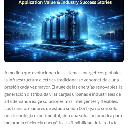
A medida que evolucionan los sistemas energéticos globales,
la infraestructura eléctrica tradicional se ve sometida a una
presión cada vez mayor. El auge de las energías renovables, la
generación distribuida y las cargas urbanas e industriales de
alta demanda exige soluciones más inteligentes y flexibles.
Los transformadores de estado sólido (SST) ya no son solo
una tecnología experimental, sino una solución práctica para
mejorar la eficiencia energética, la flexibilidad de la red y la