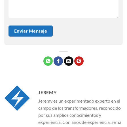
JEREMY
Jeremy es un experimentado experto en el
campo de los transformadores, reconocido
por sus amplios conocimientos y
experiencia. Con años de experiencia, se ha