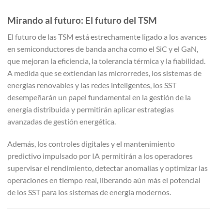
Mirando al futuro: El futuro del TSM
El futuro de las TSM está estrechamente ligado a los avances
en semiconductores de banda ancha como el SiC y el GaN,
que mejoran la eficiencia, la tolerancia térmica y la fiabilidad.
A medida que se extiendan las microrredes, los sistemas de
energías renovables y las redes inteligentes, los SST
desempeñarán un papel fundamental en la gestión de la
energía distribuida y permitirán aplicar estrategias
avanzadas de gestión energética.
Además, los controles digitales y el mantenimiento
predictivo impulsado por IA permitirán a los operadores
supervisar el rendimiento, detectar anomalías y optimizar las
operaciones en tiempo real, liberando aún más el potencial
de los SST para los sistemas de energía modernos.