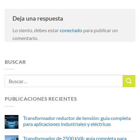
Deja una respuesta
Lo siento, debes estar
conectado
para publicar un
comentario.
BUSCAR
PUBLICACIONES RECIENTES
Transformador reductor de tensión: guía completa
para aplicaciones industriales y eléctricas
Transformador de 2500 kVA: guía completa para