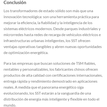
Conclusión
Los transformadores de estado sólido son más que una
innovación tecnológica: son una herramienta práctica para
mejorar la eficiencia, la fiabilidad y la inteligencia de los
sistemas eléctricos modernos. Desde parques industriales y
microrredes hasta redes de recarga de vehículos eléctricos e
infraestructuras urbanas inteligentes, los SST ofrecen
ventajas operativas tangibles y abren nuevas oportunidades
de optimización energética.
Para las empresas que buscan soluciones de TSM fiables,
rentables y personalizables, los fabricantes chinos ofrecen
productos de alta calidad con certificaciones internacionales,
entrega rápida y rendimiento demostrado en aplicaciones
reales. A medida que el panorama energético siga
evolucionando, los SST estarán a la vanguardia de una
distribución de energía más inteligente y flexible en todo el
mundo.