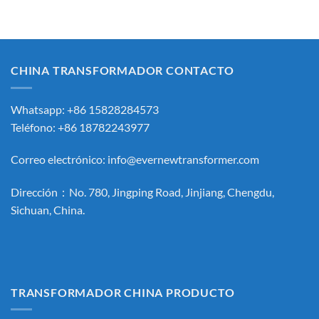
CHINA TRANSFORMADOR CONTACTO
Whatsapp: +86 15828284573
Teléfono: +86 18782243977
Correo electrónico:
info@evernewtransformer.com
Dirección：No. 780, Jingping Road, Jinjiang, Chengdu,
Sichuan, China.
TRANSFORMADOR CHINA PRODUCTO