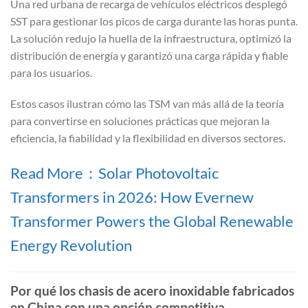
Una red urbana de recarga de vehículos eléctricos desplegó
SST para gestionar los picos de carga durante las horas punta.
La solución redujo la huella de la infraestructura, optimizó la
distribución de energía y garantizó una carga rápida y fiable
para los usuarios.
Estos casos ilustran cómo las TSM van más allá de la teoría
para convertirse en soluciones prácticas que mejoran la
eficiencia, la fiabilidad y la flexibilidad en diversos sectores.
Read More：Solar Photovoltaic
Transformers in 2026: How Evernew
Transformer Powers the Global Renewable
Energy Revolution
Por qué los chasis de acero inoxidable fabricados
en China son una opción competitiva