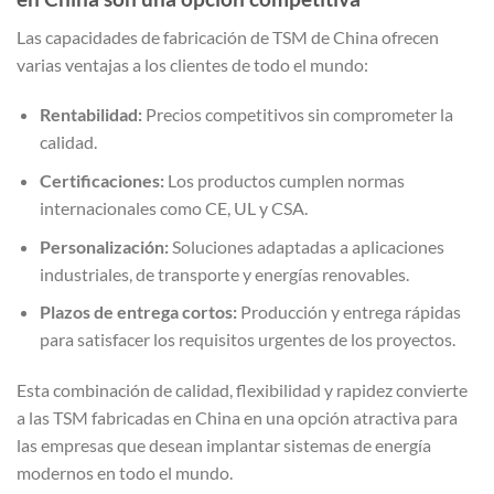
Las capacidades de fabricación de TSM de China ofrecen
varias ventajas a los clientes de todo el mundo:
Rentabilidad:
Precios competitivos sin comprometer la
calidad.
Certificaciones:
Los productos cumplen normas
internacionales como CE, UL y CSA.
Personalización:
Soluciones adaptadas a aplicaciones
industriales, de transporte y energías renovables.
Plazos de entrega cortos:
Producción y entrega rápidas
para satisfacer los requisitos urgentes de los proyectos.
Esta combinación de calidad, flexibilidad y rapidez convierte
a las TSM fabricadas en China en una opción atractiva para
las empresas que desean implantar sistemas de energía
modernos en todo el mundo.