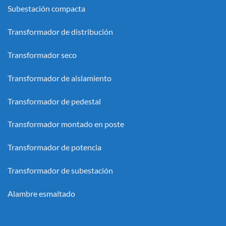
Subestación compacta
Transformador de distribución
Transformador seco
Transformador de aislamiento
Transformador de pedestal
Transformador montado en poste
Transformador de potencia
Transformador de subestación
Alambre esmaltado