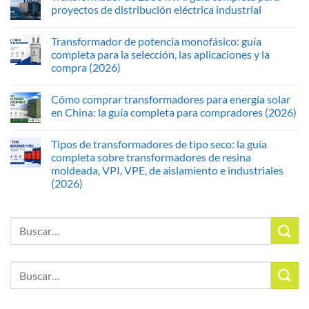
proyectos de distribución eléctrica industrial
Transformador de potencia monofásico: guía
completa para la selección, las aplicaciones y la
compra (2026)
Cómo comprar transformadores para energía solar
en China: la guía completa para compradores (2026)
Tipos de transformadores de tipo seco: la guía
completa sobre transformadores de resina
moldeada, VPI, VPE, de aislamiento e industriales
(2026)
Buscar
por:
Buscar
por: