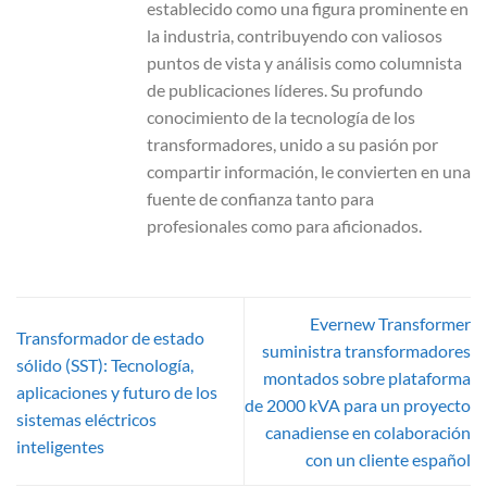
establecido como una figura prominente en
la industria, contribuyendo con valiosos
puntos de vista y análisis como columnista
de publicaciones líderes. Su profundo
conocimiento de la tecnología de los
transformadores, unido a su pasión por
compartir información, le convierten en una
fuente de confianza tanto para
profesionales como para aficionados.
Evernew Transformer
Transformador de estado
suministra transformadores
sólido (SST): Tecnología,
montados sobre plataforma
aplicaciones y futuro de los
de 2000 kVA para un proyecto
sistemas eléctricos
canadiense en colaboración
inteligentes
con un cliente español