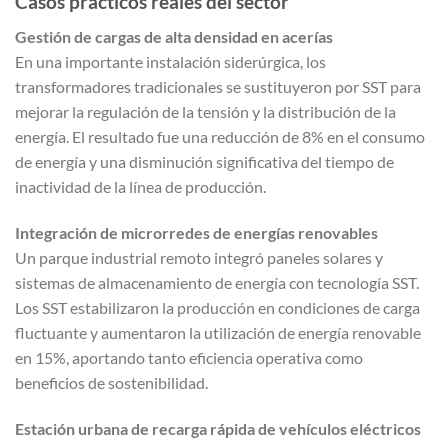
Casos prácticos reales del sector
Gestión de cargas de alta densidad en acerías
En una importante instalación siderúrgica, los
transformadores tradicionales se sustituyeron por SST para
mejorar la regulación de la tensión y la distribución de la
energía. El resultado fue una reducción de 8% en el consumo
de energía y una disminución significativa del tiempo de
inactividad de la línea de producción.
Integración de microrredes de energías renovables
Un parque industrial remoto integró paneles solares y
sistemas de almacenamiento de energía con tecnología SST.
Los SST estabilizaron la producción en condiciones de carga
fluctuante y aumentaron la utilización de energía renovable
en 15%, aportando tanto eficiencia operativa como
beneficios de sostenibilidad.
Estación urbana de recarga rápida de vehículos eléctricos