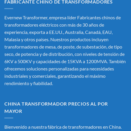
FABRICANTE CHINO DE TRANSFORMADORES
Evernew Transformer, empresa líder
Fabricantes chinos de
transformadores eléctricos
con más de 30 años de
experiencia, exporta a EE.UU., Australia, Canadá, EAU,
Malasia y otros países. Nuestros productos incluyen
transformadores de mesa, de poste, de subestación, de tipo
seco, de potencia y de distribución, con niveles de tensión de
6KV a 500KV y capacidades de 15KVA a 1200MVA. También
ofrecemos soluciones personalizadas para necesidades
industriales y comerciales, garantizando el máximo
rendimiento y fiabilidad.
CHINA TRANSFORMADOR PRECIOS AL POR
MAYOR
Bienvenido a nuestra fábrica de transformadores en China.