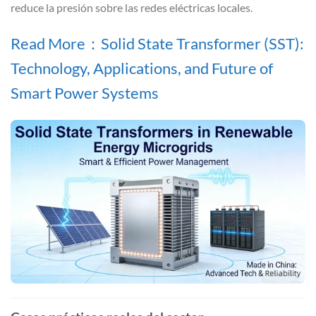
reduce la presión sobre las redes eléctricas locales.
Read More：Solid State Transformer (SST):
Technology, Applications, and Future of
Smart Power Systems