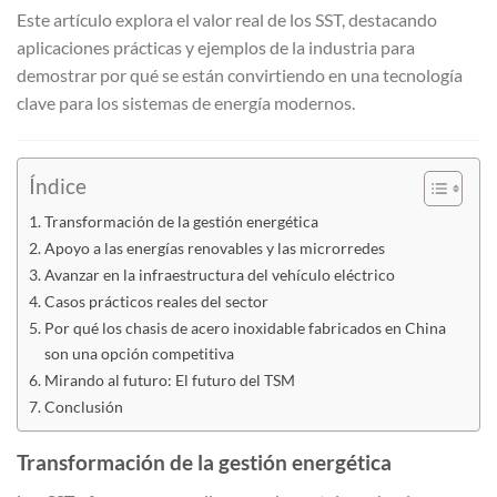
Este artículo explora el valor real de los SST, destacando
aplicaciones prácticas y ejemplos de la industria para
demostrar por qué se están convirtiendo en una tecnología
clave para los sistemas de energía modernos.
Índice
Transformación de la gestión energética
Apoyo a las energías renovables y las microrredes
Avanzar en la infraestructura del vehículo eléctrico
Casos prácticos reales del sector
Por qué los chasis de acero inoxidable fabricados en China
son una opción competitiva
Mirando al futuro: El futuro del TSM
Conclusión
Transformación de la gestión energética