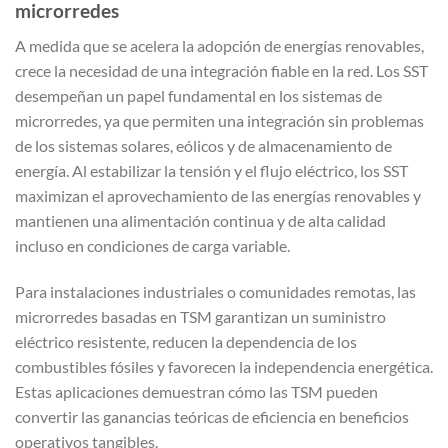
microrredes
A medida que se acelera la adopción de energías renovables,
crece la necesidad de una integración fiable en la red. Los SST
desempeñan un papel fundamental en los sistemas de
microrredes, ya que permiten una integración sin problemas
de los sistemas solares, eólicos y de almacenamiento de
energía. Al estabilizar la tensión y el flujo eléctrico, los SST
maximizan el aprovechamiento de las energías renovables y
mantienen una alimentación continua y de alta calidad
incluso en condiciones de carga variable.
Para instalaciones industriales o comunidades remotas, las
microrredes basadas en TSM garantizan un suministro
eléctrico resistente, reducen la dependencia de los
combustibles fósiles y favorecen la independencia energética.
Estas aplicaciones demuestran cómo las TSM pueden
convertir las ganancias teóricas de eficiencia en beneficios
operativos tangibles.