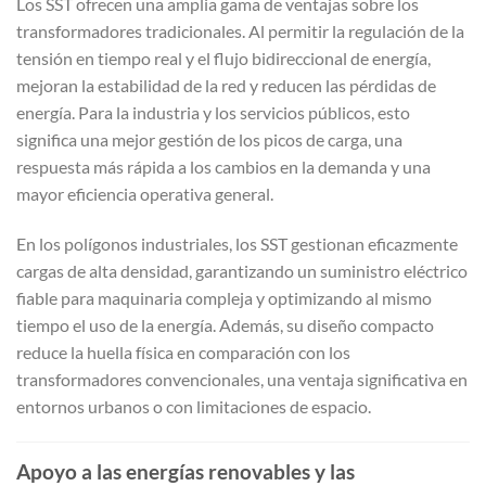
Los SST ofrecen una amplia gama de ventajas sobre los
transformadores tradicionales. Al permitir la regulación de la
tensión en tiempo real y el flujo bidireccional de energía,
mejoran la estabilidad de la red y reducen las pérdidas de
energía. Para la industria y los servicios públicos, esto
significa una mejor gestión de los picos de carga, una
respuesta más rápida a los cambios en la demanda y una
mayor eficiencia operativa general.
En los polígonos industriales, los SST gestionan eficazmente
cargas de alta densidad, garantizando un suministro eléctrico
fiable para maquinaria compleja y optimizando al mismo
tiempo el uso de la energía. Además, su diseño compacto
reduce la huella física en comparación con los
transformadores convencionales, una ventaja significativa en
entornos urbanos o con limitaciones de espacio.
Apoyo a las energías renovables y las