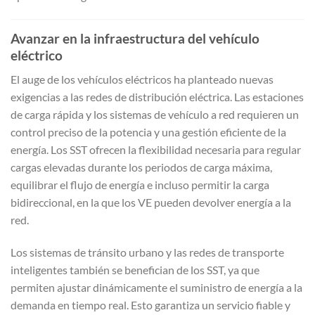
Avanzar en la infraestructura del vehículo
eléctrico
El auge de los vehículos eléctricos ha planteado nuevas
exigencias a las redes de distribución eléctrica. Las estaciones
de carga rápida y los sistemas de vehículo a red requieren un
control preciso de la potencia y una gestión eficiente de la
energía. Los SST ofrecen la flexibilidad necesaria para regular
cargas elevadas durante los periodos de carga máxima,
equilibrar el flujo de energía e incluso permitir la carga
bidireccional, en la que los VE pueden devolver energía a la
red.
Los sistemas de tránsito urbano y las redes de transporte
inteligentes también se benefician de los SST, ya que
permiten ajustar dinámicamente el suministro de energía a la
demanda en tiempo real. Esto garantiza un servicio fiable y