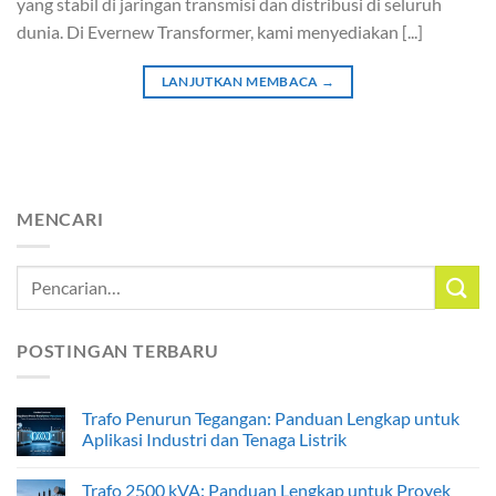
yang stabil di jaringan transmisi dan distribusi di seluruh
dunia. Di Evernew Transformer, kami menyediakan [...]
LANJUTKAN MEMBACA
→
MENCARI
POSTINGAN TERBARU
Trafo Penurun Tegangan: Panduan Lengkap untuk
Aplikasi Industri dan Tenaga Listrik
Trafo 2500 kVA: Panduan Lengkap untuk Proyek