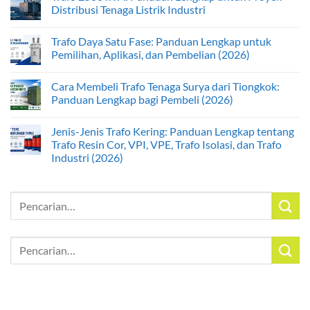
Distribusi Tenaga Listrik Industri
Trafo Daya Satu Fase: Panduan Lengkap untuk
Pemilihan, Aplikasi, dan Pembelian (2026)
Cara Membeli Trafo Tenaga Surya dari Tiongkok:
Panduan Lengkap bagi Pembeli (2026)
Jenis-Jenis Trafo Kering: Panduan Lengkap tentang
Trafo Resin Cor, VPI, VPE, Trafo Isolasi, dan Trafo
Industri (2026)
Pencarian
untuk:
Pencarian
untuk: