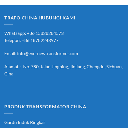
TRAFO CHINA HUBUNGI KAMI
Whatsapp: +86 15828284573
Telepon: +86 18782243977
Email:
info@evernewtransformer.com
Alamat：No. 780, Jalan Jingping, Jinjiang, Chengdu, Sichuan,
Cina
PRODUK TRANSFORMATOR CHINA
Gardu Induk Ringkas