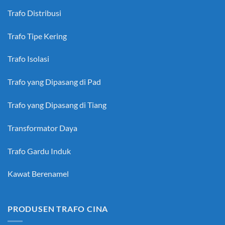
Trafo Distribusi
Trafo Tipe Kering
Trafo Isolasi
Trafo yang Dipasang di Pad
Trafo yang Dipasang di Tiang
Transformator Daya
Trafo Gardu Induk
Kawat Berenamel
PRODUSEN TRAFO CINA