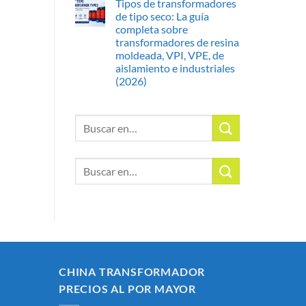
Tipos de transformadores
de tipo seco: La guía
completa sobre
transformadores de resina
moldeada, VPI, VPE, de
aislamiento e industriales
(2026)
Buscar:
Buscar:
CHINA TRANSFORMADOR
PRECIOS AL POR MAYOR