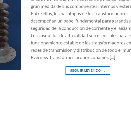
gran medida de sus componentes internos y exter
Entre ellos, los pasatapas de los transformadores
desempeñan un papel fundamental para garantizar
seguridad de la conducción de corriente y el aislam
Los casquillos de alta calidad son esenciales para e
funcionamiento estable de los transformadores en
redes de transmisión y distribución de todo el mu
Evernew Transformer, proporcionamos [...]
SEGUIR LEYENDO
→