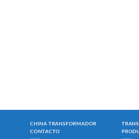
CHINA TRANSFORMADOR
TRAN
CONTACTO
PROD