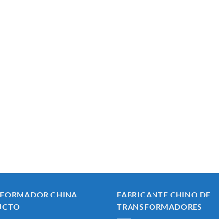
SFORMADOR CHINA
FABRICANTE CHINO DE
UCTO
TRANSFORMADORES