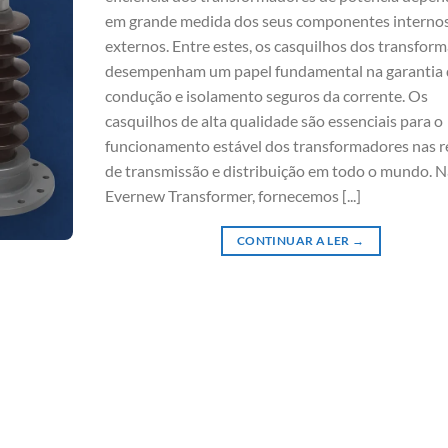
em grande medida dos seus componentes internos
externos. Entre estes, os casquilhos dos transfor
desempenham um papel fundamental na garantia
condução e isolamento seguros da corrente. Os
casquilhos de alta qualidade são essenciais para o
funcionamento estável dos transformadores nas r
de transmissão e distribuição em todo o mundo. N
Evernew Transformer, fornecemos [...]
CONTINUAR A LER
→