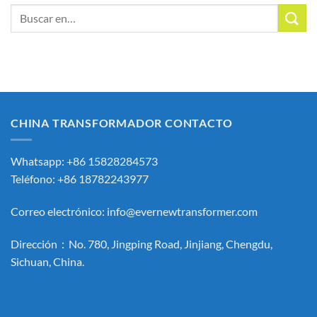
Buscar:
CHINA TRANSFORMADOR CONTACTO
Whatsapp: +86 15828284573
Teléfono: +86 18782243977
Correo electrónico:
info@evernewtransformer.com
Dirección：No. 780, Jingping Road, Jinjiang, Chengdu,
Sichuan, China.