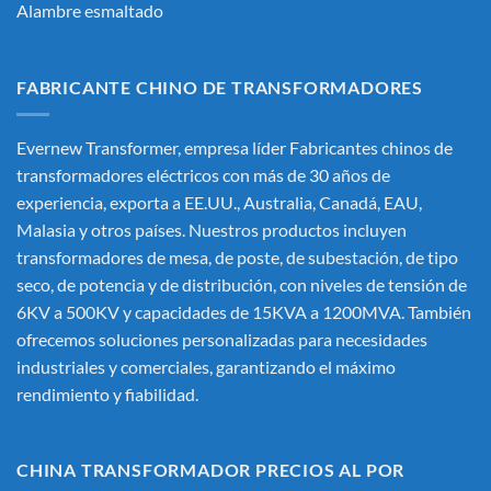
Alambre esmaltado
FABRICANTE CHINO DE TRANSFORMADORES
Evernew Transformer, empresa líder
Fabricantes chinos de
transformadores eléctricos
con más de 30 años de
experiencia, exporta a EE.UU., Australia, Canadá, EAU,
Malasia y otros países. Nuestros productos incluyen
transformadores de mesa, de poste, de subestación, de tipo
seco, de potencia y de distribución, con niveles de tensión de
6KV a 500KV y capacidades de 15KVA a 1200MVA. También
ofrecemos soluciones personalizadas para necesidades
industriales y comerciales, garantizando el máximo
rendimiento y fiabilidad.
CHINA TRANSFORMADOR PRECIOS AL POR