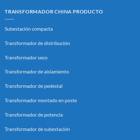
TRANSFORMADOR CHINA PRODUCTO
Subestación compacta
Transformador de distribución
Transformador seco
Transformador de aislamiento
Transformador de pedestal
Transformador montado en poste
Transformador de potencia
Transformador de subestación