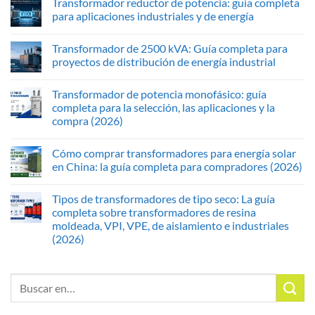
Transformador reductor de potencia: guía completa
para aplicaciones industriales y de energía
Transformador de 2500 kVA: Guía completa para
proyectos de distribución de energía industrial
Transformador de potencia monofásico: guía
completa para la selección, las aplicaciones y la
compra (2026)
Cómo comprar transformadores para energía solar
en China: la guía completa para compradores (2026)
Tipos de transformadores de tipo seco: La guía
completa sobre transformadores de resina
moldeada, VPI, VPE, de aislamiento e industriales
(2026)
Buscar: