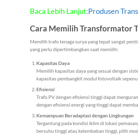
Baca Lebih Lanjut
:
Produsen Trans
Cara Memilih Transformator
Memilih trafo tenaga surya yang tepat sangat penti
yang perlu dipertimbangkan saat memilih:
Kapasitas Daya
Memilih kapasitas daya yang sesuai dengan sist
kapasitas pembangkit modul fotovoltaik sepenu
Efisiensi
Trafo PV dengan efisiensi tinggi dapat menguran
dengan efisiensi energi yang tinggi dapat memb
Kemampuan Beradaptasi dengan Lingkungan
Tergantung pada kondisi iklim di lokasi pemasan
bersuhu tinggi atau kelembaban tinggi, pilih m