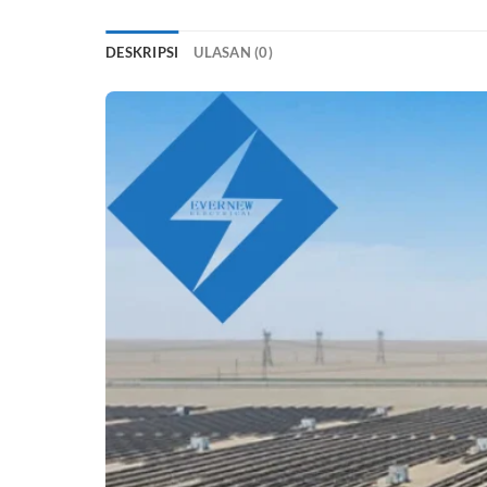
DESKRIPSI
ULASAN (0)