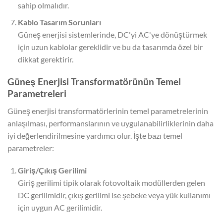
sahip olmalıdır.
Kablo Tasarım Sorunları
Güneş enerjisi sistemlerinde, DC'yi AC'ye dönüştürmek
için uzun kablolar gereklidir ve bu da tasarımda özel bir
dikkat gerektirir.
Güneş Enerjisi Transformatörünün Temel
Parametreleri
Güneş enerjisi transformatörlerinin temel parametrelerinin
anlaşılması, performanslarının ve uygulanabilirliklerinin daha
iyi değerlendirilmesine yardımcı olur. İşte bazı temel
parametreler:
Giriş/Çıkış Gerilimi
Giriş gerilimi tipik olarak fotovoltaik modüllerden gelen
DC gerilimidir, çıkış gerilimi ise şebeke veya yük kullanımı
için uygun AC gerilimidir.