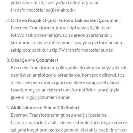
yüksek verimli üç fazlı yağa daldırılmış solar
transformatörler sağlamaktadır.
Orta ve Küçük Ölçekli Fotovoltaik Sistem Çözümleri
Evernew Transformer, konut tipi veya küçük ticari
fotovoltaik sistemler için, son derece uyarlanabilir,
kurulumu kolay ve mükemmel ısı yayma performansına
sahip kompakt kuru tip PV transformatörler sunar.
Özel Çevre Çözümleri
Evernew Transformer, çöller, yüksek rakımlar veya yüksek
nemli alanlar gibi zorlu ortamlarda, korozyon direnci, toz
direnci ve nem direnci gibi özelliklere sahip özel olarak
tasarlanmış solar sistem transformatörleri aracılığıyla
güvenilir güç çözümleri sunar.
Akıllı İzleme ve Bakım Çözümleri
Evernew Transformer'ın güneş enerjisi besleme
transformatörleri, akıllı izleme sistemlerini entegre ederek
çalışma koşullarını gerçek zamanlı olarak izleyebilir, erken