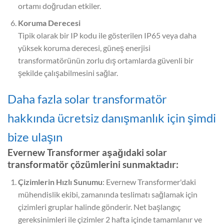
ortamı doğrudan etkiler.
Koruma Derecesi
Tipik olarak bir IP kodu ile gösterilen IP65 veya daha
yüksek koruma derecesi, güneş enerjisi
transformatörünün zorlu dış ortamlarda güvenli bir
şekilde çalışabilmesini sağlar.
Daha fazla solar transformatör
hakkında ücretsiz danışmanlık için şimdi
bize ulaşın
Evernew Transformer aşağıdaki solar
transformatör çözümlerini sunmaktadır:
Çizimlerin Hızlı Sunumu
: Evernew Transformer'daki
mühendislik ekibi, zamanında teslimatı sağlamak için
çizimleri gruplar halinde gönderir. Net başlangıç
gereksinimleri ile çizimler 2 hafta içinde tamamlanır ve