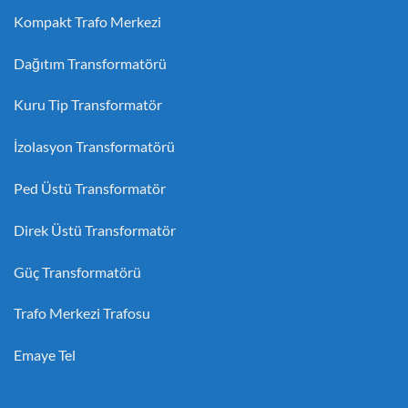
Kompakt Trafo Merkezi
Dağıtım Transformatörü
Kuru Tip Transformatör
İzolasyon Transformatörü
Ped Üstü Transformatör
Direk Üstü Transformatör
Güç Transformatörü
Trafo Merkezi Trafosu
Emaye Tel