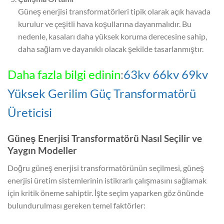
Güneş enerjisi transformatörleri tipik olarak açık havada
kurulur ve çeşitli hava koşullarına dayanmalıdır. Bu
nedenle, kasaları daha yüksek koruma derecesine sahip,
daha sağlam ve dayanıklı olacak şekilde tasarlanmıştır.
Daha fazla bilgi edinin
:
63kv 66kv 69kv
Yüksek Gerilim Güç Transformatörü
Üreticisi
Güneş Enerjisi Transformatörü Nasıl Seçilir ve
Yaygın Modeller
Doğru güneş enerjisi transformatörünün seçilmesi, güneş
enerjisi üretim sistemlerinin istikrarlı çalışmasını sağlamak
için kritik öneme sahiptir. İşte seçim yaparken göz önünde
bulundurulması gereken temel faktörler: