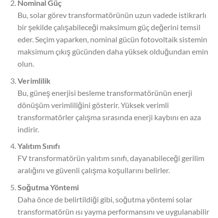
Nominal Güç
Bu, solar görev transformatörünün uzun vadede istikrarlı
bir şekilde çalışabileceği maksimum güç değerini temsil
eder. Seçim yaparken, nominal gücün fotovoltaik sistemin
maksimum çıkış gücünden daha yüksek olduğundan emin
olun.
Verimlilik
Bu, güneş enerjisi besleme transformatörünün enerji
dönüşüm verimliliğini gösterir. Yüksek verimli
transformatörler çalışma sırasında enerji kaybını en aza
indirir.
Yalıtım Sınıfı
FV transformatörün yalıtım sınıfı, dayanabileceği gerilim
aralığını ve güvenli çalışma koşullarını belirler.
Soğutma Yöntemi
Daha önce de belirtildiği gibi, soğutma yöntemi solar
transformatörün ısı yayma performansını ve uygulanabilir