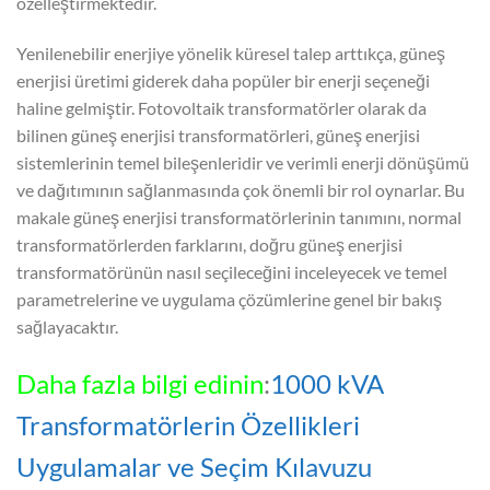
özelleştirmektedir.
Yenilenebilir enerjiye yönelik küresel talep arttıkça, güneş
enerjisi üretimi giderek daha popüler bir enerji seçeneği
haline gelmiştir. Fotovoltaik transformatörler olarak da
bilinen güneş enerjisi transformatörleri, güneş enerjisi
sistemlerinin temel bileşenleridir ve verimli enerji dönüşümü
ve dağıtımının sağlanmasında çok önemli bir rol oynarlar. Bu
makale güneş enerjisi transformatörlerinin tanımını, normal
transformatörlerden farklarını, doğru güneş enerjisi
transformatörünün nasıl seçileceğini inceleyecek ve temel
parametrelerine ve uygulama çözümlerine genel bir bakış
sağlayacaktır.
Daha fazla bilgi edinin
:
1000 kVA
Transformatörlerin Özellikleri
Uygulamalar ve Seçim Kılavuzu