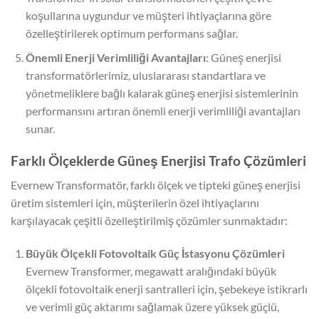
koşullarına uygundur ve müşteri ihtiyaçlarına göre
özelleştirilerek optimum performans sağlar.
Önemli Enerji Verimliliği Avantajları
: Güneş enerjisi
transformatörlerimiz, uluslararası standartlara ve
yönetmeliklere bağlı kalarak güneş enerjisi sistemlerinin
performansını artıran önemli enerji verimliliği avantajları
sunar.
Farklı Ölçeklerde Güneş Enerjisi Trafo Çözümleri
Evernew Transformatör, farklı ölçek ve tipteki güneş enerjisi
üretim sistemleri için, müşterilerin özel ihtiyaçlarını
karşılayacak çeşitli özelleştirilmiş çözümler sunmaktadır:
Büyük Ölçekli Fotovoltaik Güç İstasyonu Çözümleri
Evernew Transformer, megawatt aralığındaki büyük
ölçekli fotovoltaik enerji santralleri için, şebekeye istikrarlı
ve verimli güç aktarımı sağlamak üzere yüksek güçlü,