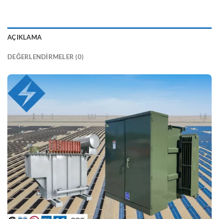
AÇIKLAMA
DEĞERLENDIRMELER (0)