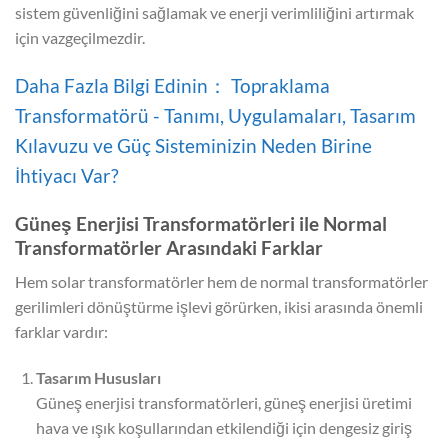
sistem güvenliğini sağlamak ve enerji verimliliğini artırmak
için vazgeçilmezdir.
Daha Fazla Bilgi Edinin： Topraklama
Transformatörü - Tanımı, Uygulamaları, Tasarım
Kılavuzu ve Güç Sisteminizin Neden Birine
İhtiyacı Var?
Güneş Enerjisi Transformatörleri ile Normal
Transformatörler Arasındaki Farklar
Hem solar transformatörler hem de normal transformatörler
gerilimleri dönüştürme işlevi görürken, ikisi arasında önemli
farklar vardır:
Tasarım Hususları
Güneş enerjisi transformatörleri, güneş enerjisi üretimi
hava ve ışık koşullarından etkilendiği için dengesiz giriş