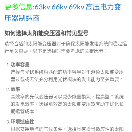
更多信息
:
63kv 66kv 69kv 高压电力变
压器制造商
如何选择太阳能变压器和常见型号
选择合适的太阳能变压器对于确保太阳能发电系统的稳定运
行至关重要。以下是选择时需要考虑的关键因素：
功率容量
选择与光伏系统相匹配的功率容量对于避免太阳能变压
器过载或无法充分利用光伏模块的发电能力至关重要。
效率
高效率的光伏变压器可以减少能量损耗，提高整个系统
的发电效率。选择能效高的太阳能变压器有助于优化长
期运营成本。
环境适应性
根据安装地点的气候条件，选择具有适当适应性的太阳