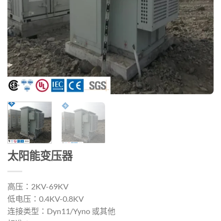
太阳能变压器
高压：2KV-69KV
低电压：0.4KV-0.8KV
连接类型：Dyn11/Yyno 或其他