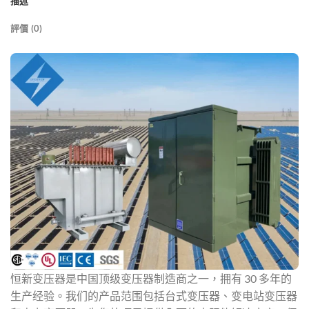
描述
評價 (0)
恒新变压器是中国顶级变压器制造商之一，拥有 30 多年的
生产经验。我们的产品范围包括台式变压器、变电站变压器