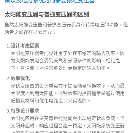
南以及电力系统为何需要接地变压器
太阳能变压器与普通变压器的区别
虽然太阳能变压器和普通变压器都具有转换电压的功能，但
两者之间存在显著差异：
设计考虑因素
太阳能变压器专门设计用于处理不稳定的输入功率，因
为太阳能发电会受到天气和光照条件的影响。相比之
下，普通变压器通常能处理更稳定的输入功率。
效率优化
光伏变压器的设计重点在于提高能量转换效率，从而最
大限度地利用太阳能。这种效率的提高通常是通过使用
低损耗材料和优化电路设计来实现的。
特殊设计要求
太阳能应用在逆变器运行期间会出现稳定状态负载。当
太阳升起时，响应过程会趋于稳定，太阳能系统变压器
上的负载也会变得更加稳定。此外，光伏系统尚未定义