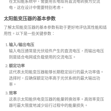
在太阳能系统中，需要用长电缆将直流电转换为交流
电，这在设计中需要特别考虑。
太阳能变压器的基本参数
了解太阳能变压器的基本参数有助于更好地评估其性能和适
用性。以下是一些关键参数：
输入/输出电压
输入电压通常是光伏组件产生的直流电压，而输出电压
则是适合电网或负载使用的交流电压。
额定功率
这代表太阳能变压器能够长期稳定运行的最大功率值。
选择时，应确保额定功率高于光伏系统的最大输出功
率。
效率
这表示太阳能供电变压器的能量转换效率。高效率变压
器可最大限度地减少运行过程中的能量损失。