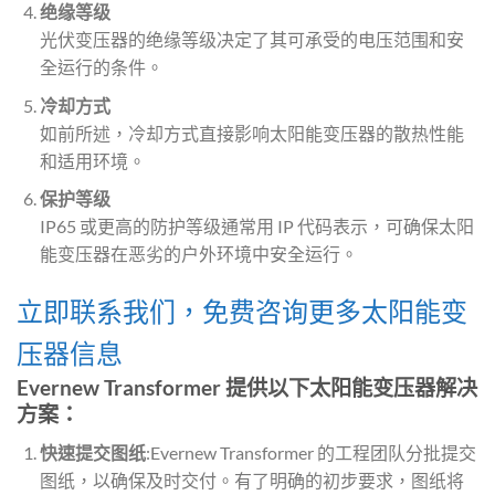
绝缘等级
光伏变压器的绝缘等级决定了其可承受的电压范围和安
全运行的条件。
冷却方式
如前所述，冷却方式直接影响太阳能变压器的散热性能
和适用环境。
保护等级
IP65 或更高的防护等级通常用 IP 代码表示，可确保太阳
能变压器在恶劣的户外环境中安全运行。
立即联系我们，免费咨询更多太阳能变
压器信息
Evernew Transformer 提供以下太阳能变压器解决
方案：
快速提交图纸
:Evernew Transformer 的工程团队分批提交
图纸，以确保及时交付。有了明确的初步要求，图纸将