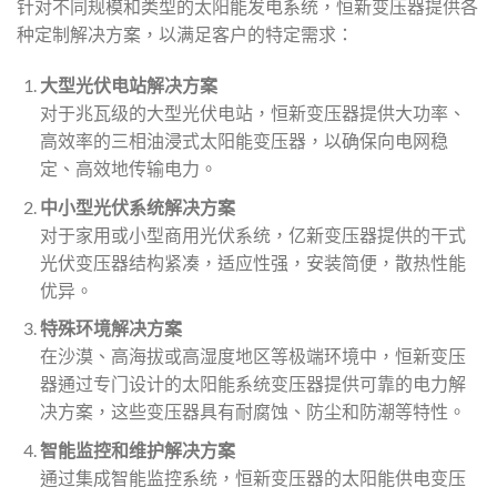
针对不同规模和类型的太阳能发电系统，恒新变压器提供各
种定制解决方案，以满足客户的特定需求：
大型光伏电站解决方案
对于兆瓦级的大型光伏电站，恒新变压器提供大功率、
高效率的三相油浸式太阳能变压器，以确保向电网稳
定、高效地传输电力。
中小型光伏系统解决方案
对于家用或小型商用光伏系统，亿新变压器提供的干式
光伏变压器结构紧凑，适应性强，安装简便，散热性能
优异。
特殊环境解决方案
在沙漠、高海拔或高湿度地区等极端环境中，恒新变压
器通过专门设计的太阳能系统变压器提供可靠的电力解
决方案，这些变压器具有耐腐蚀、防尘和防潮等特性。
智能监控和维护解决方案
通过集成智能监控系统，恒新变压器的太阳能供电变压