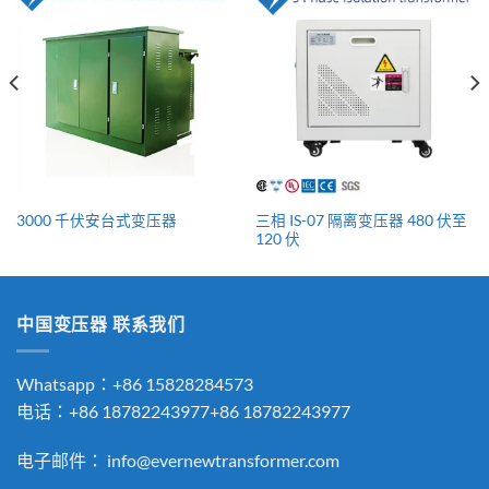
三相 IS-07 隔离变压器 480 伏至
3000 千伏安台式变压器
120 伏
中国变压器 联系我们
Whatsapp：+86 15828284573
电话：+86 18782243977+86 18782243977
电子邮件：
info@evernewtransformer.com