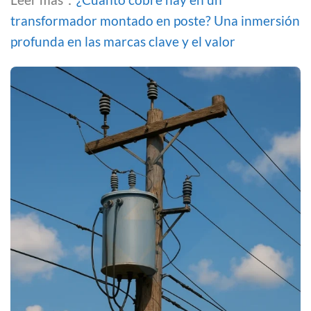
transformador montado en poste? Una inmersión
profunda en las marcas clave y el valor