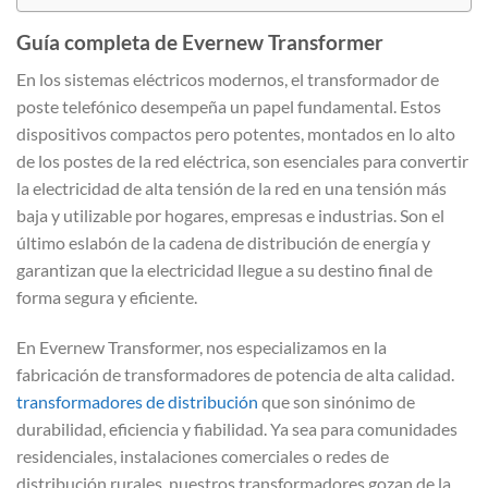
Guía completa de Evernew Transformer
En los sistemas eléctricos modernos, el transformador de
poste telefónico desempeña un papel fundamental. Estos
dispositivos compactos pero potentes, montados en lo alto
de los postes de la red eléctrica, son esenciales para convertir
la electricidad de alta tensión de la red en una tensión más
baja y utilizable por hogares, empresas e industrias. Son el
último eslabón de la cadena de distribución de energía y
garantizan que la electricidad llegue a su destino final de
forma segura y eficiente.
En Evernew Transformer, nos especializamos en la
fabricación de transformadores de potencia de alta calidad.
transformadores de distribución
que son sinónimo de
durabilidad, eficiencia y fiabilidad. Ya sea para comunidades
residenciales, instalaciones comerciales o redes de
distribución rurales, nuestros transformadores gozan de la