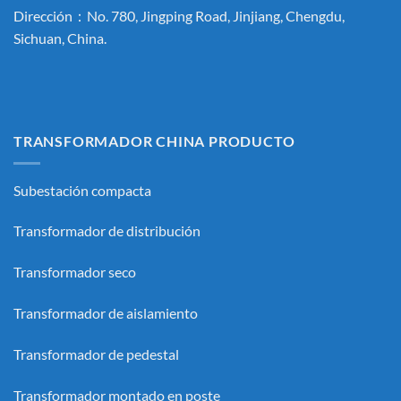
Dirección：No. 780, Jingping Road, Jinjiang, Chengdu,
Sichuan, China.
TRANSFORMADOR CHINA PRODUCTO
Subestación compacta
Transformador de distribución
Transformador seco
Transformador de aislamiento
Transformador de pedestal
Transformador montado en poste