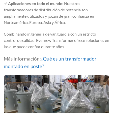
✅
Aplicaciones en todo el mundo:
Nuestros
transformadores de distribución de potencia son
ampliamente utilizados y gozan de gran confianza en
Norteamérica, Europa, Asia y África.
Combinando ingeniería de vanguardia con un estricto
control de calidad, Evernew Transformer ofrece soluciones en
las que puede confiar durante años.
Más información:
¿Qué es un transformador
montado en poste?