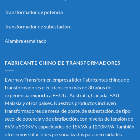
Transformador de potencia
Transformador de subestación
Alambre esmaltado
FABRICANTE CHINO DE TRANSFORMADORES
Evernew Transformer, empresa líder
Fabricantes chinos de
transformadores eléctricos
con más de 30 años de
experiencia, exporta a EE.UU., Australia, Canadá, EAU,
Malasia y otros países. Nuestros productos incluyen
transformadores de mesa, de poste, de subestación, de tipo
seco, de potencia y de distribución, con niveles de tensión de
6KV a 500KV y capacidades de 15KVA a 1200MVA. También
ofrecemos soluciones personalizadas para necesidades