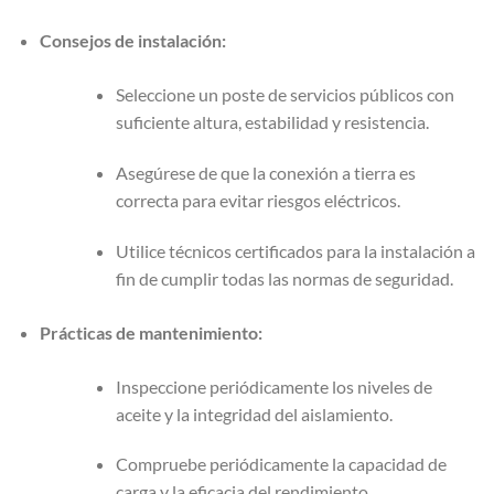
Consejos de instalación:
Seleccione un poste de servicios públicos con
suficiente altura, estabilidad y resistencia.
Asegúrese de que la conexión a tierra es
correcta para evitar riesgos eléctricos.
Utilice técnicos certificados para la instalación a
fin de cumplir todas las normas de seguridad.
Prácticas de mantenimiento:
Inspeccione periódicamente los niveles de
aceite y la integridad del aislamiento.
Compruebe periódicamente la capacidad de
carga y la eficacia del rendimiento.