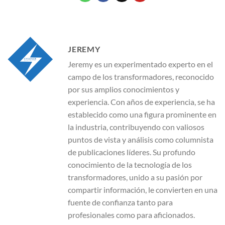
JEREMY
Jeremy es un experimentado experto en el
campo de los transformadores, reconocido
por sus amplios conocimientos y
experiencia. Con años de experiencia, se ha
establecido como una figura prominente en
la industria, contribuyendo con valiosos
puntos de vista y análisis como columnista
de publicaciones líderes. Su profundo
conocimiento de la tecnología de los
transformadores, unido a su pasión por
compartir información, le convierten en una
fuente de confianza tanto para
profesionales como para aficionados.