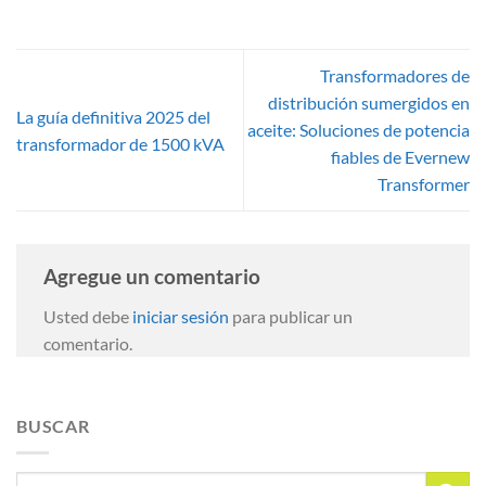
Transformadores de
distribución sumergidos en
La guía definitiva 2025 del
aceite: Soluciones de potencia
transformador de 1500 kVA
fiables de Evernew
Transformer
Agregue un comentario
Usted debe
iniciar sesión
para publicar un
comentario.
BUSCAR