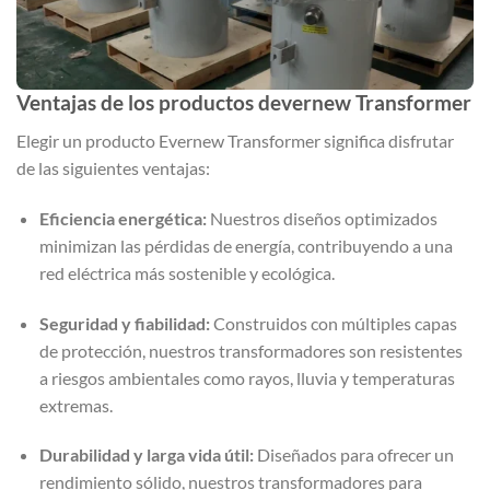
Ventajas de los productos devernew Transformer
Elegir un producto Evernew Transformer significa disfrutar
de las siguientes ventajas:
Eficiencia energética:
Nuestros diseños optimizados
minimizan las pérdidas de energía, contribuyendo a una
red eléctrica más sostenible y ecológica.
Seguridad y fiabilidad:
Construidos con múltiples capas
de protección, nuestros transformadores son resistentes
a riesgos ambientales como rayos, lluvia y temperaturas
extremas.
Durabilidad y larga vida útil:
Diseñados para ofrecer un
rendimiento sólido, nuestros transformadores para