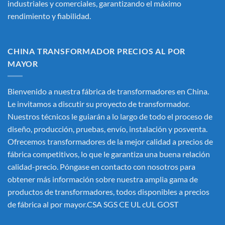
industriales y comerciales, garantizando el máximo
rendimiento y fiabilidad.
CHINA TRANSFORMADOR PRECIOS AL POR
MAYOR
Bienvenido a nuestra fábrica de transformadores en China.
Le invitamos a discutir su proyecto de transformador.
Nuestros técnicos le guiarán a lo largo de todo el proceso de
diseño, producción, pruebas, envío, instalación y posventa.
Ofrecemos transformadores de la mejor calidad a precios de
fábrica competitivos, lo que le garantiza una buena relación
calidad-precio. Póngase en contacto con nosotros para
obtener más información sobre nuestra amplia gama de
productos de transformadores, todos disponibles a precios
de fábrica al por mayor.CSA SGS CE UL cUL GOST