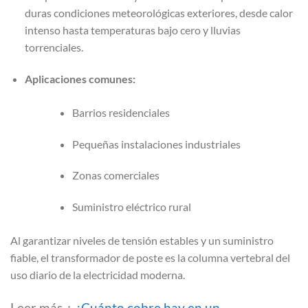
duras condiciones meteorológicas exteriores, desde calor
intenso hasta temperaturas bajo cero y lluvias
torrenciales.
Aplicaciones comunes:
Barrios residenciales
Pequeñas instalaciones industriales
Zonas comerciales
Suministro eléctrico rural
Al garantizar niveles de tensión estables y un suministro
fiable, el transformador de poste es la columna vertebral del
uso diario de la electricidad moderna.
Leer más：
¿Cuánto cobre hay en un