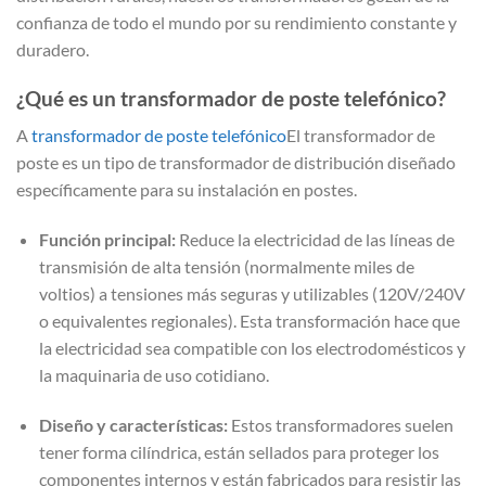
confianza de todo el mundo por su rendimiento constante y
duradero.
¿Qué es un transformador de poste telefónico?
A
transformador de poste telefónico
El transformador de
poste es un tipo de transformador de distribución diseñado
específicamente para su instalación en postes.
Función principal:
Reduce la electricidad de las líneas de
transmisión de alta tensión (normalmente miles de
voltios) a tensiones más seguras y utilizables (120V/240V
o equivalentes regionales). Esta transformación hace que
la electricidad sea compatible con los electrodomésticos y
la maquinaria de uso cotidiano.
Diseño y características:
Estos transformadores suelen
tener forma cilíndrica, están sellados para proteger los
componentes internos y están fabricados para resistir las