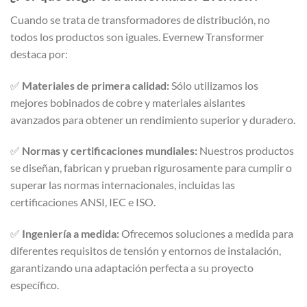
Cuando se trata de transformadores de distribución, no
todos los productos son iguales. Evernew Transformer
destaca por:
✅
Materiales de primera calidad:
Sólo utilizamos los
mejores bobinados de cobre y materiales aislantes
avanzados para obtener un rendimiento superior y duradero.
✅
Normas y certificaciones mundiales:
Nuestros productos
se diseñan, fabrican y prueban rigurosamente para cumplir o
superar las normas internacionales, incluidas las
certificaciones ANSI, IEC e ISO.
✅
Ingeniería a medida:
Ofrecemos soluciones a medida para
diferentes requisitos de tensión y entornos de instalación,
garantizando una adaptación perfecta a su proyecto
específico.