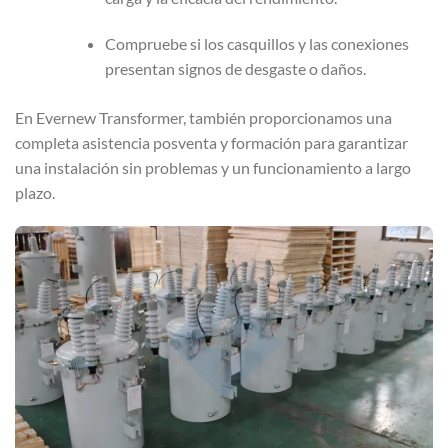
Compruebe si los casquillos y las conexiones
presentan signos de desgaste o daños.
En Evernew Transformer, también proporcionamos una
completa asistencia posventa y formación para garantizar
una instalación sin problemas y un funcionamiento a largo
plazo.