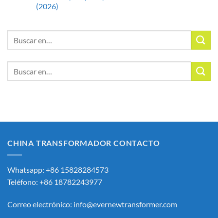
(2026)
Buscar:
Buscar:
CHINA TRANSFORMADOR CONTACTO
Whatsapp: +86 15828284573
Teléfono: +86 18782243977
Correo electrónico:
info@evernewtransformer.com