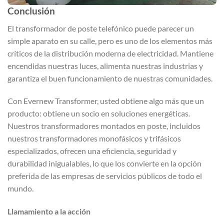
Conclusión
El transformador de poste telefónico puede parecer un
simple aparato en su calle, pero es uno de los elementos más
críticos de la distribución moderna de electricidad. Mantiene
encendidas nuestras luces, alimenta nuestras industrias y
garantiza el buen funcionamiento de nuestras comunidades.
Con Evernew Transformer, usted obtiene algo más que un
producto: obtiene un socio en soluciones energéticas.
Nuestros transformadores montados en poste, incluidos
nuestros transformadores monofásicos y trifásicos
especializados, ofrecen una eficiencia, seguridad y
durabilidad inigualables, lo que los convierte en la opción
preferida de las empresas de servicios públicos de todo el
mundo.
Llamamiento a la acción