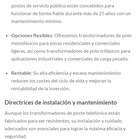
postes de servicio público están concebidos para
funcionar de forma fiable durante más de 25 años con un
mantenimiento mínimo.
Opciones flexibles:
Ofrecemos transformadores de polo
monofásicos para zonas residenciales y comerciales
ligeras, así como transformadores de polo trifásicos para
aplicaciones industriales y comerciales de carga pesada.
Rentable:
Su alta eficiencia y escaso mantenimiento
reducen los costes del ciclo de vida y mejoran la
rentabilidad de la inversión.
Directrices de instalación y mantenimiento
Aunque los transformadores de poste telefónico están
fabricados para ser resistentes, su instalación y cuidado
adecuados son esenciales para lograr la máxima eficacia y
seguridad.