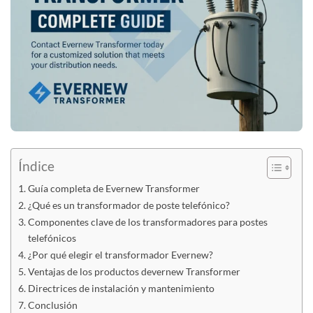
Índice
Guía completa de Evernew Transformer
¿Qué es un transformador de poste telefónico?
Componentes clave de los transformadores para postes
telefónicos
¿Por qué elegir el transformador Evernew?
Ventajas de los productos devernew Transformer
Directrices de instalación y mantenimiento
Conclusión