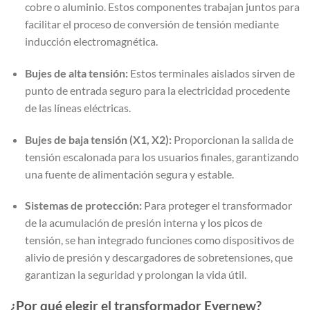
cobre o aluminio. Estos componentes trabajan juntos para
facilitar el proceso de conversión de tensión mediante
inducción electromagnética.
Bujes de alta tensión:
Estos terminales aislados sirven de
punto de entrada seguro para la electricidad procedente
de las líneas eléctricas.
Bujes de baja tensión (X1, X2):
Proporcionan la salida de
tensión escalonada para los usuarios finales, garantizando
una fuente de alimentación segura y estable.
Sistemas de protección:
Para proteger el transformador
de la acumulación de presión interna y los picos de
tensión, se han integrado funciones como dispositivos de
alivio de presión y descargadores de sobretensiones, que
garantizan la seguridad y prolongan la vida útil.
¿Por qué elegir el transformador Evernew?