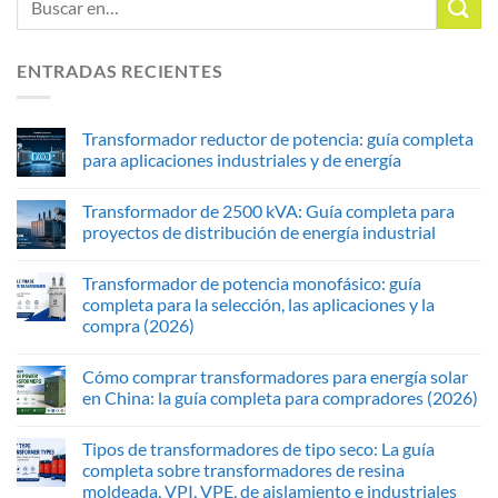
ENTRADAS RECIENTES
Transformador reductor de potencia: guía completa
para aplicaciones industriales y de energía
Transformador de 2500 kVA: Guía completa para
proyectos de distribución de energía industrial
Transformador de potencia monofásico: guía
completa para la selección, las aplicaciones y la
compra (2026)
Cómo comprar transformadores para energía solar
en China: la guía completa para compradores (2026)
Tipos de transformadores de tipo seco: La guía
completa sobre transformadores de resina
moldeada, VPI, VPE, de aislamiento e industriales