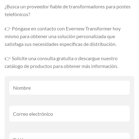
¿Busca un proveedor fiable de transformadores para postes
telefónicos?
👉 Póngase en contacto con Evernew Transformer hoy
mismo para obtener una solución personalizada que
satisfaga sus necesidades específicas de distribución.
👉 Solicite una consulta gratuita o descargue nuestro
catálogo de productos para obtener más información.