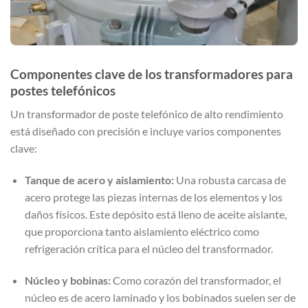
Componentes clave de los transformadores para
postes telefónicos
Un transformador de poste telefónico de alto rendimiento
está diseñado con precisión e incluye varios componentes
clave:
Tanque de acero y aislamiento:
Una robusta carcasa de
acero protege las piezas internas de los elementos y los
daños físicos. Este depósito está lleno de aceite aislante,
que proporciona tanto aislamiento eléctrico como
refrigeración crítica para el núcleo del transformador.
Núcleo y bobinas:
Como corazón del transformador, el
núcleo es de acero laminado y los bobinados suelen ser de