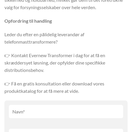
valg for forsyningsselskaber over hele verden.
Opfordring til handling
Leder du efter en pålidelig leverandør af
telefonmasttransformere?
👉 Kontakt Evernew Transformer i dag for at få en
skræddersyet løsning, der opfylder dine specifikke
distributionsbehov.
👉 Få en gratis konsultation eller download vores
produktkatalog for at få mere at vide.