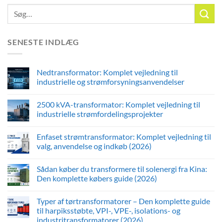
SENESTE INDLÆG
Nedtransformator: Komplet vejledning til
industrielle og strømforsyningsanvendelser
2500 kVA-transformator: Komplet vejledning til
industrielle strømfordelingsprojekter
Enfaset strømtransformator: Komplet vejledning til
valg, anvendelse og indkøb (2026)
Sådan køber du transformere til solenergi fra Kina:
Den komplette købers guide (2026)
Typer af tørtransformatorer – Den komplette guide
til harpiksstøbte, VPI-, VPE-, isolations- og
industritransformatorer (2026)