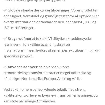
✅
Globale standarder og certificeringer:
Vores produkter
er designet, fremstillet og grundigt testet for at opfylde eller
overgå internationale standarder, herunder ANSI-, IEC- og
ISO-certificeringer.
✅
Brugerdefineret teknik:
Vi tilbyder skræddersyede
løsninger til forskellige spændingskrav og
installationsmiljøer, hvilket sikrer en perfekt tilpasning til dit
specifikke projekt.
✅
Anvendelser over hele verden:
Vores
strømfordelingstransformatorer er meget udbredte og
pålidelige i Nordamerika, Europa, Asien og Afrika.
Ved at kombinere banebrydende teknik med streng
kvalitetskontrol leverer Evernew Transformer løsninger, du
kan stole på i mange år fremover.