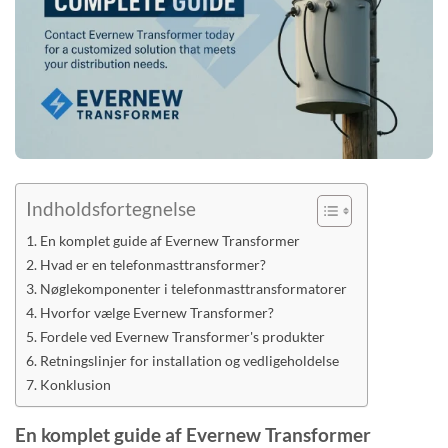
Indholdsfortegnelse
En komplet guide af Evernew Transformer
Hvad er en telefonmasttransformer?
Nøglekomponenter i telefonmasttransformatorer
Hvorfor vælge Evernew Transformer?
Fordele ved Evernew Transformer's produkter
Retningslinjer for installation og vedligeholdelse
Konklusion
En komplet guide af Evernew Transformer