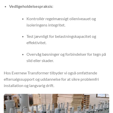
Vedligeholdelsespraksis:
Kontrollér regelmæssigt olieniveauet og
isoleringens integritet.
Test jævnligt for belastningskapacitet og
effektivitet.
Overvåg bøsninger og forbindelser for tegn på
slid eller skader.
Hos Evernew Transformer tilbyder vi også omfattende
eftersalgssupport og uddannelse for at sikre problemfri
installation og langvarig drift.