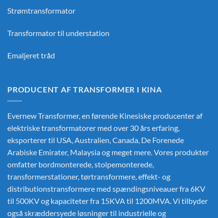
Strømtransformator
Transformator til understation
Emaljeret tråd
PRODUCENT AF TRANSFORMER I KINA
Evernew Transformer, en førende
Kinesiske producenter af
elektriske transformatorer
med over 30 års erfaring,
eksporterer til USA, Australien, Canada, De Forenede
Arabiske Emirater, Malaysia og meget mere. Vores produkter
omfatter bordmonterede, stolpemonterede,
transformerstationer, tørtransformere, effekt- og
distributionstransformere med spændingsniveauer fra 6KV
til 500KV og kapaciteter fra 15KVA til 1200MVA. Vi tilbyder
også skræddersyede løsninger til industrielle og