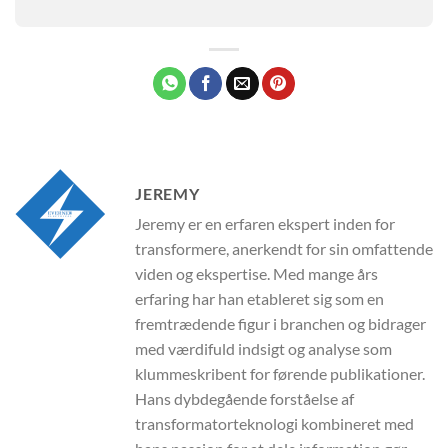
JEREMY
Jeremy er en erfaren ekspert inden for
transformere, anerkendt for sin omfattende
viden og ekspertise. Med mange års
erfaring har han etableret sig som en
fremtrædende figur i branchen og bidrager
med værdifuld indsigt og analyse som
klummeskribent for førende publikationer.
Hans dybdegående forståelse af
transformatorteknologi kombineret med