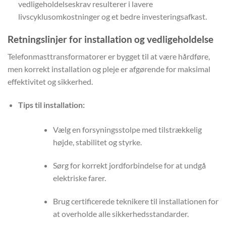
vedligeholdelseskrav resulterer i lavere
livscyklusomkostninger og et bedre investeringsafkast.
Retningslinjer for installation og vedligeholdelse
Telefonmasttransformatorer er bygget til at være hårdføre,
men korrekt installation og pleje er afgørende for maksimal
effektivitet og sikkerhed.
Tips til installation:
Vælg en forsyningsstolpe med tilstrækkelig
højde, stabilitet og styrke.
Sørg for korrekt jordforbindelse for at undgå
elektriske farer.
Brug certificerede teknikere til installationen for
at overholde alle sikkerhedsstandarder.