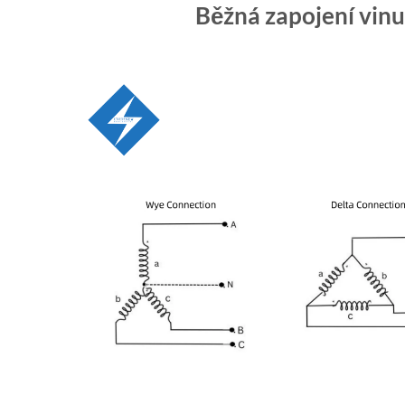
Běžná zapojení vinut