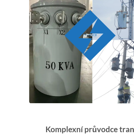
Komplexní průvodce tra