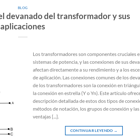
BLOG
l devanado del transformador y sus
aplicaciones
Los transformadores son componentes cruciales e
sistemas de potencia, y las conexiones de sus dev
afectan directamente a su rendimiento y a los esc
de aplicación. Las conexiones comunes de los dev
de los transformadores son la conexión en triángul
la conexión en estrella (Y o Yn). Este artículo ofrec
descripción detallada de estos dos tipos de conexi
métodos de notación, los grupos de conexión y las
ventajas [...].
CONTINUAR LEYENDO
→