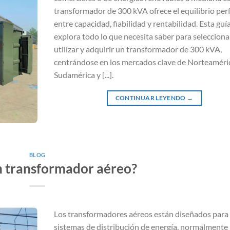
transformador de 300 kVA ofrece el equilibrio per
entre capacidad, fiabilidad y rentabilidad. Esta guí
explora todo lo que necesita saber para selecciona
utilizar y adquirir un transformador de 300 kVA,
centrándose en los mercados clave de Norteaméri
Sudamérica y [...].
CONTINUAR LEYENDO
→
BLOG
n transformador aéreo?
Los transformadores aéreos están diseñados para
sistemas de distribución de energía, normalmente