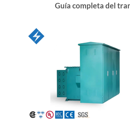
Guía completa del tra