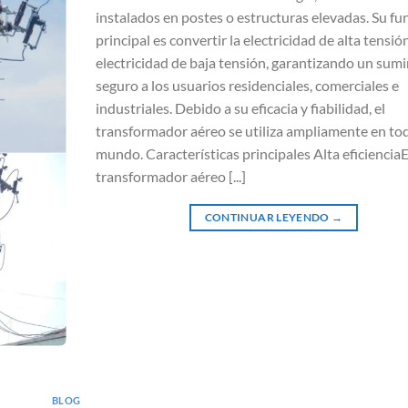
instalados en postes o estructuras elevadas. Su fu
principal es convertir la electricidad de alta tensió
electricidad de baja tensión, garantizando un sumi
seguro a los usuarios residenciales, comerciales e
industriales. Debido a su eficacia y fiabilidad, el
transformador aéreo se utiliza ampliamente en tod
mundo. Características principales Alta eficienciaE
transformador aéreo [...]
CONTINUAR LEYENDO
→
BLOG