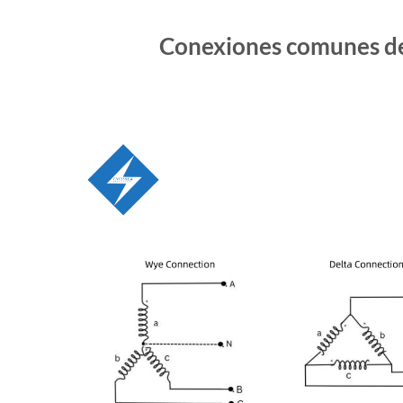
Conexiones comunes de