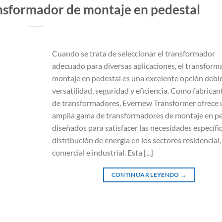
nsformador de montaje en pedestal
Cuando se trata de seleccionar el transformador
adecuado para diversas aplicaciones, el transform
montaje en pedestal es una excelente opción debi
versatilidad, seguridad y eficiencia. Como fabricant
de transformadores, Evernew Transformer ofrece 
amplia gama de transformadores de montaje en pe
diseñados para satisfacer las necesidades específi
distribución de energía en los sectores residencial,
comercial e industrial. Esta [...]
CONTINUAR LEYENDO
→