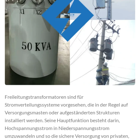
Freileitungstransformatoren sind für
Stromverteilungssysteme vorgesehen, die in der Regel auf
Versorgungsmasten oder aufgeständerten Strukturen
installiert werden. Seine Hauptfunktion besteht darin,
Hochspannungsstrom in Niederspannungsstrom
umzuwandeln und so die sichere Versorgung von privaten,