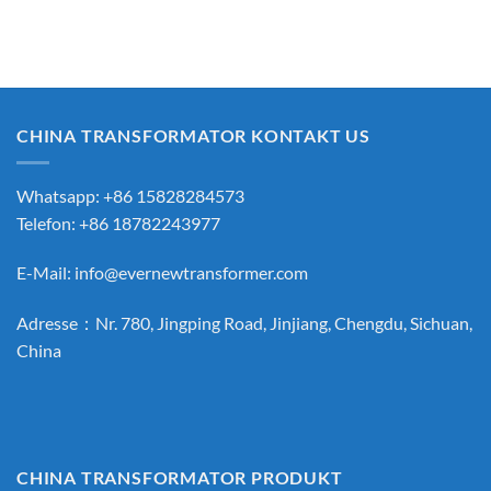
CHINA TRANSFORMATOR KONTAKT US
Whatsapp: +86 15828284573
Telefon: +86 18782243977
E-Mail:
info@evernewtransformer.com
Adresse：Nr. 780, Jingping Road, Jinjiang, Chengdu, Sichuan,
China
CHINA TRANSFORMATOR PRODUKT