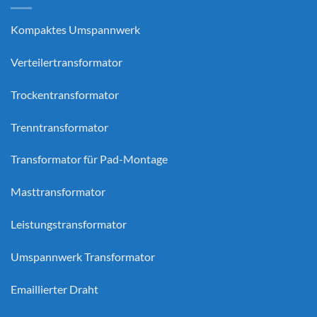
Kompaktes Umspannwerk
Verteilertransformator
Trockentransformator
Trenntransformator
Transformator für Pad-Montage
Masttransformator
Leistungstransformator
Umspannwerk Transformator
Emaillierter Draht