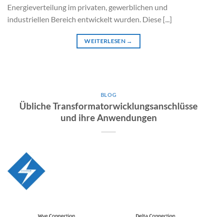
Energieverteilung im privaten, gewerblichen und
industriellen Bereich entwickelt wurden. Diese [...]
WEITERLESEN
→
BLOG
Übliche Transformatorwicklungsanschlüsse
und ihre Anwendungen