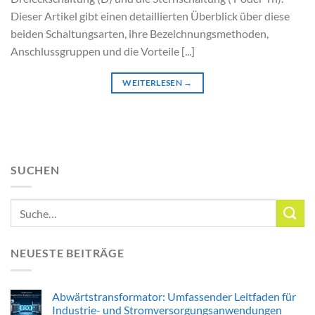
Dieser Artikel gibt einen detaillierten Überblick über diese
beiden Schaltungsarten, ihre Bezeichnungsmethoden,
Anschlussgruppen und die Vorteile [...]
WEITERLESEN
→
SUCHEN
NEUESTE BEITRÄGE
Abwärtstransformator: Umfassender Leitfaden für
Industrie- und Stromversorgungsanwendungen