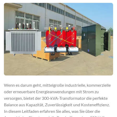
Wenn es darum geht, mittelgroße industrielle, kommerzielle
oder erneuerbare Energieanwendungen mit Strom zu
versorgen, bietet der 300-kVA-Transformator die perfekte
Balance aus Kapazität, Zuverlässigkeit und Kosteneffizienz.
In diesem Leitfaden erfahren Sie alles, was Sie über die