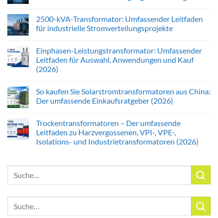
2500-kVA-Transformator: Umfassender Leitfaden
für industrielle Stromverteilungsprojekte
Einphasen-Leistungstransformator: Umfassender
Leitfaden für Auswahl, Anwendungen und Kauf
(2026)
So kaufen Sie Solarstromtransformatoren aus China:
Der umfassende Einkaufsratgeber (2026)
Trockentransformatoren – Der umfassende
Leitfaden zu Harzvergossenen, VPI-, VPE-,
Isolations- und Industrietransformatoren (2026)
Suche
nach:
Suche
nach: