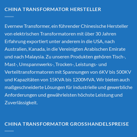
CHINA TRANSFORMATOR HERSTELLER
Evernew Transformer, ein führender
Chinesische Hersteller
von elektrischen Transformatoren
mit über 30 Jahren
Erfahrung exportiert unter anderem in die USA, nach
Australien, Kanada, in die Vereinigten Arabischen Emirate
und nach Malaysia. Zu unseren Produkten gehören Tisch-,
Mast-, Umspannwerks-, Trocken-, Leistungs- und
Verteiltransformatoren mit Spannungen von 6KV bis 500KV
und Kapazitäten von 15KVA bis 1200MVA. Wir bieten auch
maßgeschneiderte Lösungen für industrielle und gewerbliche
Anforderungen und gewährleisten höchste Leistung und
Zuverlässigkeit.
CHINA TRANSFORMATOR GROSSHANDELSPREISE