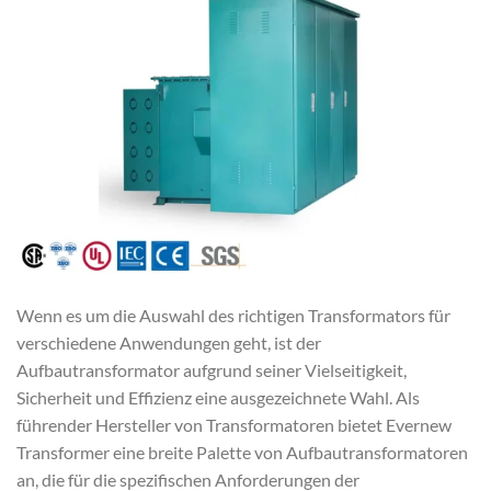
Wenn es um die Auswahl des richtigen Transformators für
verschiedene Anwendungen geht, ist der
Aufbautransformator aufgrund seiner Vielseitigkeit,
Sicherheit und Effizienz eine ausgezeichnete Wahl. Als
führender Hersteller von Transformatoren bietet Evernew
Transformer eine breite Palette von Aufbautransformatoren
an, die für die spezifischen Anforderungen der