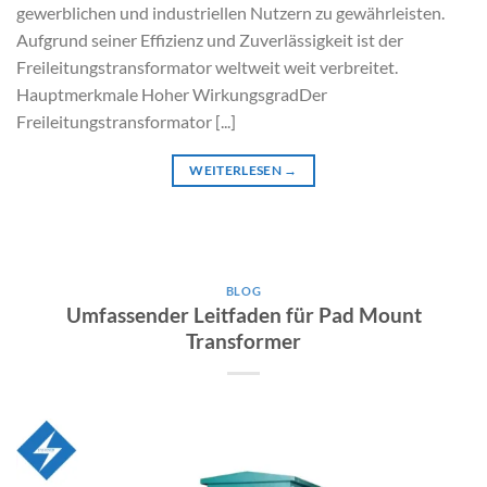
gewerblichen und industriellen Nutzern zu gewährleisten.
Aufgrund seiner Effizienz und Zuverlässigkeit ist der
Freileitungstransformator weltweit weit verbreitet.
Hauptmerkmale Hoher WirkungsgradDer
Freileitungstransformator [...]
WEITERLESEN
→
BLOG
Umfassender Leitfaden für Pad Mount
Transformer