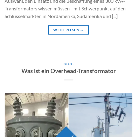
Auswahl, den Einsatz und die Beschaffung eines 300 kVA-
Transformators wissen müssen - mit Schwerpunkt auf den
Schlüsselmärkten in Nordamerika, Südamerika und [...]
WEITERLESEN
→
BLOG
Was ist ein Overhead-Transformator