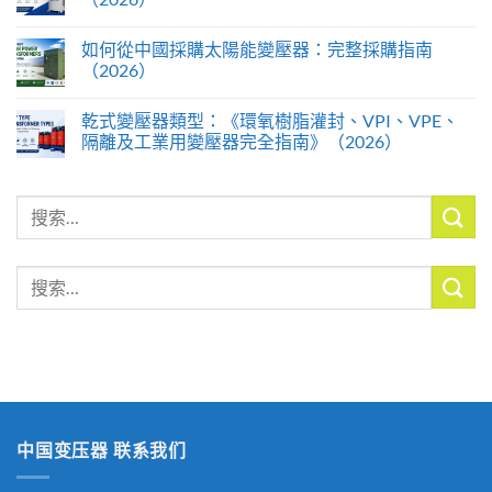
如何從中國採購太陽能變壓器：完整採購指南
（2026）
乾式變壓器類型：《環氧樹脂灌封、VPI、VPE、
隔離及工業用變壓器完全指南》（2026）
搜
索
搜
索
中国变压器 联系我们