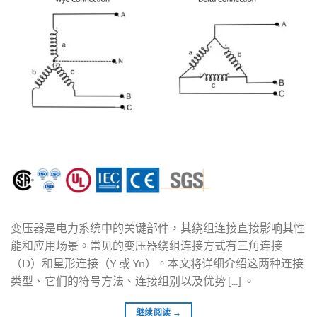
变压器是电力系统中的关键部件，其绕组连接直接影响其性
能和应用场景。常见的变压器绕组连接方式有三角连接
（D）和星形连接（Y 或 Yn）。本文将详细介绍这两种连接
类型、它们的符号方法、连接组别以及优势 [...] 。
继续阅读
→