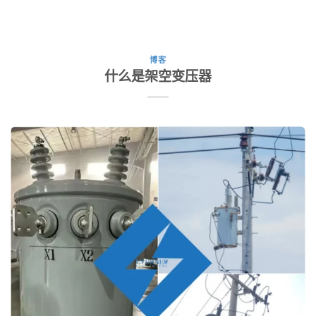
博客
什么是架空变压器