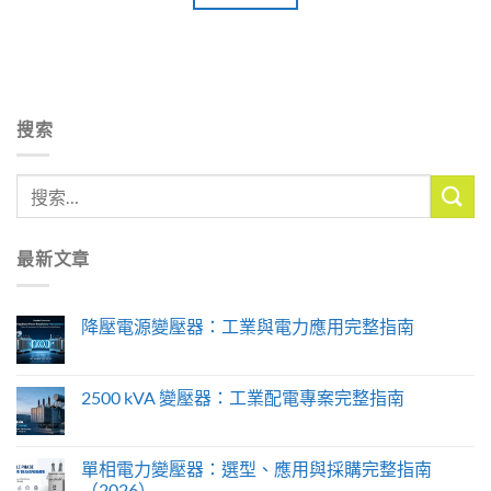
搜索
最新文章
降壓電源變壓器：工業與電力應用完整指南
2500 kVA 變壓器：工業配電專案完整指南
單相電力變壓器：選型、應用與採購完整指南
（2026）