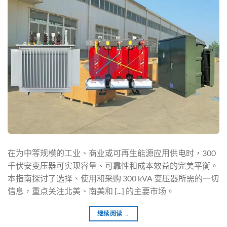
在为中等规模的工业、商业或可再生能源应用供电时，300
千伏安变压器可实现容量、可靠性和成本效益的完美平衡。
本指南探讨了选择、使用和采购 300 kVA 变压器所需的一切
信息，重点关注北美、南美和 [...] 的主要市场。
继续阅读
→