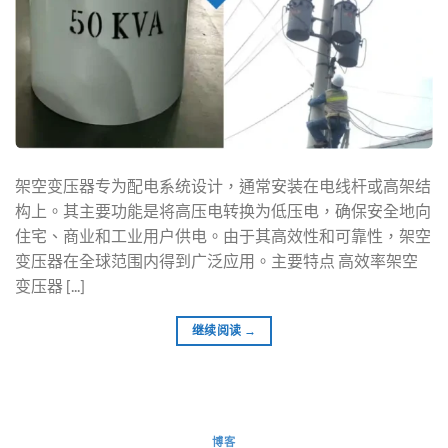
架空变压器专为配电系统设计，通常安装在电线杆或高架结
构上。其主要功能是将高压电转换为低压电，确保安全地向
住宅、商业和工业用户供电。由于其高效性和可靠性，架空
变压器在全球范围内得到广泛应用。主要特点 高效率架空
变压器 [...]
继续阅读
→
博客