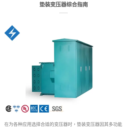
垫装变压器综合指南
在为各种应用选择合适的变压器时，垫装变压器因其多功能