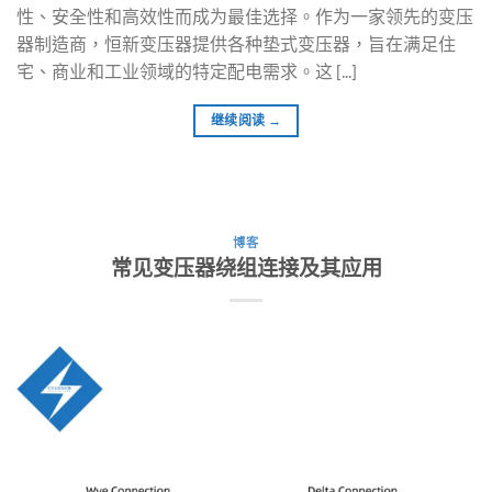
性、安全性和高效性而成为最佳选择。作为一家领先的变压
器制造商，恒新变压器提供各种垫式变压器，旨在满足住
宅、商业和工业领域的特定配电需求。这 [...]
继续阅读
→
博客
常见变压器绕组连接及其应用