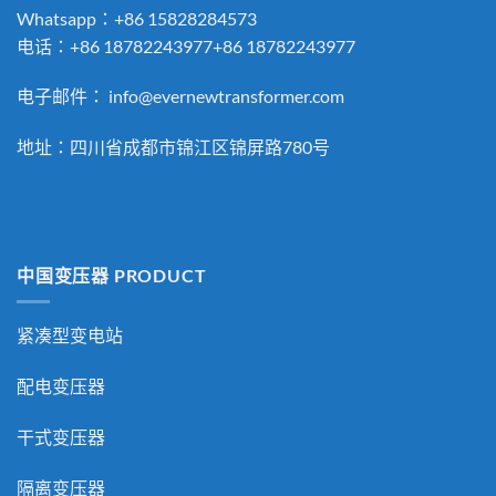
Whatsapp：+86 15828284573
电话：+86 18782243977+86 18782243977
电子邮件：
info@evernewtransformer.com
地址：四川省成都市锦江区锦屏路780号
中国变压器 PRODUCT
紧凑型变电站
配电变压器
干式变压器
隔离变压器