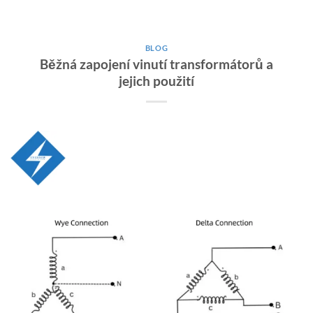
BLOG
Běžná zapojení vinutí transformátorů a
jejich použití