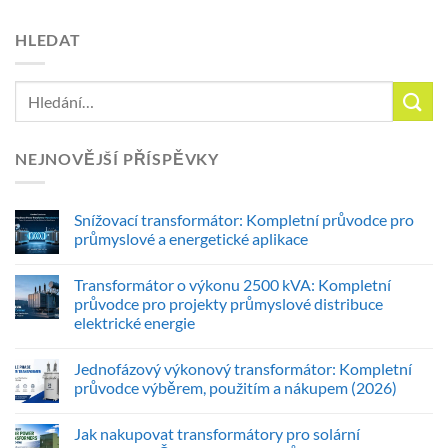
HLEDAT
NEJNOVĚJŠÍ PŘÍSPĚVKY
Snížovací transformátor: Kompletní průvodce pro
průmyslové a energetické aplikace
Transformátor o výkonu 2500 kVA: Kompletní
průvodce pro projekty průmyslové distribuce
elektrické energie
Jednofázový výkonový transformátor: Kompletní
průvodce výběrem, použitím a nákupem (2026)
Jak nakupovat transformátory pro solární