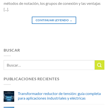
métodos de notación, los grupos de conexión y las ventajas
[...].
CONTINUAR LEYENDO
→
BUSCAR
PUBLICACIONES RECIENTES
Transformador reductor de tensión: guía completa
para aplicaciones industriales y eléctricas