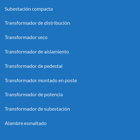
Subestación compacta
Transformador de distribución
Transformador seco
Transformador de aislamiento
Transformador de pedestal
Transformador montado en poste
Transformador de potencia
Transformador de subestación
Alambre esmaltado