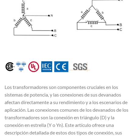
Los transformadores son componentes cruciales en los
sistemas de potencia, y las conexiones de sus devanados
afectan directamente a su rendimiento y a los escenarios de
aplicación. Las conexiones comunes de los devanados de los
transformadores son la conexión en triángulo (D) y la
conexión en estrella (Y o Yn). Este artículo ofrece una
descripción detallada de estos dos tipos de conexión, sus