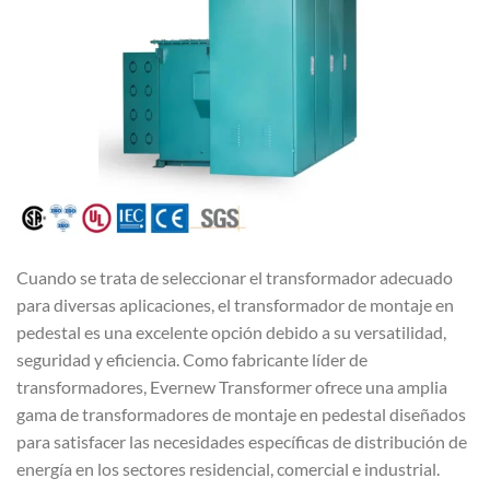
Cuando se trata de seleccionar el transformador adecuado
para diversas aplicaciones, el transformador de montaje en
pedestal es una excelente opción debido a su versatilidad,
seguridad y eficiencia. Como fabricante líder de
transformadores, Evernew Transformer ofrece una amplia
gama de transformadores de montaje en pedestal diseñados
para satisfacer las necesidades específicas de distribución de
energía en los sectores residencial, comercial e industrial.