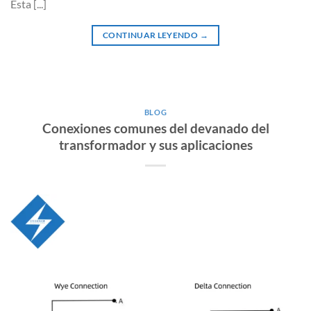
Esta [...]
CONTINUAR LEYENDO
→
BLOG
Conexiones comunes del devanado del
transformador y sus aplicaciones