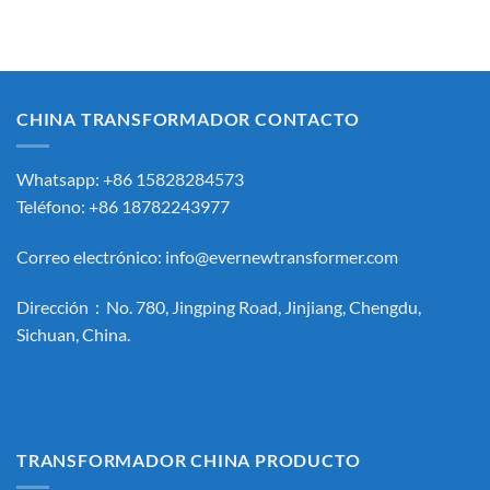
CHINA TRANSFORMADOR CONTACTO
Whatsapp: +86 15828284573
Teléfono: +86 18782243977
Correo electrónico:
info@evernewtransformer.com
Dirección：No. 780, Jingping Road, Jinjiang, Chengdu,
Sichuan, China.
TRANSFORMADOR CHINA PRODUCTO