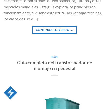
comerciales e industriales de Norteamérica, Europa y otros
mercados mundiales. Esta guía explora los principios de
funcionamiento, el diseño estructural, las ventajas técnicas,
los casos de uso y [...]
CONTINUAR LEYENDO
→
BLOG
Guía completa del transformador de
montaje en pedestal