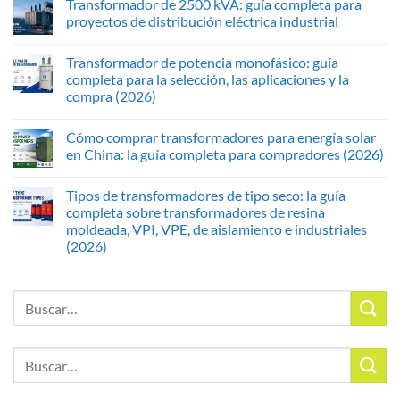
Transformador de 2500 kVA: guía completa para
proyectos de distribución eléctrica industrial
Transformador de potencia monofásico: guía
completa para la selección, las aplicaciones y la
compra (2026)
Cómo comprar transformadores para energía solar
en China: la guía completa para compradores (2026)
Tipos de transformadores de tipo seco: la guía
completa sobre transformadores de resina
moldeada, VPI, VPE, de aislamiento e industriales
(2026)
Buscar
por:
Buscar
por: