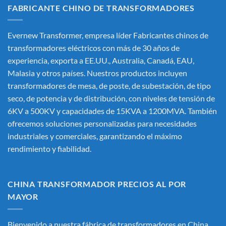
FABRICANTE CHINO DE TRANSFORMADORES
Evernew Transformer, empresa líder
Fabricantes chinos de
transformadores eléctricos
con más de 30 años de
experiencia, exporta a EE.UU., Australia, Canadá, EAU,
Malasia y otros países. Nuestros productos incluyen
transformadores de mesa, de poste, de subestación, de tipo
seco, de potencia y de distribución, con niveles de tensión de
6KV a 500KV y capacidades de 15KVA a 1200MVA. También
ofrecemos soluciones personalizadas para necesidades
industriales y comerciales, garantizando el máximo
rendimiento y fiabilidad.
CHINA TRANSFORMADOR PRECIOS AL POR
MAYOR
Bienvenido a nuestra fábrica de transformadores en China.