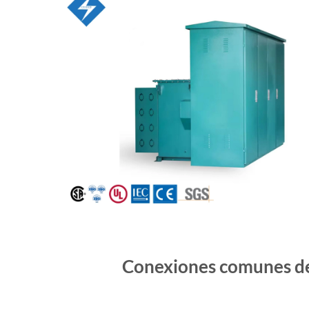
Conexiones comunes de