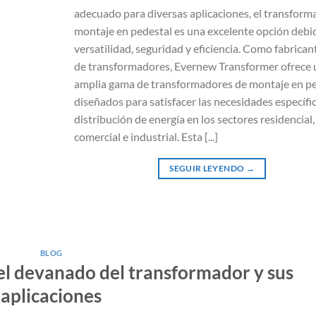
adecuado para diversas aplicaciones, el transform
montaje en pedestal es una excelente opción debi
versatilidad, seguridad y eficiencia. Como fabricant
de transformadores, Evernew Transformer ofrece 
amplia gama de transformadores de montaje en pe
diseñados para satisfacer las necesidades específi
distribución de energía en los sectores residencial,
comercial e industrial. Esta [...]
SEGUIR LEYENDO
→
BLOG
l devanado del transformador y sus
aplicaciones