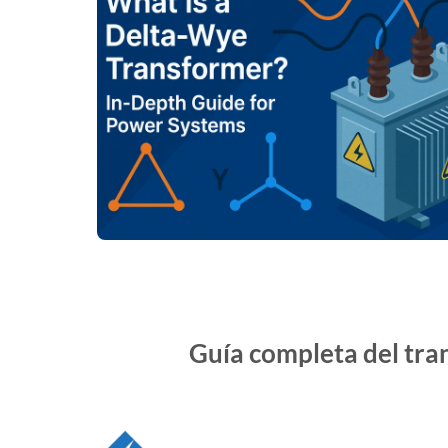
Guía completa del tra