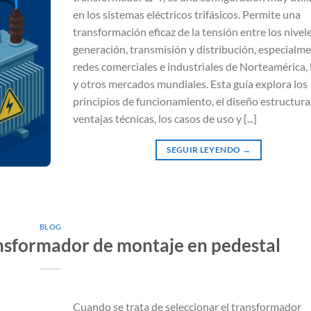
en los sistemas eléctricos trifásicos. Permite una
transformación eficaz de la tensión entre los nivel
generación, transmisión y distribución, especialm
redes comerciales e industriales de Norteamérica,
y otros mercados mundiales. Esta guía explora los
principios de funcionamiento, el diseño estructural
ventajas técnicas, los casos de uso y [...]
SEGUIR LEYENDO
→
BLOG
nsformador de montaje en pedestal
Cuando se trata de seleccionar el transformador