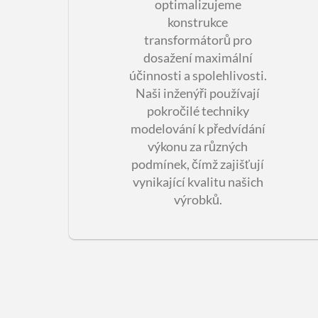
optimalizujeme
konstrukce
transformátorů pro
dosažení maximální
účinnosti a spolehlivosti.
Naši inženýři používají
pokročilé techniky
modelování k předvídání
výkonu za různých
podmínek, čímž zajišťují
vynikající kvalitu našich
výrobků.