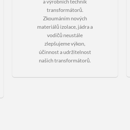
a výrobních technik
transformátorů.
Zkoumáním nových
materiálů izolace, jádra a
vodičů neustále
zlepšujeme výkon,
účinnost a udržitelnost
našich transformátorů.