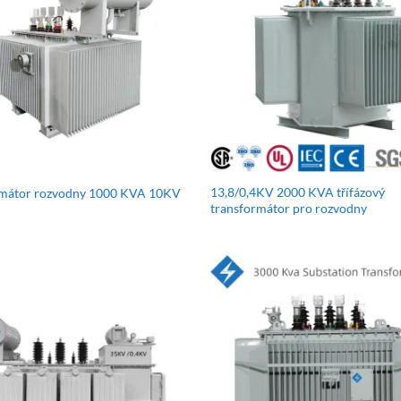
13,8/0,4KV 2000 KVA třífázový
rmátor rozvodny 1000 KVA 10KV
transformátor pro rozvodny