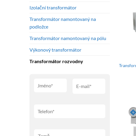
Izolační transformátor
Transformátor namontovaný na
podložce
Transformátor namontovaný na pólu
Výkonový transformátor
Transformátor rozvodny
Transfo