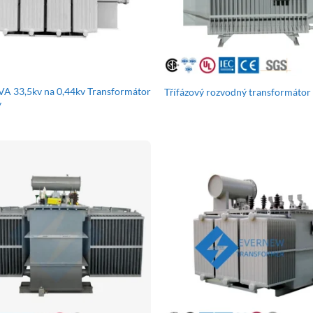
A 33,5kv na 0,44kv Transformátor
Třífázový rozvodný transformátor
y