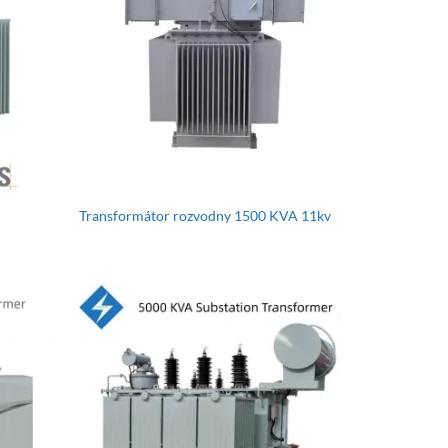
Transformátor rozvodny 1500 KVA 11kv