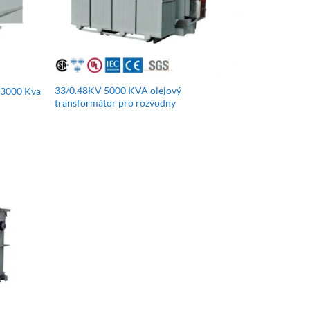
33/0.48KV 5000 KVA olejový
 3000 Kva
transformátor pro rozvodny