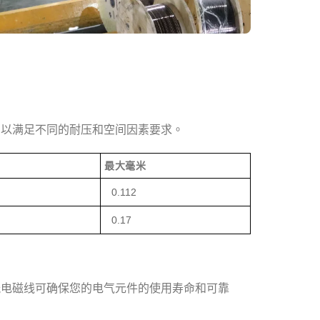
，以满足不同的耐压和空间因素要求。
最大毫米
0.112
0.17
能电磁线可确保您的电气元件的使用寿命和可靠