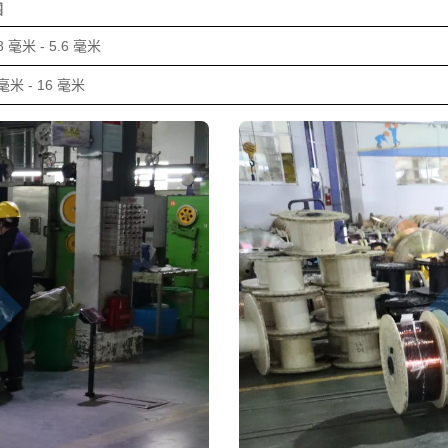
围
8 毫米 - 5.6 毫米
 毫米 - 16 毫米