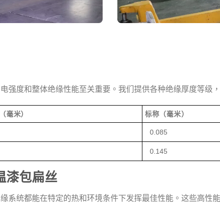
介电强度和整体绝缘性能至关重要。我们提供各种绝缘厚度等级
（毫米）
标称（毫米）
0.085
0.145
温漆包扁丝
绝缘系统都能在特定的热和环境条件下发挥最佳性能。这些高性