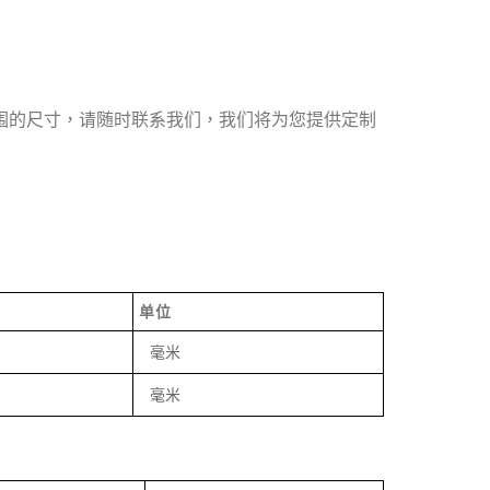
指定范围的尺寸，请随时联系我们，我们将为您提供定制
单位
毫米
毫米