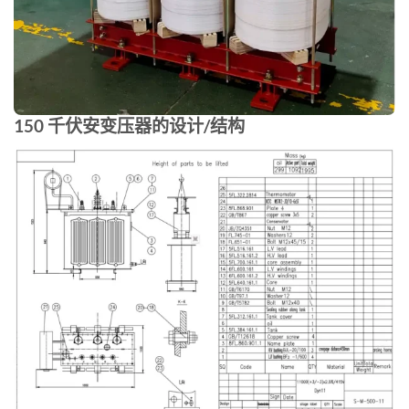
150 千伏安变压器的设计/结构