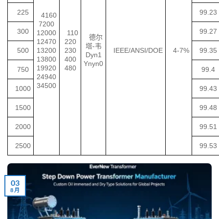
225
99.23
4160
7200
300
99.27
12000
110
德尔
12470
220
塔-韦
500
13200
230
IEEE/ANSI/DOE
4-7%
99.35
Dyn1
13800
400
Ynyn0
19920
480
750
99.4
24940
34500
1000
99.43
1500
99.48
2000
99.51
2500
99.53
03
8 月