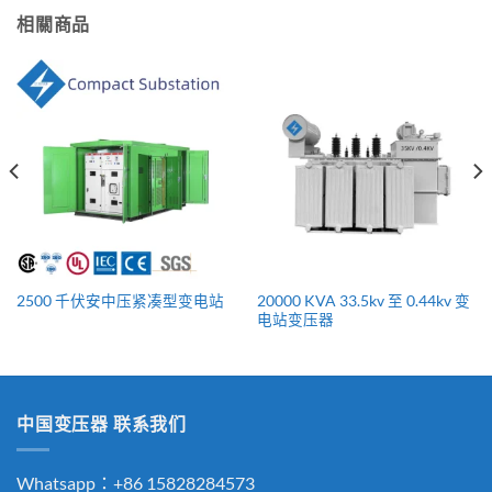
相關商品
20000 KVA 33.5kv 至 0.44kv 变
2500 千伏安中压紧凑型变电站
电站变压器
中国变压器 联系我们
Whatsapp：+86 15828284573