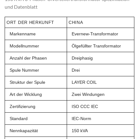
und Datenblatt
ORT DER HERKUNFT
CHINA
Markenname
Evernew-Transformator
Modellnummer
Ölgefüllter Transformator
Anzahl der Phasen
Dreiphasig
Spule Nummer
Drei
Struktur der Spule
LAYER COIL
Art der Wicklung
Zwei Windungen
Zertifizierung
ISO CCC IEC
Standard
IEC-Norm
Nennkapazität
150 kVA