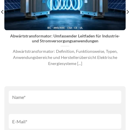
Abwärtstransformator: Umfassender Leitfaden für Industrie-
und Stromversorgungsanwendungen
Abwärtstransformator: Definition, Funktionsweise, Typen,
Anwendungsbereiche und Herstellerübersicht Elektrische
Energiesysteme [...]