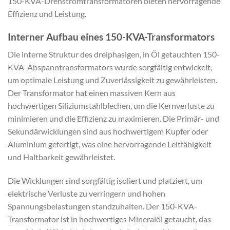
150-KVA-Drehstromtransformatoren bieten hervorragende
Effizienz und Leistung.
Interner Aufbau eines 150-KVA-Transformators
Die interne Struktur des dreiphasigen, in Öl getauchten 150-
KVA-Abspanntransformators wurde sorgfältig entwickelt,
um optimale Leistung und Zuverlässigkeit zu gewährleisten.
Der Transformator hat einen massiven Kern aus
hochwertigen Siliziumstahlblechen, um die Kernverluste zu
minimieren und die Effizienz zu maximieren. Die Primär- und
Sekundärwicklungen sind aus hochwertigem Kupfer oder
Aluminium gefertigt, was eine hervorragende Leitfähigkeit
und Haltbarkeit gewährleistet.
Die Wicklungen sind sorgfältig isoliert und platziert, um
elektrische Verluste zu verringern und hohen
Spannungsbelastungen standzuhalten. Der 150-KVA-
Transformator ist in hochwertiges Mineralöl getaucht, das