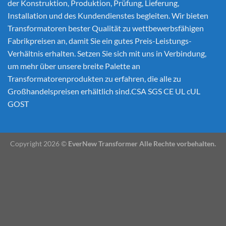
der Konstruktion, Produktion, Prüfung, Lieferung,
Installation und des Kundendienstes begleiten. Wir bieten
Transformatoren bester Qualität zu wettbewerbsfähigen
Fabrikpreisen an, damit Sie ein gutes Preis-Leistungs-
Verhältnis erhalten. Setzen Sie sich mit uns in Verbindung,
um mehr über unsere breite Palette an
Transformatorenprodukten zu erfahren, die alle zu
Großhandelspreisen erhältlich sind.CSA SGS CE UL cUL
GOST
Copyright 2026 ©
EverNew Transformer Alle Rechte vorbehalten.