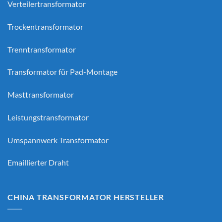
Verteilertransformator
Trockentransformator
Trenntransformator
Transformator für Pad-Montage
Masttransformator
Leistungstransformator
Umspannwerk Transformator
Emaillierter Draht
CHINA TRANSFORMATOR HERSTELLER