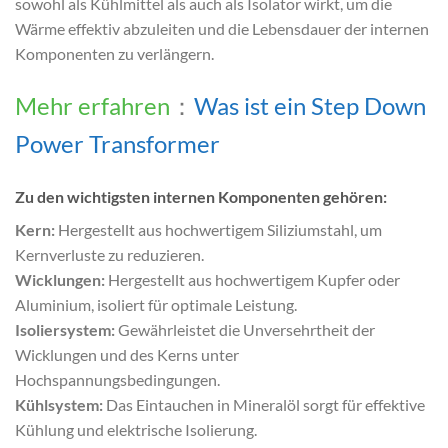
sowohl als Kühlmittel als auch als Isolator wirkt, um die
Wärme effektiv abzuleiten und die Lebensdauer der internen
Komponenten zu verlängern.
Mehr erfahren
：
Was ist ein Step Down
Power Transformer
Zu den wichtigsten internen Komponenten gehören:
Kern:
Hergestellt aus hochwertigem Siliziumstahl, um
Kernverluste zu reduzieren.
Wicklungen:
Hergestellt aus hochwertigem Kupfer oder
Aluminium, isoliert für optimale Leistung.
Isoliersystem:
Gewährleistet die Unversehrtheit der
Wicklungen und des Kerns unter
Hochspannungsbedingungen.
Kühlsystem:
Das Eintauchen in Mineralöl sorgt für effektive
Kühlung und elektrische Isolierung.