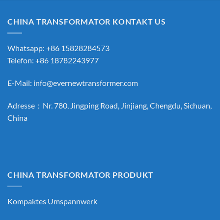
CHINA TRANSFORMATOR KONTAKT US
Whatsapp: +86 15828284573
Telefon: +86 18782243977
E-Mail:
info@evernewtransformer.com
Adresse：Nr. 780, Jingping Road, Jinjiang, Chengdu, Sichuan,
China
CHINA TRANSFORMATOR PRODUKT
Kompaktes Umspannwerk