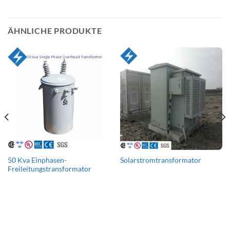
ÄHNLICHE PRODUKTE
50 Kva Einphasen-
Solarstromtransformator
Freileitungstransformator