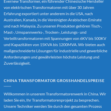
Evernew Transformer, ein führender
Chinesische Hersteller
von elektrischen Transformatoren
mit über 30 Jahren
Erfahrung exportiert unter anderem in die USA, nach
Australien, Kanada, in die Vereinigten Arabischen Emirate
und nach Malaysia. Zu unseren Produkten gehören Tisch-,
Mast-, Umspannwerks-, Trocken-, Leistungs- und
Verteiltransformatoren mit Spannungen von 6KV bis 500KV
und Kapazitäten von 15KVA bis 1200MVA. Wir bieten auch
maßgeschneiderte Lösungen für industrielle und gewerbliche
Anforderungen und gewährleisten höchste Leistung und
Zuverlässigkeit.
CHINA TRANSFORMATOR GROSSHANDELSPREISE
Willkommen in unserem Transformatorenwerk in China. Wir
laden Sie ein, Ihr Transformatorenprojekt zu besprechen.
Unsere Techniker werden Sie durch den gesamten Prozess