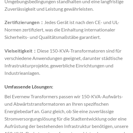
Umgebungsbedingungen standhalten und eine langfristige
Zuverlässigkeit und Leistung gewährleisten.
Zertifizierungen：
Jedes Gerät ist nach den CE- und UL-
Normen zertifiziert, was die Einhaltung internationaler
Sicherheits- und Qualitätsmaßstäbe garantiert.
Vielseitigkeit：
Diese 150-KVA-Transformatoren sind für
verschiedene Anwendungen geeignet, darunter städtische
Infrastrukturprojekte, gewerbliche Einrichtungen und
Industrieanlagen.
Umfassende Lösungen:
Bei Evernew Transformers passen wir 150-KVA-Aufwärts-
und Abwärtstransformatoren an Ihren spezifischen
Energiebedarf an. Ganz gleich, ob Sie eine zuverlässige
Stromversorgungslösung für die Stadtentwicklung oder eine
Aufrüstung der bestehenden Infrastruktur benötigen, unsere