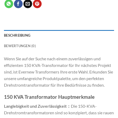
BESCHREIBUNG
BEWERTUNGEN (0)
Wenn Sie auf der Suche nach einem zuverlässigen und
effizienten 150 KVA-Transformator für Ihr nächstes Projekt
sind, ist Evernew Transformers Ihre erste Wahl. Erkunden Sie
unsere umfangreiche Produktpalette, um den perfekten
Drehstromtransformator für Ihre Bedürfnisse zu finden.
150 KVA Transformator Hauptmerkmale
Langlebigkeit und Zuverlässigkeit：
Die 150-KVA-
Drehstromtransformatoren sind so konzipiert, dass sie rauen