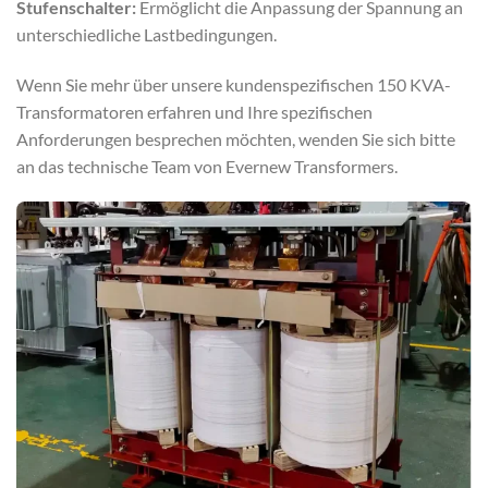
Stufenschalter:
Ermöglicht die Anpassung der Spannung an
unterschiedliche Lastbedingungen.
Wenn Sie mehr über unsere kundenspezifischen 150 KVA-
Transformatoren erfahren und Ihre spezifischen
Anforderungen besprechen möchten, wenden Sie sich bitte
an das technische Team von Evernew Transformers.