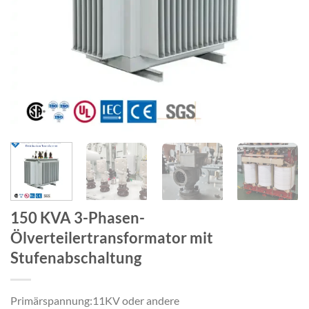
150 KVA 3-Phasen-
Ölverteilertransformator mit
Stufenabschaltung
Primärspannung:11KV oder andere