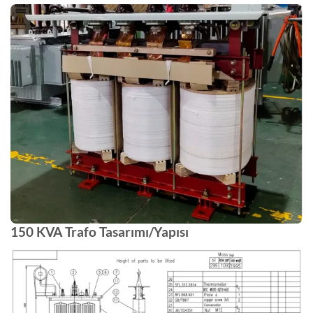
150 KVA Trafo Tasarımı/Yapısı