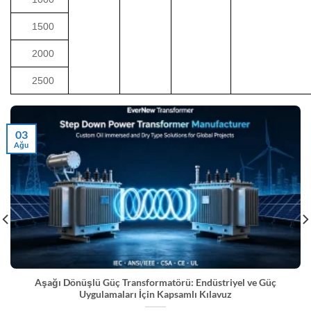
1500
2000
2500
03
Ağu
Aşağı Dönüşlü Güç Transformatörü: Endüstriyel ve Güç
Uygulamaları İçin Kapsamlı Kılavuz