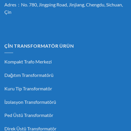
Adres：No. 780, Jingping Road, Jinjiang, Chengdu, Sichuan,
Çin
ÇİN TRANSFORMATÖR ÜRÜN
Kompakt Trafo Merkezi
Dağıtım Transformatörü
Kuru Tip Transformatör
İzolasyon Transformatörü
Ped Üstü Transformatör
Direk Üstü Transformatör