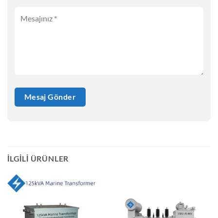
İLGILI ÜRÜNLER