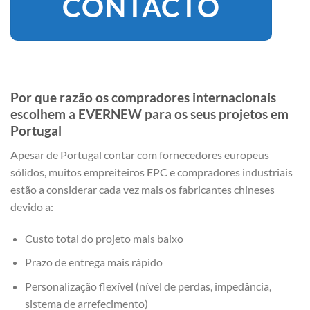
CONTACTO
Por que razão os compradores internacionais
escolhem a EVERNEW para os seus projetos em
Portugal
Apesar de Portugal contar com fornecedores europeus
sólidos, muitos empreiteiros EPC e compradores industriais
estão a considerar cada vez mais os fabricantes chineses
devido a:
Custo total do projeto mais baixo
Prazo de entrega mais rápido
Personalização flexível (nível de perdas, impedância,
sistema de arrefecimento)