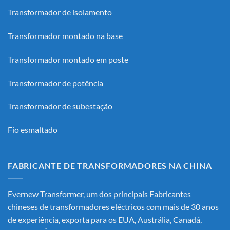
Transformador de isolamento
Transformador montado na base
Transformador montado em poste
Transformador de potência
Transformador de subestação
Fio esmaltado
FABRICANTE DE TRANSFORMADORES NA CHINA
Evernew Transformer, um dos principais
Fabricantes
chineses de transformadores eléctricos
com mais de 30 anos
de experiência, exporta para os EUA, Austrália, Canadá,