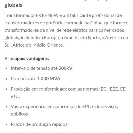
globais
Transformador EVERNEW
é um fabricante profissional de
transformadores de potência com sede na China, que fornece
transformadores de nível de rede elétrica para os mercados
globais, incluindo a Europa, a América do Norte, a América do
Sul, África e o Médio Oriente.
Principais vantagens:
Intervalo de tensão até
500kV
Potência até
1 000 MVA
Produção em conformidade com as normas IEC, IEEE, CE
e UL
Vasta experiência em concursos de EPC e de serviços
públicos
Prazos de produção rápidos