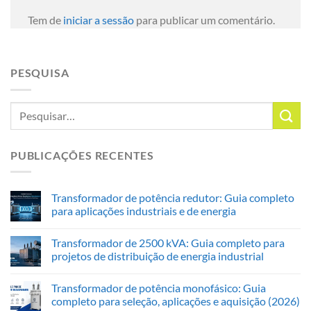
Tem de
iniciar a sessão
para publicar um comentário.
PESQUISA
PUBLICAÇÕES RECENTES
Transformador de potência redutor: Guia completo
para aplicações industriais e de energia
Transformador de 2500 kVA: Guia completo para
projetos de distribuição de energia industrial
Transformador de potência monofásico: Guia
completo para seleção, aplicações e aquisição (2026)