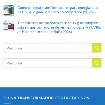
Como comprar transformadores para energia solar
na China: o guia completo do comprador (2026)
Tipos de transformadores de seco: O guia completo
sobre transformadores de resina moldada, VPI, VPE,
de isolamento e industriais (2026)
Procurar
por:
Procurar
por:
CHINA TRANSFORMADOR CONTACTAR-NOS