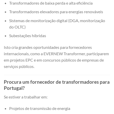
Transformadores de baixa perda e alta eficiência
Transformadores elevadores para energias renováveis
Sistemas de monitorização digital (DGA, monitorização
do OLTC)
Subestações híbridas
Isto cria grandes oportunidades para fornecedores
internacionais, como a EVERNEW Transformer, participarem
em projetos EPC e em concursos públicos de empresas de
serviços públicos.
Procura um fornecedor de transformadores para
Portugal?
Se estiver a trabalhar em:
Projetos de transmissão de energia