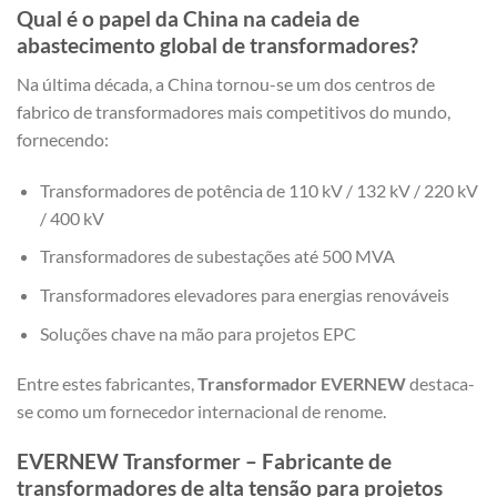
Qual é o papel da China na cadeia de
abastecimento global de transformadores?
Na última década, a China tornou-se um dos centros de
fabrico de transformadores mais competitivos do mundo,
fornecendo:
Transformadores de potência de 110 kV / 132 kV / 220 kV
/ 400 kV
Transformadores de subestações até 500 MVA
Transformadores elevadores para energias renováveis
Soluções chave na mão para projetos EPC
Entre estes fabricantes,
Transformador EVERNEW
destaca-
se como um fornecedor internacional de renome.
EVERNEW Transformer – Fabricante de
transformadores de alta tensão para projetos