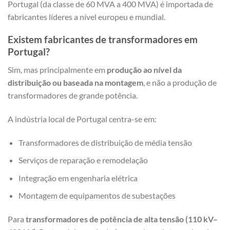
Portugal (da classe de 60 MVA a 400 MVA) é importada de
fabricantes líderes a nível europeu e mundial.
Existem fabricantes de transformadores em
Portugal?
Sim, mas principalmente em
produção ao nível da
distribuição ou baseada na montagem
, e não a produção de
transformadores de grande potência.
A indústria local de Portugal centra-se em:
Transformadores de distribuição de média tensão
Serviços de reparação e remodelação
Integração em engenharia elétrica
Montagem de equipamentos de subestações
Para
transformadores de potência de alta tensão (110 kV–