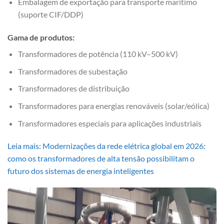
Embalagem de exportação para transporte marítimo
(suporte CIF/DDP)
Gama de produtos:
Transformadores de potência (110 kV–500 kV)
Transformadores de subestação
Transformadores de distribuição
Transformadores para energias renováveis (solar/eólica)
Transformadores especiais para aplicações industriais
Leia mais: Modernizações da rede elétrica global em 2026:
como os transformadores de alta tensão possibilitam o
futuro dos sistemas de energia inteligentes