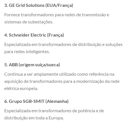
3. GE Grid Solutions (EUA/França)
Fornece transformadores para redes de transmissão e
sistemas de subestações.
4. Schneider Electric (França)
Especializada em transformadores de distribuição e soluções
para redes inteligentes.
5. ABB (origem suíça/sueca)
Continua a ser amplamente utilizado como referência na
aquisição de transformadores para a modernização da rede
elétrica europeia.
6. Grupo SGB-SMIT (Alemanha)
Especializada em transformadores de potência e de
distribuição em toda a Europa.