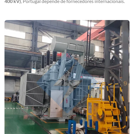
400 kV)
, Portugal depende de fornecedores internacionais.