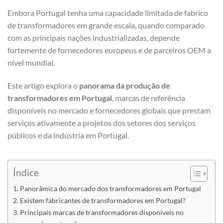
Embora Portugal tenha uma capacidade limitada de fabrico
de transformadores em grande escala, quando comparado
com as principais nações industrializadas, depende
fortemente de fornecedores europeus e de parceiros OEM a
nível mundial.
Este artigo explora o
panorama da produção de
transformadores em Portugal
, marcas de referência
disponíveis no mercado e fornecedores globais que prestam
serviços ativamente a projetos dos setores dos serviços
públicos e da indústria em Portugal.
Índice
Panorâmica do mercado dos transformadores em Portugal
Existem fabricantes de transformadores em Portugal?
Principais marcas de transformadores disponíveis no