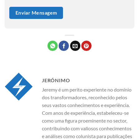
JERÓNIMO
Jeremy é um perito experiente no domínio
dos transformadores, reconhecido pelos
seus vastos conhecimentos e experiência.
Com anos de experiência, estabeleceu-se
como uma figura proeminente no sector,
contribuindo com valiosos conhecimentos
e análises como colunista para publicações