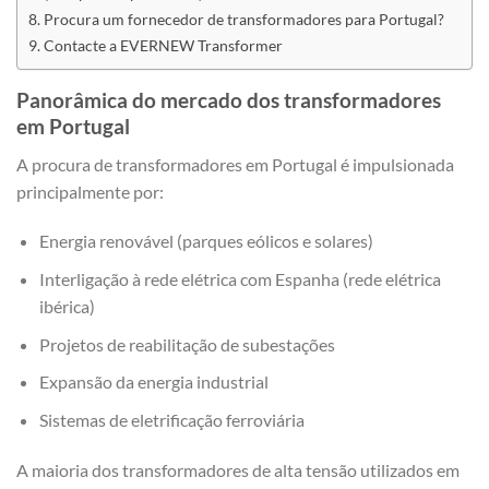
Procura um fornecedor de transformadores para Portugal?
Contacte a EVERNEW Transformer
Panorâmica do mercado dos transformadores
em Portugal
A procura de transformadores em Portugal é impulsionada
principalmente por:
Energia renovável (parques eólicos e solares)
Interligação à rede elétrica com Espanha (rede elétrica
ibérica)
Projetos de reabilitação de subestações
Expansão da energia industrial
Sistemas de eletrificação ferroviária
A maioria dos transformadores de alta tensão utilizados em