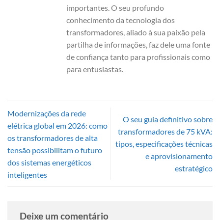
importantes. O seu profundo
conhecimento da tecnologia dos
transformadores, aliado à sua paixão pela
partilha de informações, faz dele uma fonte
de confiança tanto para profissionais como
para entusiastas.
Modernizações da rede
O seu guia definitivo sobre
elétrica global em 2026: como
transformadores de 75 kVA:
os transformadores de alta
tipos, especificações técnicas
tensão possibilitam o futuro
e aprovisionamento
dos sistemas energéticos
estratégico
inteligentes
Deixe um comentário