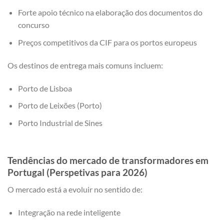
Forte apoio técnico na elaboração dos documentos do
concurso
Preços competitivos da CIF para os portos europeus
Os destinos de entrega mais comuns incluem:
Porto de Lisboa
Porto de Leixões (Porto)
Porto Industrial de Sines
Tendências do mercado de transformadores em
Portugal (Perspetivas para 2026)
O mercado está a evoluir no sentido de:
Integração na rede inteligente