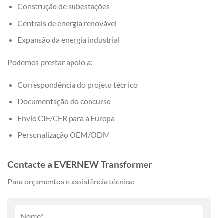
Construção de subestações
Centrais de energia renovável
Expansão da energia industrial
Podemos prestar apoio a:
Correspondência do projeto técnico
Documentação do concurso
Envio CIF/CFR para a Europa
Personalização OEM/ODM
Contacte a EVERNEW Transformer
Para orçamentos e assistência técnica: