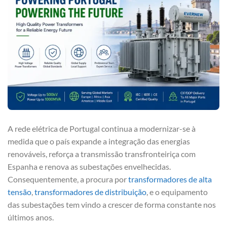
A rede elétrica de Portugal continua a modernizar-se à
medida que o país expande a integração das energias
renováveis, reforça a transmissão transfronteiriça com
Espanha e renova as subestações envelhecidas.
Consequentemente, a procura por
transformadores de alta
tensão
,
transformadores de distribuição
, e o equipamento
das subestações tem vindo a crescer de forma constante nos
últimos anos.