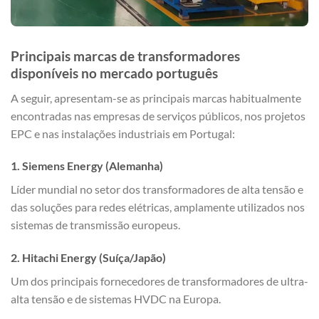
Principais marcas de transformadores
disponíveis no mercado português
A seguir, apresentam-se as principais marcas habitualmente
encontradas nas empresas de serviços públicos, nos projetos
EPC e nas instalações industriais em Portugal:
1. Siemens Energy (Alemanha)
Líder mundial no setor dos transformadores de alta tensão e
das soluções para redes elétricas, amplamente utilizados nos
sistemas de transmissão europeus.
2. Hitachi Energy (Suíça/Japão)
Um dos principais fornecedores de transformadores de ultra-
alta tensão e de sistemas HVDC na Europa.