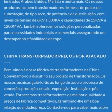
Emirados Árabes Unidos, Malásia e muito mais. Os nossos
produtos incluem transformadores de mesa, de poste, de
subestação, de tipo seco, de potência e de distribuição, com
níveis de tensão de 6KV a 500KV e capacidades de 15KVA a
1200MVA. Também oferecemos soluções personalizadas
para necessidades industriais e comerciais, assegurando um
desempenho e fiabilidade de topo.
CHINA TRANSFORMADOR PREÇOS POR ATACADO
Bem-vindo à nossa fábrica de transformadores na China.
Convidamo-lo a discutir o seu projeto de transformador. Os
nossos técnicos guiá-lo-ão ao longo de todo o processo de
conceção, produção, ensaio, expedição, instalação e pós-
venda. Fornecemos transformadores da melhor qualidade a
preços de fábrica competitivos, garantindo-lhe uma boa
relação qualidade/preço. Contacte-nos para saber mais sobre