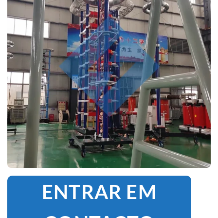
ENTRAR EM