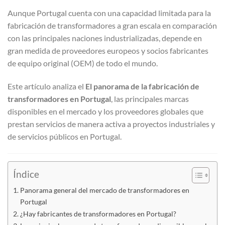
Aunque Portugal cuenta con una capacidad limitada para la
fabricación de transformadores a gran escala en comparación
con las principales naciones industrializadas, depende en
gran medida de proveedores europeos y socios fabricantes
de equipo original (OEM) de todo el mundo.
Este artículo analiza el
El panorama de la fabricación de
transformadores en Portugal
, las principales marcas
disponibles en el mercado y los proveedores globales que
prestan servicios de manera activa a proyectos industriales y
de servicios públicos en Portugal.
Índice
Panorama general del mercado de transformadores en
Portugal
¿Hay fabricantes de transformadores en Portugal?