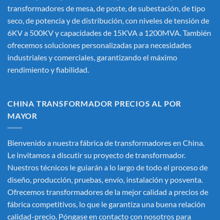
transformadores de mesa, de poste, de subestación, de tipo
seco, de potencia y de distribución, con niveles de tensión de
6KV a 500KV y capacidades de 15KVA a 1200MVA. También
ofrecemos soluciones personalizadas para necesidades
industriales y comerciales, garantizando el máximo
rendimiento y fiabilidad.
CHINA TRANSFORMADOR PRECIOS AL POR
MAYOR
Bienvenido a nuestra fábrica de transformadores en China.
Le invitamos a discutir su proyecto de transformador.
Nuestros técnicos le guiarán a lo largo de todo el proceso de
diseño, producción, pruebas, envío, instalación y posventa.
Ofrecemos transformadores de la mejor calidad a precios de
fábrica competitivos, lo que le garantiza una buena relación
calidad-precio. Póngase en contacto con nosotros para