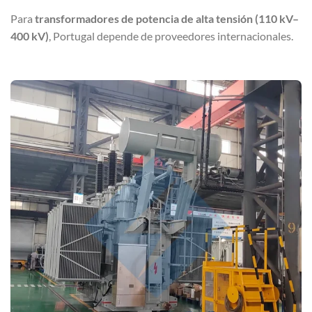
Para
transformadores de potencia de alta tensión (110 kV–
400 kV)
, Portugal depende de proveedores internacionales.