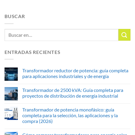
BUSCAR
ENTRADAS RECIENTES
Transformador reductor de potencia: guía completa
para aplicaciones industriales y de energía
Transformador de 2500 kVA: Guía completa para
proyectos de distribución de energía industrial
Transformador de potencia monofásico: guía
completa para la selección, las aplicaciones y la
compra (2026)
Cómo comprar transformadores para energía solar