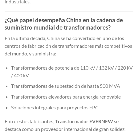
industriales.
¿Qué papel desempeña China en la cadena de
suministro mundial de transformadores?
En la última década, China se ha convertido en uno de los
centros de fabricación de transformadores más competitivos
del mundo, y suministra:
Transformadores de potencia de 110 kV / 132 kV / 220 kV
/ 400 kV
Transformadores de subestación de hasta 500 MVA
Transformadores elevadores para energía renovable
Soluciones integrales para proyectos EPC
Entre estos fabricantes,
Transformador EVERNEW
se
destaca como un proveedor internacional de gran solidez.