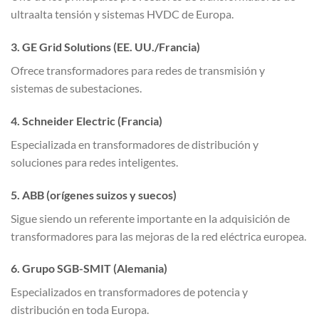
ultraalta tensión y sistemas HVDC de Europa.
3. GE Grid Solutions (EE. UU./Francia)
Ofrece transformadores para redes de transmisión y
sistemas de subestaciones.
4. Schneider Electric (Francia)
Especializada en transformadores de distribución y
soluciones para redes inteligentes.
5. ABB (orígenes suizos y suecos)
Sigue siendo un referente importante en la adquisición de
transformadores para las mejoras de la red eléctrica europea.
6. Grupo SGB-SMIT (Alemania)
Especializados en transformadores de potencia y
distribución en toda Europa.