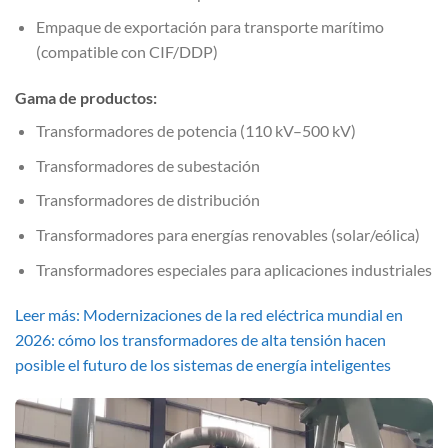
Empaque de exportación para transporte marítimo
(compatible con CIF/DDP)
Gama de productos:
Transformadores de potencia (110 kV–500 kV)
Transformadores de subestación
Transformadores de distribución
Transformadores para energías renovables (solar/eólica)
Transformadores especiales para aplicaciones industriales
Leer más: Modernizaciones de la red eléctrica mundial en
2026: cómo los transformadores de alta tensión hacen
posible el futuro de los sistemas de energía inteligentes