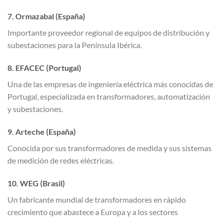
7. Ormazabal (España)
Importante proveedor regional de equipos de distribución y
subestaciones para la Península Ibérica.
8. EFACEC (Portugal)
Una de las empresas de ingeniería eléctrica más conocidas de
Portugal, especializada en transformadores, automatización
y subestaciones.
9. Arteche (España)
Conocida por sus transformadores de medida y sus sistemas
de medición de redes eléctricas.
10. WEG (Brasil)
Un fabricante mundial de transformadores en rápido
crecimiento que abastece a Europa y a los sectores