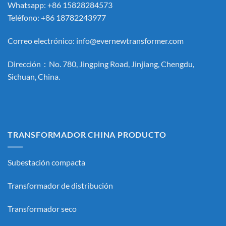
Whatsapp: +86 15828284573
Teléfono: +86 18782243977
Correo electrónico:
info@evernewtransformer.com
Dirección：No. 780, Jingping Road, Jinjiang, Chengdu,
Sichuan, China.
TRANSFORMADOR CHINA PRODUCTO
Subestación compacta
Transformador de distribución
Transformador seco