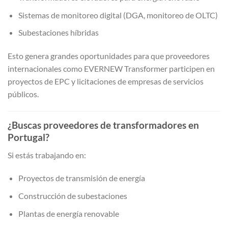
Sistemas de monitoreo digital (DGA, monitoreo de OLTC)
Subestaciones híbridas
Esto genera grandes oportunidades para que proveedores
internacionales como EVERNEW Transformer participen en
proyectos de EPC y licitaciones de empresas de servicios
públicos.
¿Buscas proveedores de transformadores en
Portugal?
Si estás trabajando en:
Proyectos de transmisión de energía
Construcción de subestaciones
Plantas de energía renovable