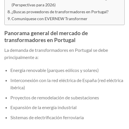
(Perspectivas para 2026)
¿Buscas proveedores de transformadores en Portugal?
Comuníquese con EVERNEW Transformer
Panorama general del mercado de
transformadores en Portugal
La demanda de transformadores en Portugal se debe
principalmente a:
Energía renovable (parques eólicos y solares)
Interconexión con la red eléctrica de España (red eléctrica
ibérica)
Proyectos de remodelación de subestaciones
Expansión de la energía industrial
Sistemas de electrificación ferroviaria