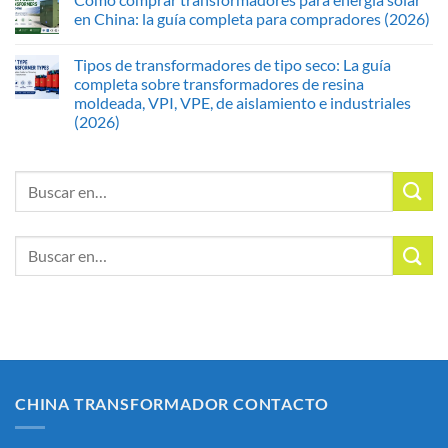
en China: la guía completa para compradores (2026)
Tipos de transformadores de tipo seco: La guía
completa sobre transformadores de resina
moldeada, VPI, VPE, de aislamiento e industriales
(2026)
Buscar:
Buscar:
CHINA TRANSFORMADOR CONTACTO