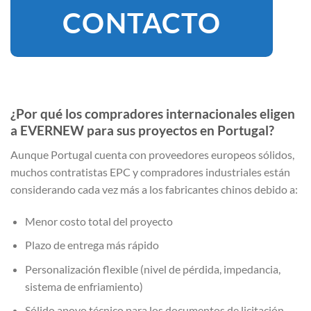
CONTACTO
¿Por qué los compradores internacionales eligen
a EVERNEW para sus proyectos en Portugal?
Aunque Portugal cuenta con proveedores europeos sólidos,
muchos contratistas EPC y compradores industriales están
considerando cada vez más a los fabricantes chinos debido a:
Menor costo total del proyecto
Plazo de entrega más rápido
Personalización flexible (nivel de pérdida, impedancia,
sistema de enfriamiento)
Sólido apoyo técnico para los documentos de licitación