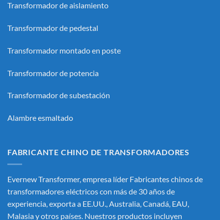
Transformador de aislamiento
Transformador de pedestal
Transformador montado en poste
Transformador de potencia
Transformador de subestación
Alambre esmaltado
FABRICANTE CHINO DE TRANSFORMADORES
Evernew Transformer, empresa líder
Fabricantes chinos de
transformadores eléctricos
con más de 30 años de
experiencia, exporta a EE.UU., Australia, Canadá, EAU,
Malasia y otros países. Nuestros productos incluyen