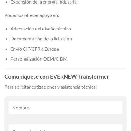
Expansión de la energía industrial
Podemos ofrecer apoyo en:
Adecuación del diseño técnico
Documentación de la licitación
Envío CIF/CFR a Europa
Personalización OEM/ODM
Comuníquese con EVERNEW Transformer
Para solicitar cotizaciones y asistencia técnica: