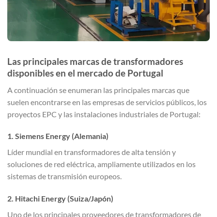
Las principales marcas de transformadores
disponibles en el mercado de Portugal
A continuación se enumeran las principales marcas que
suelen encontrarse en las empresas de servicios públicos, los
proyectos EPC y las instalaciones industriales de Portugal:
1. Siemens Energy (Alemania)
Líder mundial en transformadores de alta tensión y
soluciones de red eléctrica, ampliamente utilizados en los
sistemas de transmisión europeos.
2. Hitachi Energy (Suiza/Japón)
Uno de los principales proveedores de transformadores de