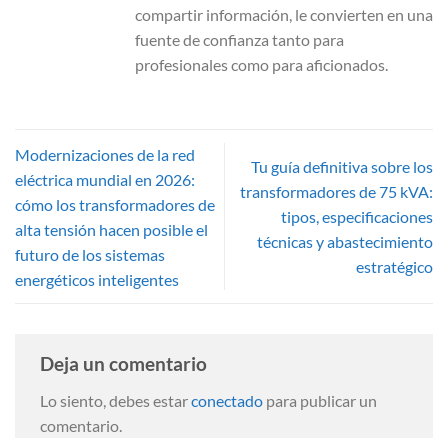
compartir información, le convierten en una
fuente de confianza tanto para
profesionales como para aficionados.
Modernizaciones de la red
Tu guía definitiva sobre los
eléctrica mundial en 2026:
transformadores de 75 kVA:
cómo los transformadores de
tipos, especificaciones
alta tensión hacen posible el
técnicas y abastecimiento
futuro de los sistemas
estratégico
energéticos inteligentes
Deja un comentario
Lo siento, debes estar
conectado
para publicar un
comentario.