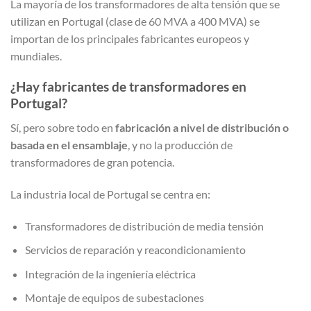
La mayoría de los transformadores de alta tensión que se
utilizan en Portugal (clase de 60 MVA a 400 MVA) se
importan de los principales fabricantes europeos y
mundiales.
¿Hay fabricantes de transformadores en
Portugal?
Sí, pero sobre todo en
fabricación a nivel de distribución o
basada en el ensamblaje
, y no la producción de
transformadores de gran potencia.
La industria local de Portugal se centra en:
Transformadores de distribución de media tensión
Servicios de reparación y reacondicionamiento
Integración de la ingeniería eléctrica
Montaje de equipos de subestaciones