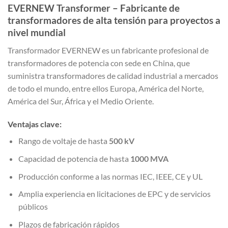
EVERNEW Transformer – Fabricante de
transformadores de alta tensión para proyectos a
nivel mundial
Transformador EVERNEW
es un fabricante profesional de
transformadores de potencia con sede en China, que
suministra transformadores de calidad industrial a mercados
de todo el mundo, entre ellos Europa, América del Norte,
América del Sur, África y el Medio Oriente.
Ventajas clave:
Rango de voltaje de hasta
500 kV
Capacidad de potencia de hasta
1000 MVA
Producción conforme a las normas IEC, IEEE, CE y UL
Amplia experiencia en licitaciones de EPC y de servicios
públicos
Plazos de fabricación rápidos