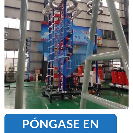
PÓNGASE EN