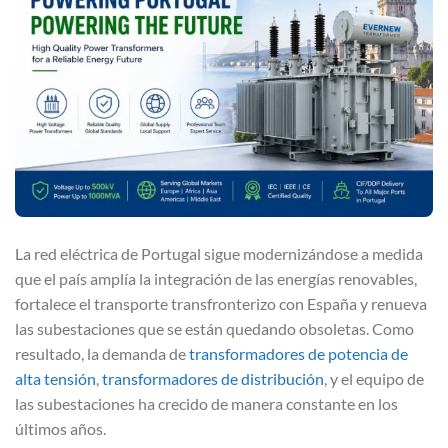
La red eléctrica de Portugal sigue modernizándose a medida
que el país amplía la integración de las energías renovables,
fortalece el transporte transfronterizo con España y renueva
las subestaciones que se están quedando obsoletas. Como
resultado, la demanda de
transformadores de potencia de
alta tensión
,
transformadores de distribución
, y el equipo de
las subestaciones ha crecido de manera constante en los
últimos años.