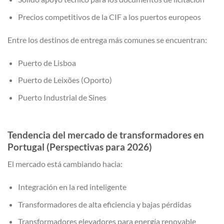
Precios competitivos de la CIF a los puertos europeos
Entre los destinos de entrega más comunes se encuentran:
Puerto de Lisboa
Puerto de Leixões (Oporto)
Puerto Industrial de Sines
Tendencia del mercado de transformadores en
Portugal (Perspectivas para 2026)
El mercado está cambiando hacia:
Integración en la red inteligente
Transformadores de alta eficiencia y bajas pérdidas
Transformadores elevadores para energía renovable