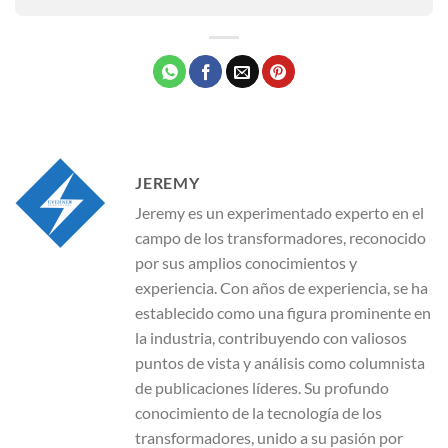
JEREMY
Jeremy es un experimentado experto en el
campo de los transformadores, reconocido
por sus amplios conocimientos y
experiencia. Con años de experiencia, se ha
establecido como una figura prominente en
la industria, contribuyendo con valiosos
puntos de vista y análisis como columnista
de publicaciones líderes. Su profundo
conocimiento de la tecnología de los
transformadores, unido a su pasión por