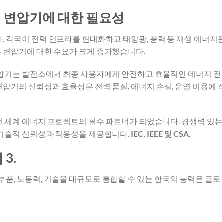
력 변압기에 대한 필요성
. 각국이 전력 인프라를 현대화하고 태양광, 풍력 등 재생 에너지
 변압기에 대한 수요가 크게 증가했습니다.
변압기는 발전소에서 최종 사용자에게 안전하고 효율적인 에너지 
압기의 신뢰성과 효율성은 전력 품질, 에너지 손실, 운영 비용에
전 세계 에너지 프로젝트의 필수 파트너가 되었습니다. 경쟁력 있는
 기술적 신뢰성과 적응성을 제공합니다.
IEC, IEEE 및 CSA
.
3.
, 부품, 노동력, 기술을 대규모로 통합할 수 있는 한국의 능력은 글