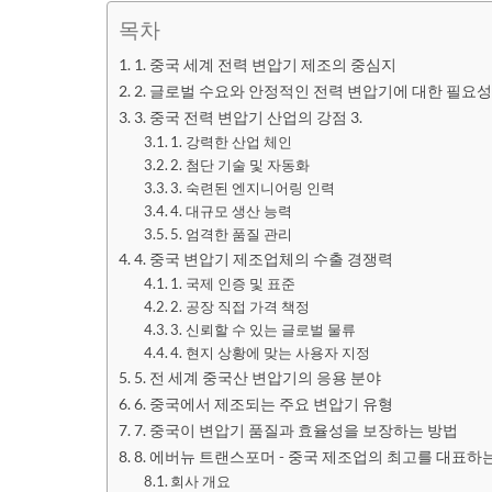
목차
1. 중국 세계 전력 변압기 제조의 중심지
2. 글로벌 수요와 안정적인 전력 변압기에 대한 필요성
3. 중국 전력 변압기 산업의 강점 3.
1. 강력한 산업 체인
2. 첨단 기술 및 자동화
3. 숙련된 엔지니어링 인력
4. 대규모 생산 능력
5. 엄격한 품질 관리
4. 중국 변압기 제조업체의 수출 경쟁력
1. 국제 인증 및 표준
2. 공장 직접 가격 책정
3. 신뢰할 수 있는 글로벌 물류
4. 현지 상황에 맞는 사용자 지정
5. 전 세계 중국산 변압기의 응용 분야
6. 중국에서 제조되는 주요 변압기 유형
7. 중국이 변압기 품질과 효율성을 보장하는 방법
8. 에버뉴 트랜스포머 - 중국 제조업의 최고를 대표하
회사 개요