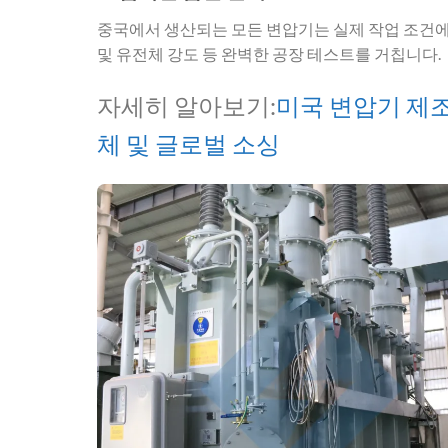
중국에서 생산되는 모든 변압기는 실제 작업 조건에서
및 유전체 강도 등 완벽한 공장 테스트를 거칩니다.
자세히 알아보기:
미국 변압기 제조
체 및 글로벌 소싱