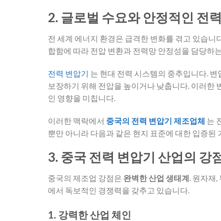
2. 글로벌 수요와 안정적인 전
전 세계 에너지 환경은 급격한 변화를 겪고 있습니다
합함에 따라 전압 변환과 전력망 안정성을 담당하는
전력 변압기
는 현대 전력 시스템의 중추입니다. 
보장하기 위해 전압을 높이거나 낮춥니다. 이러한 변
인 영향을 미칩니다.
이러한 맥락에서
중국의 전력 변압기 제조업체
는 
뿐만 아니라 다음과 같은 현지 표준에 대한 입증된
3. 중국 전력 변압기 산업의 강점 
중국의 제조업 강점은
완벽한 산업 생태계
. 원자재
에서 독보적인 경쟁력을 갖추고 있습니다.
1. 강력한 산업 체인