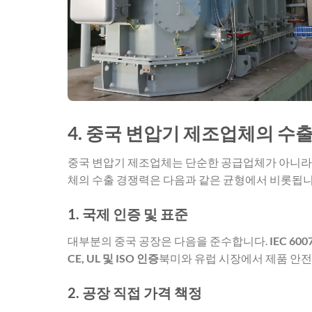
4. 중국 변압기 제조업체의 수
중국 변압기 제조업체는 단순한 공급업체가 아니라
체의 수출 경쟁력은 다음과 같은 균형에서 비롯됩니
1. 국제 인증 및 표준
대부분의 중국 공장은 다음을 준수합니다.
IEC 600
CE, UL 및 ISO 인증
북미와 유럽 시장에서 제품 안
2. 공장 직접 가격 책정