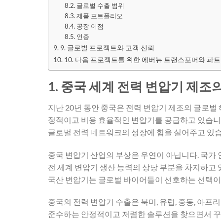
글로벌 수출 범위
제품 포트폴리오
공장 이점
인증
9. 글로벌 프로젝트와 고객 신뢰
10. 다음 프로젝트를 위한 에버뉴 트랜스포머와 파트
1. 중국 세계 전력 변압기 제조
지난 20년 동안 중국은 전력 변압기 제조의 글로벌 
정적이고 비용 효율적인 변압기를 공급하고 있습니다
글로벌 전력 네트워크의 성장에 힘을 실어주고 있습
중국 변압기 산업의 부상은 우연이 아닙니다. 국가 인
전 세계 변압기 생산 능력의 상당 부분을 차지하고 
국산 변압기는 글로벌 바이어들이 선호하는 선택이
중국의 전력 변압기 수출은 북미, 유럽, 중동, 아프
준수하는 안정적이고 저렴한 솔루션을 찾으면서 꾸