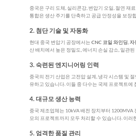
중국은 구리 도체, 실리콘강, 변압기 오일, 절연 재
통합은 생산 주기를 단축하고 공급 안정성을 보장합
2. 첨단 기술 및 자동화
현대 중국 변압기 공장에서는
CNC 코일 와인딩
,
자
산 배치에서 높은 정밀도, 에너지 손실 감소, 일관된
3. 숙련된 엔지니어링 인력
중국의 전기 산업은 고전압 설계, 냉각 시스템 및 
유하고 있습니다. 이들 중 다수는 국제 프로젝트에 
4. 대규모 생산 능력
중국 제조업체는 10kVA 배전 장치부터 1200M
모의 프로젝트까지 모두 처리할 수 있습니다. 이러
5. 엄격한 품질 관리