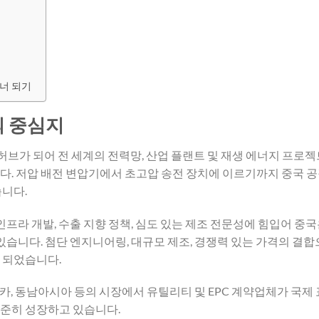
너 되기
의 중심지
허브가 되어 전 세계의 전력망, 산업 플랜트 및 재생 에너지 프로젝
. 저압 배전 변압기에서 초고압 송전 장치에 이르기까지 중국 
니다.
프라 개발, 수출 지향 정책, 심도 있는 제조 전문성에 힘입어 중국
있습니다. 첨단 엔지니어링, 대규모 제조, 경쟁력 있는 가격의 결합
 되었습니다.
리카, 동남아시아 등의 시장에서 유틸리티 및 EPC 계약업체가 국제
준히 성장하고 있습니다.