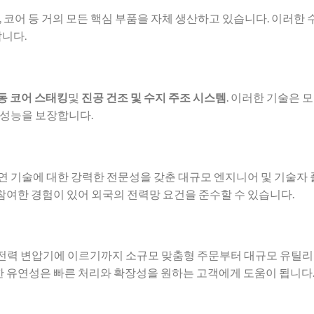
료, 코어 등 거의 모든 핵심 부품을 자체 생산하고 있습니다. 이러한
니다.
동 코어 스태킹
및
진공 건조 및 수지 주조 시스템
. 이러한 기술은 모
 성능을 보장합니다.
절연 기술에 대한 강력한 전문성을 갖춘 대규모 엔지니어 및 기술자 
참여한 경험이 있어 외국의 전력망 요건을 준수할 수 있습니다.
VA 전력 변압기에 이르기까지 소규모 맞춤형 주문부터 대규모 유틸리
한 유연성은 빠른 처리와 확장성을 원하는 고객에게 도움이 됩니다