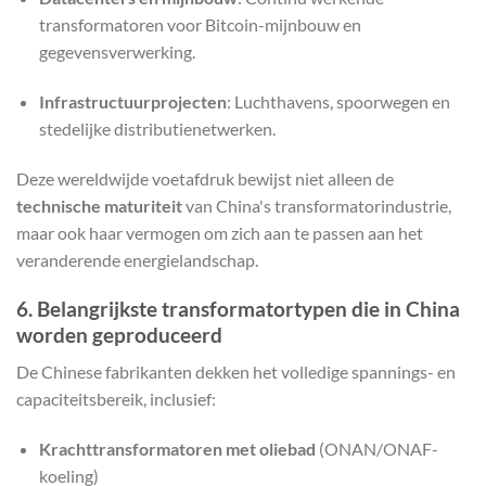
transformatoren voor Bitcoin-mijnbouw en
gegevensverwerking.
Infrastructuurprojecten
: Luchthavens, spoorwegen en
stedelijke distributienetwerken.
Deze wereldwijde voetafdruk bewijst niet alleen de
technische maturiteit
van China's transformatorindustrie,
maar ook haar vermogen om zich aan te passen aan het
veranderende energielandschap.
6. Belangrijkste transformatortypen die in China
worden geproduceerd
De Chinese fabrikanten dekken het volledige spannings- en
capaciteitsbereik, inclusief:
Krachttransformatoren met oliebad
(ONAN/ONAF-
koeling)