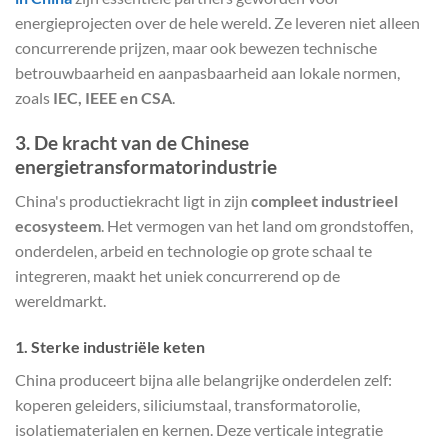
energieprojecten over de hele wereld. Ze leveren niet alleen
concurrerende prijzen, maar ook bewezen technische
betrouwbaarheid en aanpasbaarheid aan lokale normen,
zoals
IEC, IEEE en CSA
.
3. De kracht van de Chinese
energietransformatorindustrie
China's productiekracht ligt in zijn
compleet industrieel
ecosysteem
. Het vermogen van het land om grondstoffen,
onderdelen, arbeid en technologie op grote schaal te
integreren, maakt het uniek concurrerend op de
wereldmarkt.
1. Sterke industriële keten
China produceert bijna alle belangrijke onderdelen zelf:
koperen geleiders, siliciumstaal, transformatorolie,
isolatiematerialen en kernen. Deze verticale integratie