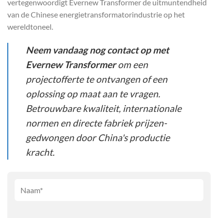
vertegenwoordigt Evernew Transformer de uitmuntendheid
van de Chinese energietransformatorindustrie op het
wereldtoneel.
Neem vandaag nog contact op met
Evernew Transformer
om een
projectofferte te ontvangen of een
oplossing op maat aan te vragen.
Betrouwbare kwaliteit, internationale
normen en directe fabriek prijzen-
gedwongen door China's productie
kracht.