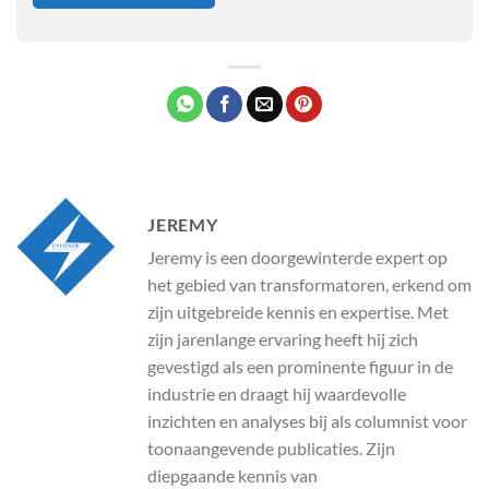
JEREMY
Jeremy is een doorgewinterde expert op
het gebied van transformatoren, erkend om
zijn uitgebreide kennis en expertise. Met
zijn jarenlange ervaring heeft hij zich
gevestigd als een prominente figuur in de
industrie en draagt hij waardevolle
inzichten en analyses bij als columnist voor
toonaangevende publicaties. Zijn
diepgaande kennis van