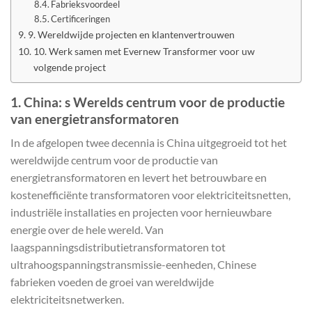
Fabrieksvoordeel
Certificeringen
9. Wereldwijde projecten en klantenvertrouwen
10. Werk samen met Evernew Transformer voor uw
volgende project
1. China: s Werelds centrum voor de productie
van energietransformatoren
In de afgelopen twee decennia is China uitgegroeid tot het
wereldwijde centrum voor de productie van
energietransformatoren en levert het betrouwbare en
kostenefficiënte transformatoren voor elektriciteitsnetten,
industriële installaties en projecten voor hernieuwbare
energie over de hele wereld. Van
laagspanningsdistributietransformatoren tot
ultrahoogspanningstransmissie-eenheden, Chinese
fabrieken voeden de groei van wereldwijde
elektriciteitsnetwerken.