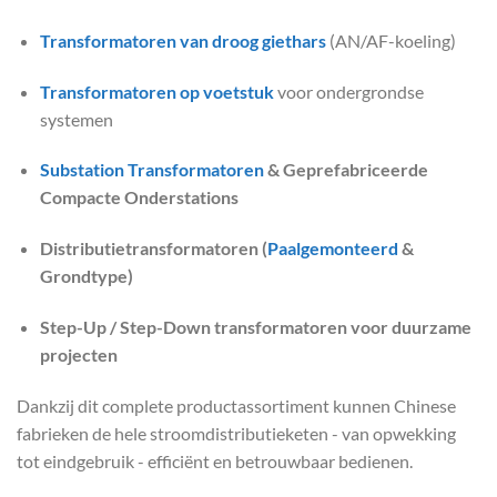
Transformatoren van droog giethars
(AN/AF-koeling)
Transformatoren op voetstuk
voor ondergrondse
systemen
Substation Transformatoren
& Geprefabriceerde
Compacte Onderstations
Distributietransformatoren (
Paalgemonteerd
&
Grondtype)
Step-Up / Step-Down transformatoren voor duurzame
projecten
Dankzij dit complete productassortiment kunnen Chinese
fabrieken de hele stroomdistributieketen - van opwekking
tot eindgebruik - efficiënt en betrouwbaar bedienen.