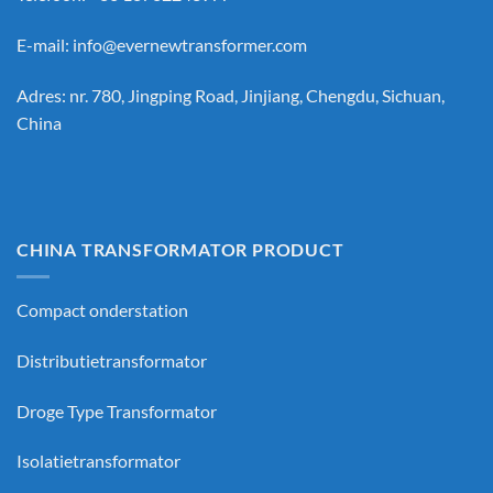
E-mail:
info@evernewtransformer.com
Adres: nr. 780, Jingping Road, Jinjiang, Chengdu, Sichuan,
China
CHINA TRANSFORMATOR PRODUCT
Compact onderstation
Distributietransformator
Droge Type Transformator
Isolatietransformator