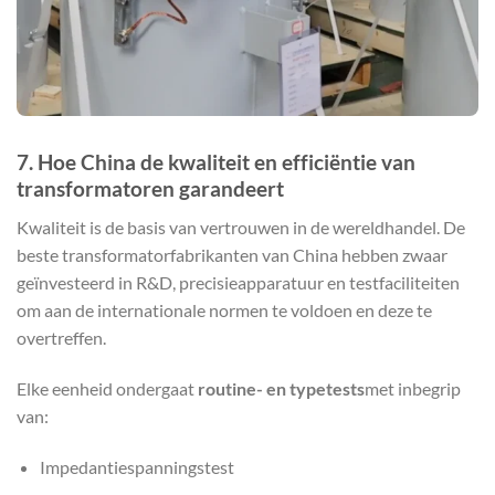
7. Hoe China de kwaliteit en efficiëntie van
transformatoren garandeert
Kwaliteit is de basis van vertrouwen in de wereldhandel. De
beste transformatorfabrikanten van China hebben zwaar
geïnvesteerd in R&D, precisieapparatuur en testfaciliteiten
om aan de internationale normen te voldoen en deze te
overtreffen.
Elke eenheid ondergaat
routine- en typetests
met inbegrip
van:
Impedantiespanningstest