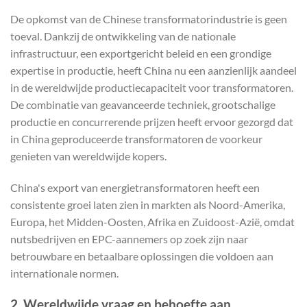
De opkomst van de Chinese transformatorindustrie is geen
toeval. Dankzij de ontwikkeling van de nationale
infrastructuur, een exportgericht beleid en een grondige
expertise in productie, heeft China nu een aanzienlijk aandeel
in de wereldwijde productiecapaciteit voor transformatoren.
De combinatie van geavanceerde techniek, grootschalige
productie en concurrerende prijzen heeft ervoor gezorgd dat
in China geproduceerde transformatoren de voorkeur
genieten van wereldwijde kopers.
China's export van energietransformatoren heeft een
consistente groei laten zien in markten als Noord-Amerika,
Europa, het Midden-Oosten, Afrika en Zuidoost-Azië, omdat
nutsbedrijven en EPC-aannemers op zoek zijn naar
betrouwbare en betaalbare oplossingen die voldoen aan
internationale normen.
2. Wereldwijde vraag en behoefte aan