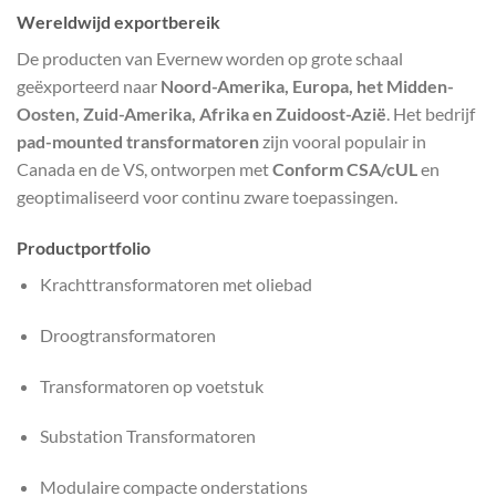
Wereldwijd exportbereik
De producten van Evernew worden op grote schaal
geëxporteerd naar
Noord-Amerika, Europa, het Midden-
Oosten, Zuid-Amerika, Afrika en Zuidoost-Azië
. Het bedrijf
pad-mounted transformatoren
zijn vooral populair in
Canada en de VS, ontworpen met
Conform CSA/cUL
en
geoptimaliseerd voor continu zware toepassingen.
Productportfolio
Krachttransformatoren met oliebad
Droogtransformatoren
Transformatoren op voetstuk
Substation Transformatoren
Modulaire compacte onderstations