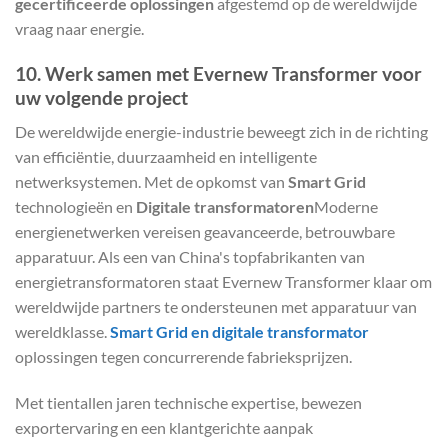
gecertificeerde oplossingen
afgestemd op de wereldwijde
vraag naar energie.
10. Werk samen met Evernew Transformer voor
uw volgende project
De wereldwijde energie-industrie beweegt zich in de richting
van efficiëntie, duurzaamheid en intelligente
netwerksystemen. Met de opkomst van
Smart Grid
technologieën en
Digitale transformatoren
Moderne
energienetwerken vereisen geavanceerde, betrouwbare
apparatuur. Als een van China's topfabrikanten van
energietransformatoren staat Evernew Transformer klaar om
wereldwijde partners te ondersteunen met apparatuur van
wereldklasse.
Smart Grid en digitale transformator
oplossingen tegen concurrerende fabrieksprijzen.
Met tientallen jaren technische expertise, bewezen
exportervaring en een klantgerichte aanpak