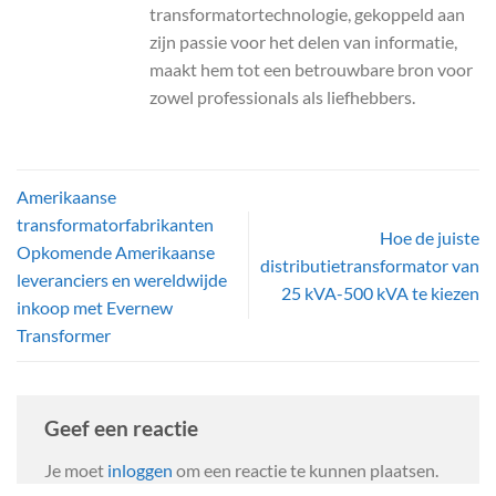
transformatortechnologie, gekoppeld aan
zijn passie voor het delen van informatie,
maakt hem tot een betrouwbare bron voor
zowel professionals als liefhebbers.
Amerikaanse
transformatorfabrikanten
Hoe de juiste
Opkomende Amerikaanse
distributietransformator van
leveranciers en wereldwijde
25 kVA-500 kVA te kiezen
inkoop met Evernew
Transformer
Geef een reactie
Je moet
inloggen
om een reactie te kunnen plaatsen.