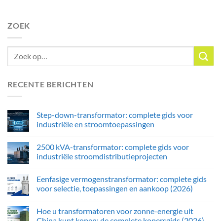
ZOEK
RECENTE BERICHTEN
Step-down-transformator: complete gids voor
industriële en stroomtoepassingen
2500 kVA-transformator: complete gids voor
industriële stroomdistributieprojecten
Eenfasige vermogenstransformator: complete gids
voor selectie, toepassingen en aankoop (2026)
Hoe u transformatoren voor zonne-energie uit
China kunt kopen: de complete kopersgids (2026)