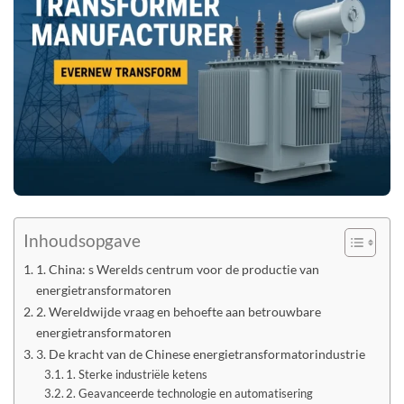
Inhoudsopgave
1. China: s Werelds centrum voor de productie van
energietransformatoren
2. Wereldwijde vraag en behoefte aan betrouwbare
energietransformatoren
3. De kracht van de Chinese energietransformatorindustrie
1. Sterke industriële ketens
2. Geavanceerde technologie en automatisering