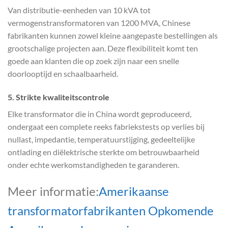
Van distributie-eenheden van 10 kVA tot
vermogenstransformatoren van 1200 MVA, Chinese
fabrikanten kunnen zowel kleine aangepaste bestellingen als
grootschalige projecten aan. Deze flexibiliteit komt ten
goede aan klanten die op zoek zijn naar een snelle
doorlooptijd en schaalbaarheid.
5. Strikte kwaliteitscontrole
Elke transformator die in China wordt geproduceerd,
ondergaat een complete reeks fabriekstests op verlies bij
nullast, impedantie, temperatuurstijging, gedeeltelijke
ontlading en diëlektrische sterkte om betrouwbaarheid
onder echte werkomstandigheden te garanderen.
Meer informatie:
Amerikaanse
transformatorfabrikanten Opkomende