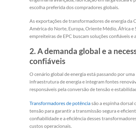
escolha preferida dos compradores globais.
As exportações de transformadores de energia da 
América do Norte, Europa, Oriente Médio, África e S
empreiteiras de EPC buscam soluções confiáveis e 
2. A demanda global e a neces
confiáveis
O cenário global de energia está passando por uma
infraestrutura de energia e integram fontes renováv
responsáveis pela conversão de tensão e estabilida
Transformadores de potência
são a espinha dorsal
tensão para garantir a transmissão segura e eficient
confiabilidade e a eficiência desses transformadore
custos operacionais.