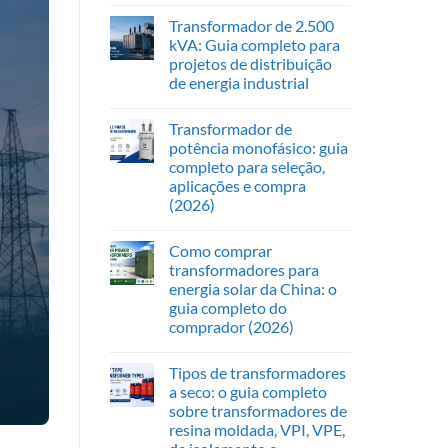
Transformador de 2.500
kVA: Guia completo para
projetos de distribuição
de energia industrial
Transformador de
potência monofásico: guia
completo para seleção,
aplicações e compra
(2026)
Como comprar
transformadores para
energia solar da China: o
guia completo do
comprador (2026)
Tipos de transformadores
a seco: o guia completo
sobre transformadores de
resina moldada, VPI, VPE,