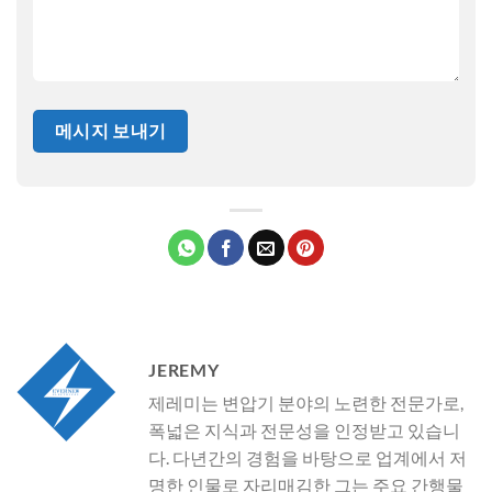
JEREMY
제레미는 변압기 분야의 노련한 전문가로,
폭넓은 지식과 전문성을 인정받고 있습니
다. 다년간의 경험을 바탕으로 업계에서 저
명한 인물로 자리매김한 그는 주요 간행물