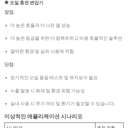
🔶 오일 충전 변압기
장점:
더 높은 효율과 더 나은 열 성능
더 높은 등급을 위한 더 컴팩트하고 비용 효율적인 솔루션
열악한 환경 및 실외 사용에 적합
단점:
정기적인 오일 품질 테스트 및 유지보수 필요
누출 발생 시 화재 및 환경 위험 가능성
실내 사용 시 추가 격리 및 환기가 필요할 수 있습니다.
이상적인 애플리케이션 시나리오
시나리오
권장 유형