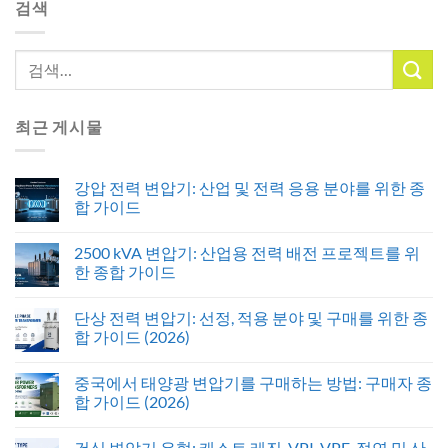
검색
최근 게시물
강압 전력 변압기: 산업 및 전력 응용 분야를 위한 종
합 가이드
2500 kVA 변압기: 산업용 전력 배전 프로젝트를 위
한 종합 가이드
단상 전력 변압기: 선정, 적용 분야 및 구매를 위한 종
합 가이드 (2026)
중국에서 태양광 변압기를 구매하는 방법: 구매자 종
합 가이드 (2026)
건식 변압기 유형: 캐스트 레진, VPI, VPE, 절연 및 산