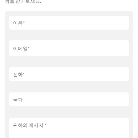
적을 받아보세요.