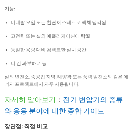
기능:
미네랄 오일 또는 천연 에스테르로 액체 냉각됨
고전력 또는 실외 애플리케이션에 탁월
동일한 용량 대비 컴팩트한 설치 공간
더 긴 과부하 기능
실외 변전소, 중공업 지역, 태양광 또는 풍력 발전소와 같은 에
너지 프로젝트에서 자주 사용됩니다.
자세히 알아보기
：
전기 변압기의 종류
와 응용 분야에 대한 종합 가이드
장단점: 직접 비교