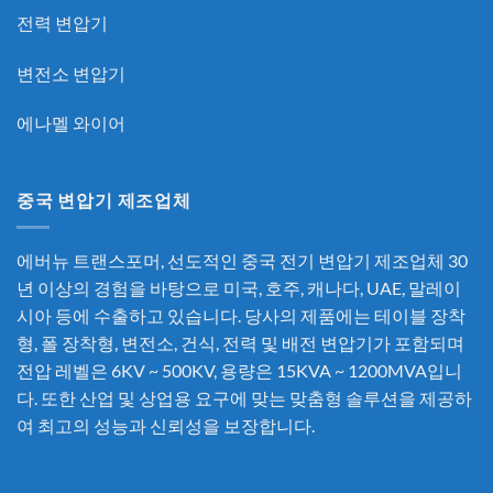
전력 변압기
변전소 변압기
에나멜 와이어
중국 변압기 제조업체
에버뉴 트랜스포머, 선도적인
중국 전기 변압기 제조업체
30
년 이상의 경험을 바탕으로 미국, 호주, 캐나다, UAE, 말레이
시아 등에 수출하고 있습니다. 당사의 제품에는 테이블 장착
형, 폴 장착형, 변전소, 건식, 전력 및 배전 변압기가 포함되며
전압 레벨은 6KV ~ 500KV, 용량은 15KVA ~ 1200MVA입니
다. 또한 산업 및 상업용 요구에 맞는 맞춤형 솔루션을 제공하
여 최고의 성능과 신뢰성을 보장합니다.