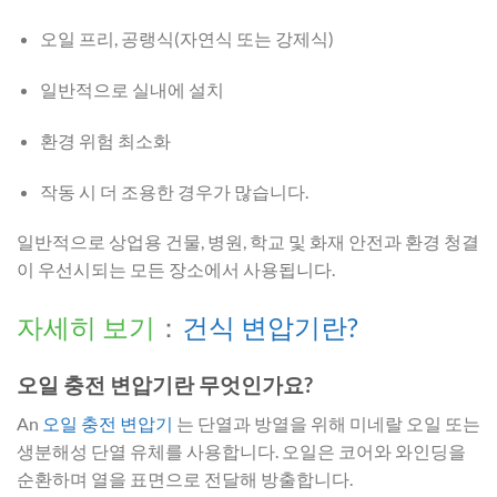
오일 프리, 공랭식(자연식 또는 강제식)
일반적으로 실내에 설치
환경 위험 최소화
작동 시 더 조용한 경우가 많습니다.
일반적으로 상업용 건물, 병원, 학교 및 화재 안전과 환경 청결
이 우선시되는 모든 장소에서 사용됩니다.
자세히 보기
：
건식 변압기란?
오일 충전 변압기란 무엇인가요?
An
오일 충전 변압기
는 단열과 방열을 위해 미네랄 오일 또는
생분해성 단열 유체를 사용합니다. 오일은 코어와 와인딩을
순환하며 열을 표면으로 전달해 방출합니다.