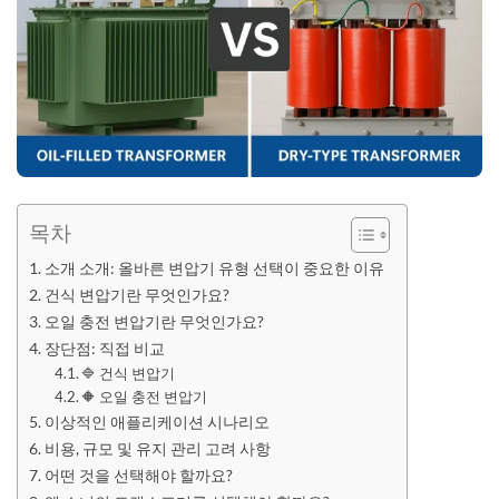
목차
소개 소개: 올바른 변압기 유형 선택이 중요한 이유
건식 변압기란 무엇인가요?
오일 충전 변압기란 무엇인가요?
장단점: 직접 비교
🔷 건식 변압기
🔶 오일 충전 변압기
이상적인 애플리케이션 시나리오
비용, 규모 및 유지 관리 고려 사항
어떤 것을 선택해야 할까요?