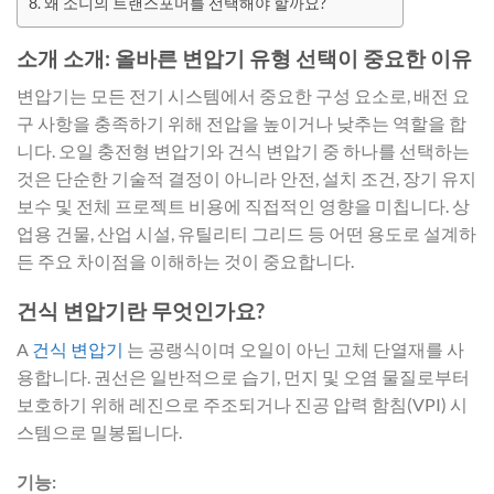
왜 소니의 트랜스포머를 선택해야 할까요?
소개 소개: 올바른 변압기 유형 선택이 중요한 이유
변압기는 모든 전기 시스템에서 중요한 구성 요소로, 배전 요
구 사항을 충족하기 위해 전압을 높이거나 낮추는 역할을 합
니다. 오일 충전형 변압기와 건식 변압기 중 하나를 선택하는
것은 단순한 기술적 결정이 아니라 안전, 설치 조건, 장기 유지
보수 및 전체 프로젝트 비용에 직접적인 영향을 미칩니다. 상
업용 건물, 산업 시설, 유틸리티 그리드 등 어떤 용도로 설계하
든 주요 차이점을 이해하는 것이 중요합니다.
건식 변압기란 무엇인가요?
A
건식 변압기
는 공랭식이며 오일이 아닌 고체 단열재를 사
용합니다. 권선은 일반적으로 습기, 먼지 및 오염 물질로부터
보호하기 위해 레진으로 주조되거나 진공 압력 함침(VPI) 시
스템으로 밀봉됩니다.
기능: