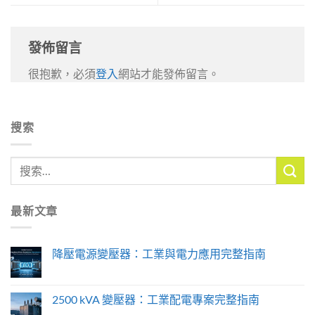
發佈留言
很抱歉，必須
登入
網站才能發佈留言。
搜索
最新文章
降壓電源變壓器：工業與電力應用完整指南
2500 kVA 變壓器：工業配電專案完整指南