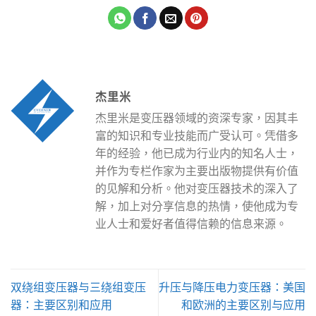
杰里米
杰里米是变压器领域的资深专家，因其丰
富的知识和专业技能而广受认可。凭借多
年的经验，他已成为行业内的知名人士，
并作为专栏作家为主要出版物提供有价值
的见解和分析。他对变压器技术的深入了
解，加上对分享信息的热情，使他成为专
业人士和爱好者值得信赖的信息来源。
双绕组变压器与三绕组变压
升压与降压电力变压器：美国
器：主要区别和应用
和欧洲的主要区别与应用