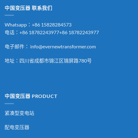
中国变压器 联系我们
Whatsapp：+86 15828284573
电话：+86 18782243977+86 18782243977
电子邮件：
info@evernewtransformer.com
地址：四川省成都市锦江区锦屏路780号
中国变压器 PRODUCT
紧凑型变电站
配电变压器