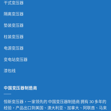
干式变压器
隔离变压器
垫装变压器
柱装变压器
电源变压器
变电站变压器
漆包线
中国变压器制造商
恒新变压器，一家领先的
中国变压器制造商
拥有 30 多年的
经验，产品出口到美国、澳大利亚、加拿大、阿联酋、马来