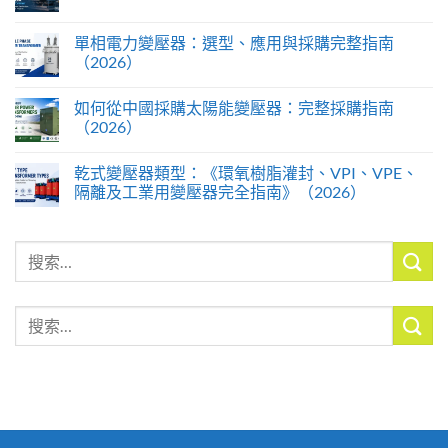
單相電力變壓器：選型、應用與採購完整指南
（2026）
如何從中國採購太陽能變壓器：完整採購指南
（2026）
乾式變壓器類型：《環氧樹脂灌封、VPI、VPE、
隔離及工業用變壓器完全指南》（2026）
搜
索
搜
索