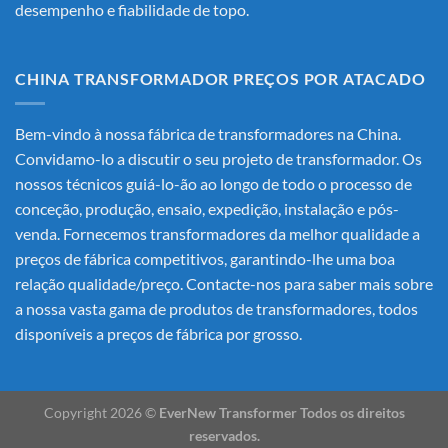
desempenho e fiabilidade de topo.
CHINA TRANSFORMADOR PREÇOS POR ATACADO
Bem-vindo à nossa fábrica de transformadores na China.
Convidamo-lo a discutir o seu projeto de transformador. Os
nossos técnicos guiá-lo-ão ao longo de todo o processo de
conceção, produção, ensaio, expedição, instalação e pós-
venda. Fornecemos transformadores da melhor qualidade a
preços de fábrica competitivos, garantindo-lhe uma boa
relação qualidade/preço. Contacte-nos para saber mais sobre
a nossa vasta gama de produtos de transformadores, todos
disponíveis a preços de fábrica por grosso.
Copyright 2026 ©
EverNew Transformer Todos os direitos
reservados.