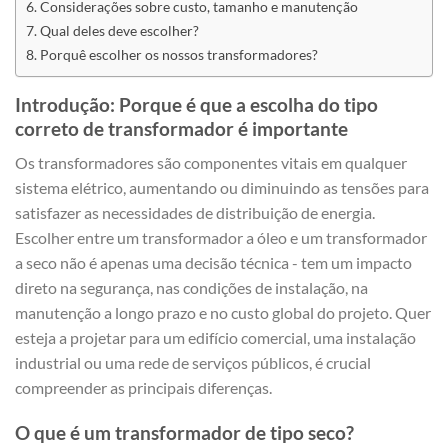
Considerações sobre custo, tamanho e manutenção
Qual deles deve escolher?
Porquê escolher os nossos transformadores?
Introdução: Porque é que a escolha do tipo
correto de transformador é importante
Os transformadores são componentes vitais em qualquer
sistema elétrico, aumentando ou diminuindo as tensões para
satisfazer as necessidades de distribuição de energia.
Escolher entre um transformador a óleo e um transformador
a seco não é apenas uma decisão técnica - tem um impacto
direto na segurança, nas condições de instalação, na
manutenção a longo prazo e no custo global do projeto. Quer
esteja a projetar para um edifício comercial, uma instalação
industrial ou uma rede de serviços públicos, é crucial
compreender as principais diferenças.
O que é um transformador de tipo seco?