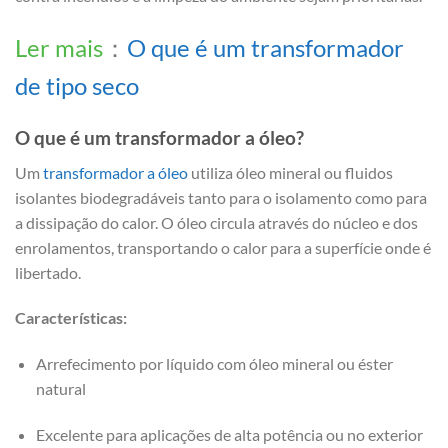
Ler mais
：
O que é um transformador
de tipo seco
O que é um transformador a óleo?
Um
transformador a óleo
utiliza óleo mineral ou fluidos
isolantes biodegradáveis tanto para o isolamento como para
a dissipação do calor. O óleo circula através do núcleo e dos
enrolamentos, transportando o calor para a superfície onde é
libertado.
Características:
Arrefecimento por líquido com óleo mineral ou éster
natural
Excelente para aplicações de alta potência ou no exterior