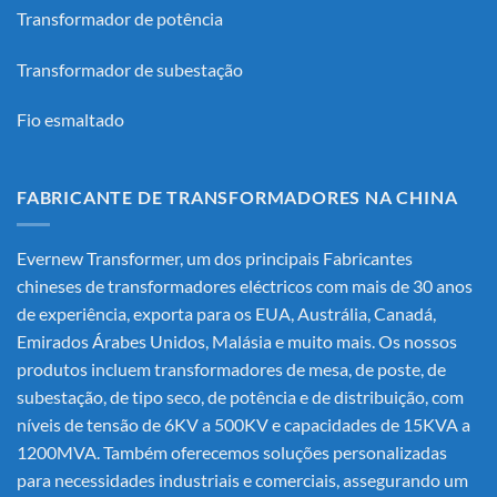
Transformador de potência
Transformador de subestação
Fio esmaltado
FABRICANTE DE TRANSFORMADORES NA CHINA
Evernew Transformer, um dos principais
Fabricantes
chineses de transformadores eléctricos
com mais de 30 anos
de experiência, exporta para os EUA, Austrália, Canadá,
Emirados Árabes Unidos, Malásia e muito mais. Os nossos
produtos incluem transformadores de mesa, de poste, de
subestação, de tipo seco, de potência e de distribuição, com
níveis de tensão de 6KV a 500KV e capacidades de 15KVA a
1200MVA. Também oferecemos soluções personalizadas
para necessidades industriais e comerciais, assegurando um