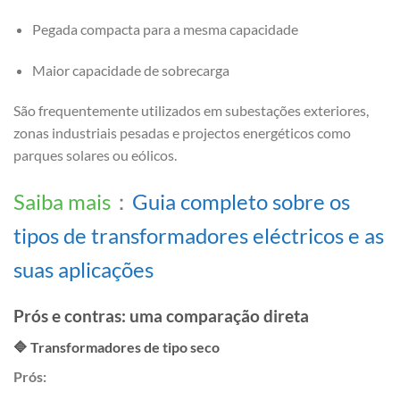
Pegada compacta para a mesma capacidade
Maior capacidade de sobrecarga
São frequentemente utilizados em subestações exteriores,
zonas industriais pesadas e projectos energéticos como
parques solares ou eólicos.
Saiba mais
：
Guia completo sobre os
tipos de transformadores eléctricos e as
suas aplicações
Prós e contras: uma comparação direta
🔷 Transformadores de tipo seco
Prós: