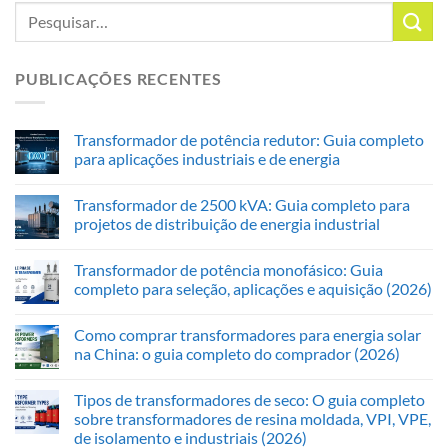
PUBLICAÇÕES RECENTES
Transformador de potência redutor: Guia completo
para aplicações industriais e de energia
Transformador de 2500 kVA: Guia completo para
projetos de distribuição de energia industrial
Transformador de potência monofásico: Guia
completo para seleção, aplicações e aquisição (2026)
Como comprar transformadores para energia solar
na China: o guia completo do comprador (2026)
Tipos de transformadores de seco: O guia completo
sobre transformadores de resina moldada, VPI, VPE,
de isolamento e industriais (2026)