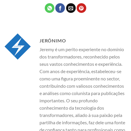
JERÓNIMO
Jeremy é um perito experiente no domínio
dos transformadores, reconhecido pelos
seus vastos conhecimentos e experiência.
Com anos de experiência, estabeleceu-se
como uma figura proeminente no sector,
contribuindo com valiosos conhecimentos
e análises como colunista para publicações
importantes. O seu profundo
conhecimento da tecnologia dos
transformadores, aliado à sua paixão pela
partilha de informações, faz dele uma fonte
de confiança tanto para profissionais como