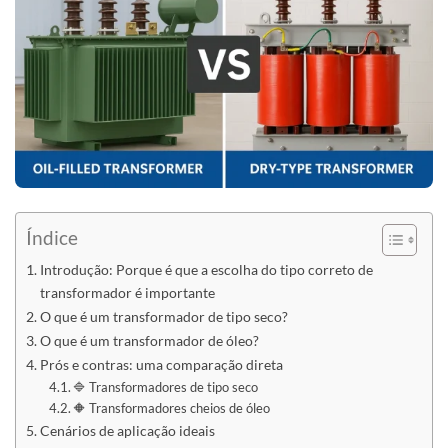
Índice
Introdução: Porque é que a escolha do tipo correto de
transformador é importante
O que é um transformador de tipo seco?
O que é um transformador de óleo?
Prós e contras: uma comparação direta
🔷 Transformadores de tipo seco
🔶 Transformadores cheios de óleo
Cenários de aplicação ideais