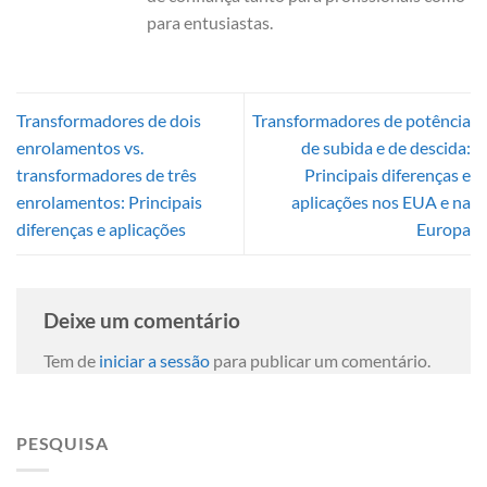
para entusiastas.
Transformadores de dois
Transformadores de potência
enrolamentos vs.
de subida e de descida:
transformadores de três
Principais diferenças e
enrolamentos: Principais
aplicações nos EUA e na
diferenças e aplicações
Europa
Deixe um comentário
Tem de
iniciar a sessão
para publicar um comentário.
PESQUISA