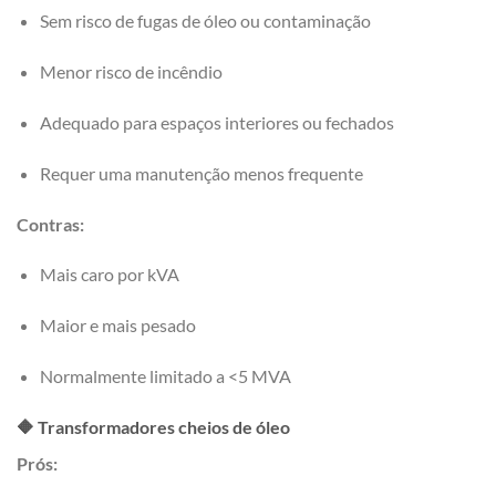
Sem risco de fugas de óleo ou contaminação
Menor risco de incêndio
Adequado para espaços interiores ou fechados
Requer uma manutenção menos frequente
Contras:
Mais caro por kVA
Maior e mais pesado
Normalmente limitado a <5 MVA
🔶 Transformadores cheios de óleo
Prós: