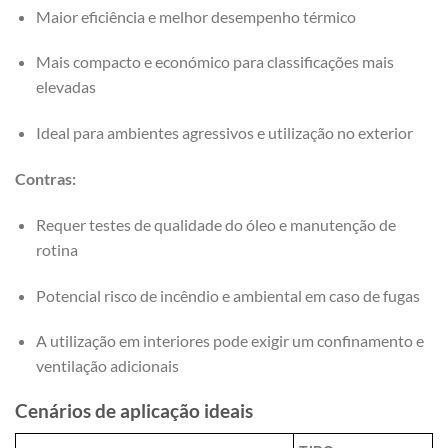
Maior eficiência e melhor desempenho térmico
Mais compacto e económico para classificações mais
elevadas
Ideal para ambientes agressivos e utilização no exterior
Contras:
Requer testes de qualidade do óleo e manutenção de
rotina
Potencial risco de incêndio e ambiental em caso de fugas
A utilização em interiores pode exigir um confinamento e
ventilação adicionais
Cenários de aplicação ideais