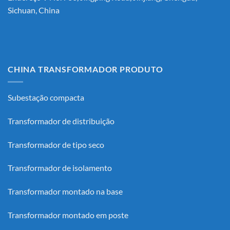
Sichuan, China
CHINA TRANSFORMADOR PRODUTO
Subestação compacta
Transformador de distribuição
Transformador de tipo seco
Transformador de isolamento
Transformador montado na base
Transformador montado em poste