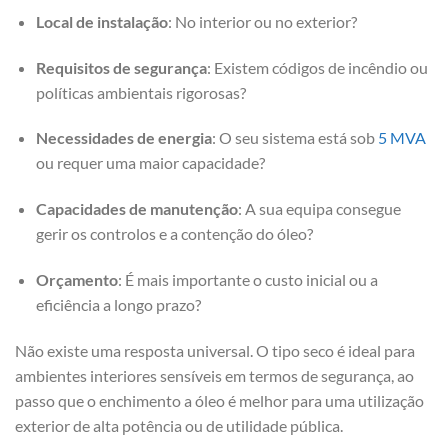
Local de instalação
: No interior ou no exterior?
Requisitos de segurança
: Existem códigos de incêndio ou
políticas ambientais rigorosas?
Necessidades de energia
: O seu sistema está sob
5 MVA
ou requer uma maior capacidade?
Capacidades de manutenção
: A sua equipa consegue
gerir os controlos e a contenção do óleo?
Orçamento
: É mais importante o custo inicial ou a
eficiência a longo prazo?
Não existe uma resposta universal. O tipo seco é ideal para
ambientes interiores sensíveis em termos de segurança, ao
passo que o enchimento a óleo é melhor para uma utilização
exterior de alta potência ou de utilidade pública.